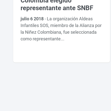
Colombia elegido
representante ante SNBF
julio 6 2018
-
La organización Aldeas
Infantiles SOS, miembro de la Alianza por
la Niñez Colombiana, fue seleccionada
como representante...