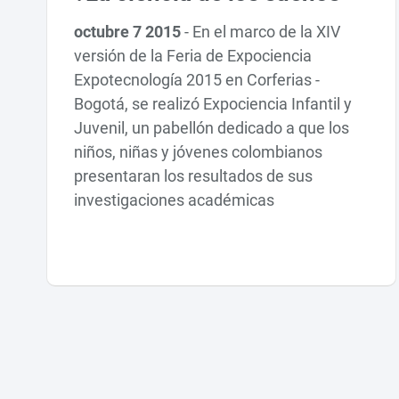
octubre 7 2015
-
En el marco de la XIV
versión de la Feria de Expociencia
Expotecnología 2015 en Corferias -
Bogotá, se realizó Expociencia Infantil y
Juvenil, un pabellón dedicado a que los
niños, niñas y jóvenes colombianos
presentaran los resultados de sus
investigaciones académicas