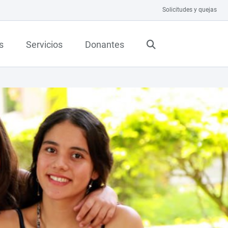
Solicitudes y quejas
s
Servicios
Donantes