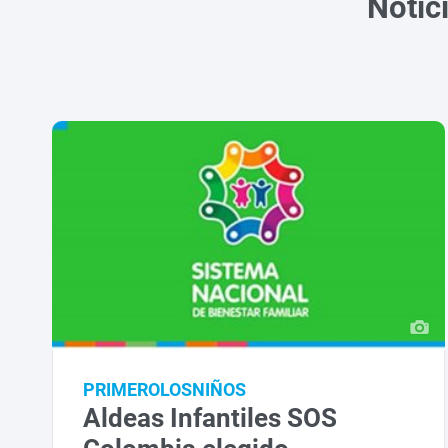
Notic
PRIMEROLOSNIÑOS
Aldeas Infantiles SOS