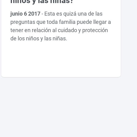
niños y las niñas?
junio 6 2017
-
Esta es quizá una de las
preguntas que toda familia puede llegar a
tener en relación al cuidado y protección
de los niños y las niñas.