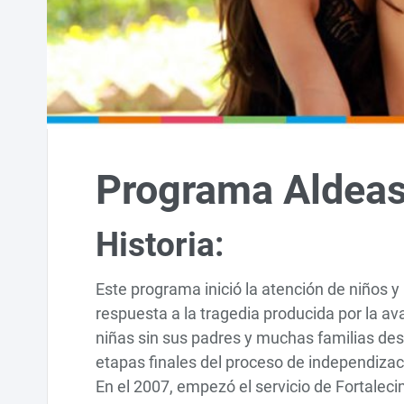
Programa Aldeas 
Historia:
Este programa inició la atención de niños 
respuesta a la tragedia producida por la av
niñas sin sus padres y muchas familias des
etapas finales del proceso de independizac
En el 2007, empezó el servicio de Fortalecim