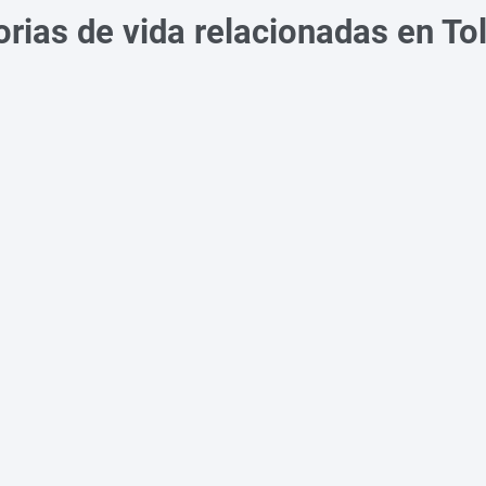
orias de vida relacionadas en To