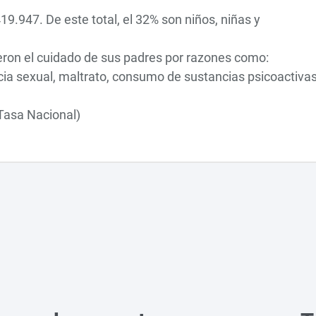
19.947. De este total, el 32% son niños, niñas y
eron el cuidado de sus padres por razones como:
encia sexual, maltrato, consumo de sustancias psicoactivas
Tasa Nacional)