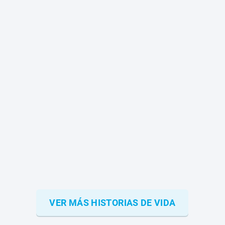
VER MÁS HISTORIAS DE VIDA