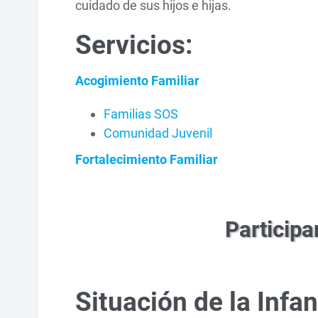
cuidado de sus hijos e hijas.
Servicios:
Acogimiento Familiar
Familias SOS
Comunidad Juvenil
Fortalecimiento Familiar
Participa
Situación de la Infa