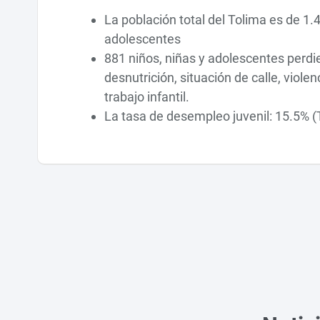
La población total del Tolima es de 1.4
adolescentes
881 niños, niñas y adolescentes perdi
desnutrición, situación de calle, viol
trabajo infantil.
La tasa de desempleo juvenil: 15.5% (