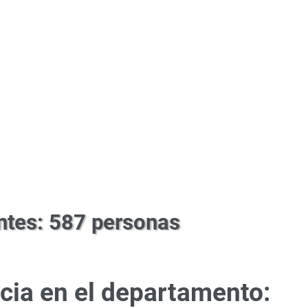
ntes: 587 personas
ncia en el departamento: