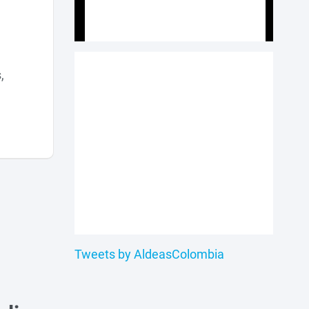
,
Tweets by AldeasColombia