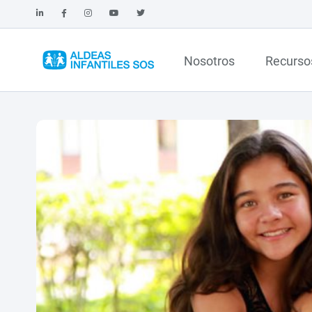
Nosotros
Recurso