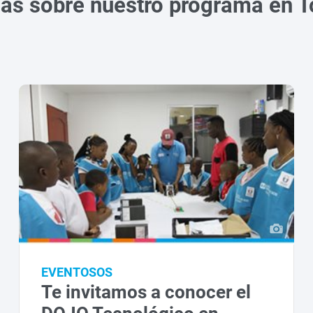
ias sobre nuestro programa en T
EVENTOSOS
Te invitamos a conocer el