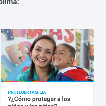
olima:
PROTEGER FAMILIA
?¿Cómo proteger a los