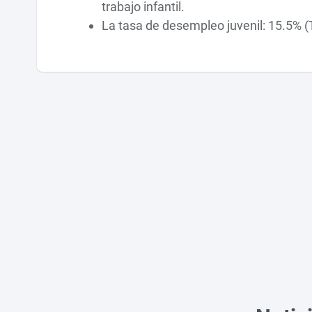
trabajo infantil.
La tasa de desempleo juvenil: 15.5% (