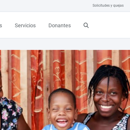
Solicitudes y quejas
s
Servicios
Donantes