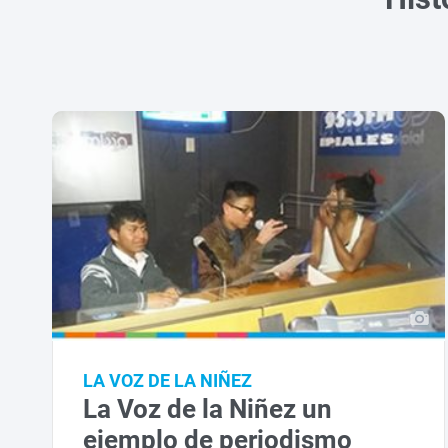
LA VOZ DE LA NIÑEZ
La Voz de la Niñez un
ejemplo de periodismo