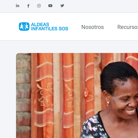
Nosotros
Recurso