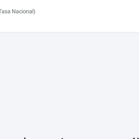
Tasa Nacional)