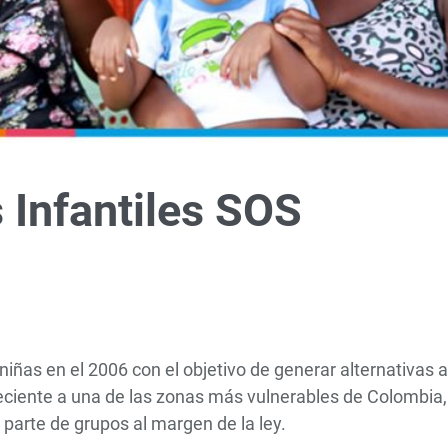
 Infantiles SOS
niñas en el 2006 con el objetivo de generar alternativas a
eciente a una de las zonas más vulnerables de Colombia,
r parte de grupos al margen de la ley.