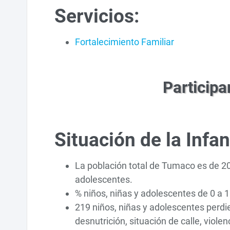
Servicios:
Fortalecimiento Familiar
Participa
Situación de la Infa
La población total de Tumaco es de 208
adolescentes.
% niños, niñas y adolescentes de 0 a 
219 niños, niñas y adolescentes perdi
desnutrición, situación de calle, viol