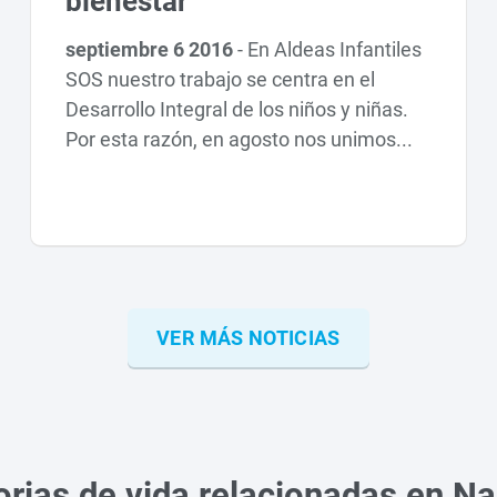
bienestar
septiembre 6 2016
-
En Aldeas Infantiles
SOS nuestro trabajo se centra en el
Desarrollo Integral de los niños y niñas.
Por esta razón, en agosto nos unimos...
VER MÁS NOTICIAS
orias de vida relacionadas en Na