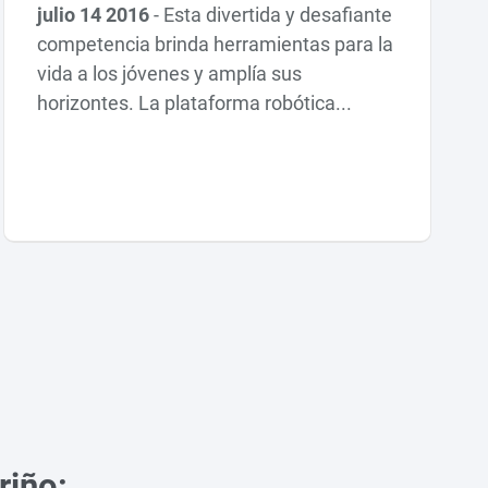
julio 14 2016
-
Esta divertida y desafiante
competencia brinda herramientas para la
vida a los jóvenes y amplía sus
horizontes. La plataforma robótica...
riño: