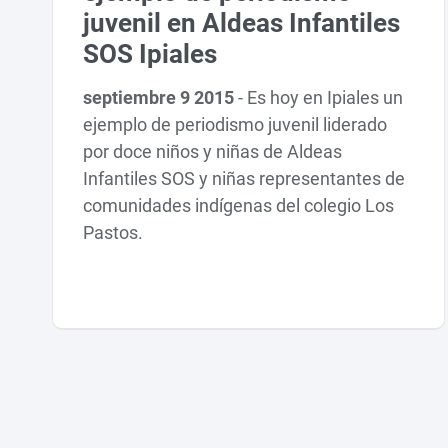
juvenil en Aldeas Infantiles
SOS Ipiales
septiembre 9 2015
-
Es hoy en Ipiales un
ejemplo de periodismo juvenil liderado
por doce niños y niñas de Aldeas
Infantiles SOS y niñas representantes de
comunidades indígenas del colegio Los
Pastos.