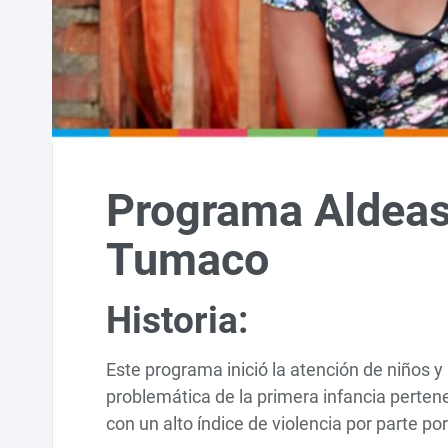
Programa Aldeas
Tumaco
Historia:
Este programa inició la atención de niños y 
problemática de la primera infancia perten
con un alto índice de violencia por parte po