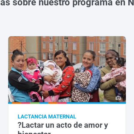
ias sobre nuestro programa en N
LACTANCIA MATERNAL
?Lactar un acto de amor y