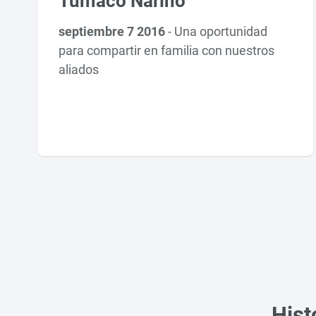
Tumaco Nariño
septiembre 7 2016
-
Una oportunidad
para compartir en familia con nuestros
aliados
Hist