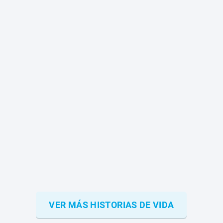
VER MÁS HISTORIAS DE VIDA