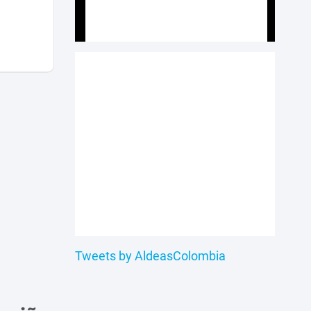
Tweets by AldeasColombia