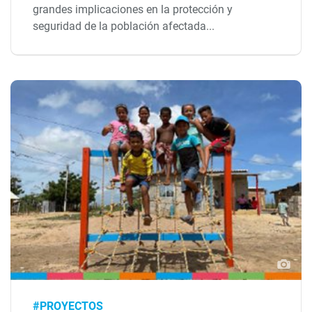
grandes implicaciones en la protección y
seguridad de la población afectada...
#PROYECTOS