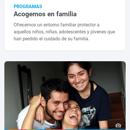
PROGRAMAS
Acogemos en familia
Ofrecemos un entorno familiar protector a
aquellos niños, niñas, adolescentes y jóvenes que
han perdido el cuidado de su familia.