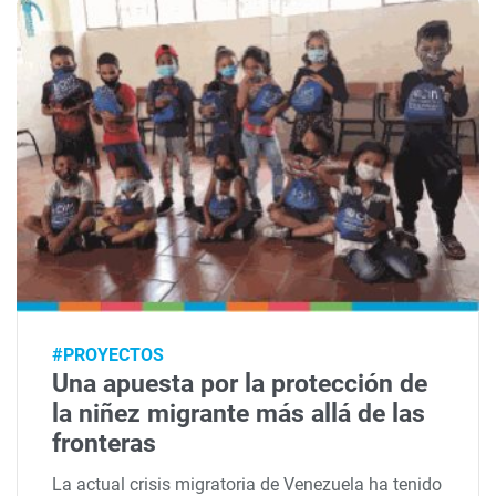
#PROYECTOS
Una apuesta por la protección de
la niñez migrante más allá de las
fronteras
La actual crisis migratoria de Venezuela ha tenido