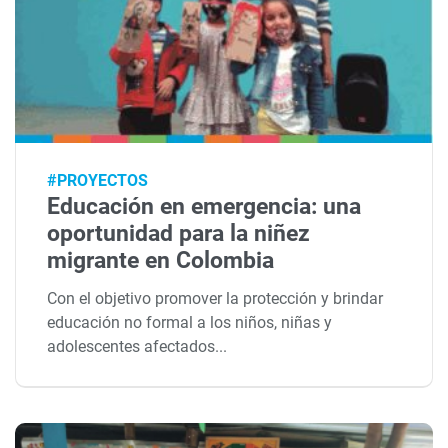
#PROYECTOS
Educación en emergencia: una
oportunidad para la niñez
migrante en Colombia
Con el objetivo promover la protección y brindar
educación no formal a los niños, niñas y
adolescentes afectados...