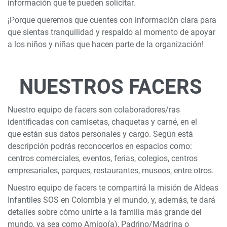
información que te pueden solicitar.
¡Porque queremos que cuentes con información clara para
que sientas tranquilidad y respaldo al momento de apoyar
a los niños y niñas que hacen parte de la organización!
NUESTROS FACERS
Nuestro equipo de facers son colaboradores/ras
identificadas con camisetas, chaquetas y carné, en el
que están sus datos personales y cargo. Según está
descripción podrás reconocerlos en espacios como:
centros comerciales, eventos, ferias, colegios, centros
empresariales, parques, restaurantes, museos, entre otros.
Nuestro equipo de facers te compartirá la misión de Aldeas
Infantiles SOS en Colombia y el mundo, y, además, te dará
detalles sobre cómo unirte a la familia más grande del
mundo, ya sea como Amigo(a), Padrino/Madrina o