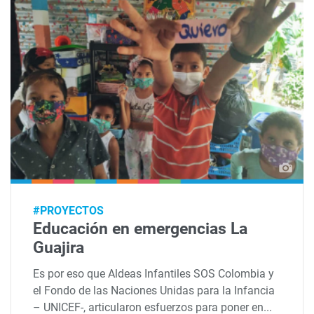
#PROYECTOS
Educación en emergencias La
Guajira
Es por eso que Aldeas Infantiles SOS Colombia y
el Fondo de las Naciones Unidas para la Infancia
– UNICEF-, articularon esfuerzos para poner en...