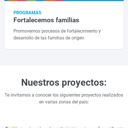
PROGRAMAS
Fortalecemos familias
Promovemos procesos de fortalecimiento y
desarrollo de las familias de origen.
Nuestros proyectos:
Te invitamos a conocer los siguientes proyectos realizados
en varias zonas del país: