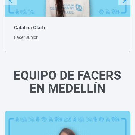
EQUIPO DE FACERS
EN MEDELLÍN