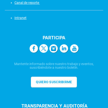
Canal de reporte
Intranet
PARTICIPA
Mantente informado sobre nuestro trabajo y eventos,
suscribiéndote a nuestro boletín.
QUIERO SUSCRIBIRME
TRANSPARENCIA Y AUDITORÍA