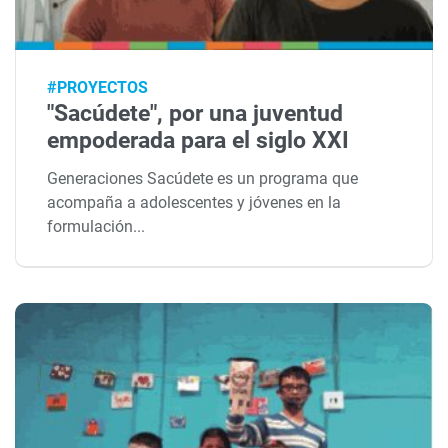
#PROYECTOS
"Sacúdete", por una juventud
empoderada para el siglo XXI
Generaciones Sacúdete es un programa que
acompaña a adolescentes y jóvenes en la
formulación...