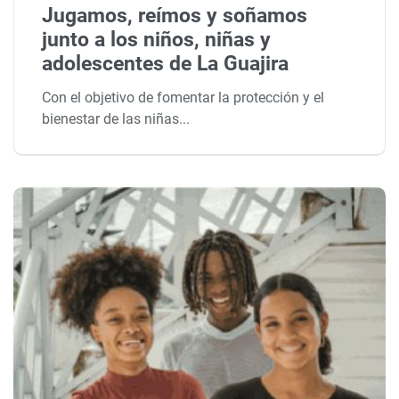
Jugamos, reímos y soñamos
junto a los niños, niñas y
adolescentes de La Guajira
Con el objetivo de fomentar la protección y el
bienestar de las niñas...