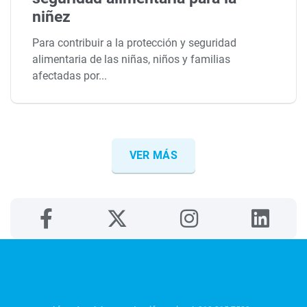
niñez
Para contribuir a la protección y seguridad
alimentaria de las niñas, niños y familias
afectadas por...
VER MÁS