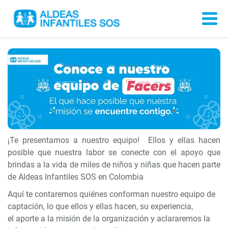
¡Te presentamos a nuestro equipo! Ellos y ellas hacen
posible que nuestra labor se conecte con el apoyo que
brindas a la vida de miles de niños y niñas que hacen parte
de Aldeas Infantiles SOS en Colombia
Aquí te contaremos quiénes conforman nuestro equipo de
captación, lo que ellos y ellas hacen, su experiencia,
el aporte a la misión de la organización y aclararemos la