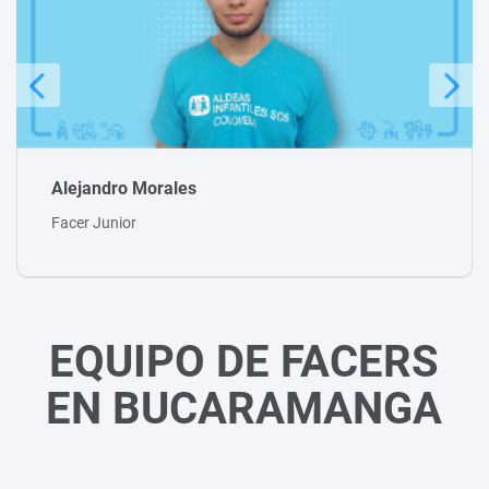
Fredy Vélez
Tallerista
EQUIPO DE FACERS
EN BUCARAMANGA