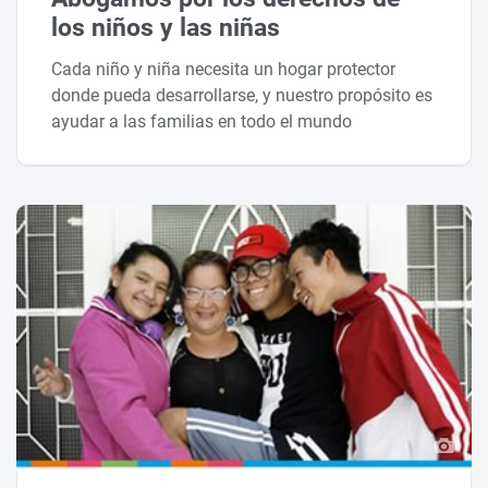
los niños y las niñas
Cada niño y niña necesita un hogar protector
donde pueda desarrollarse, y nuestro propósito es
ayudar a las familias en todo el mundo