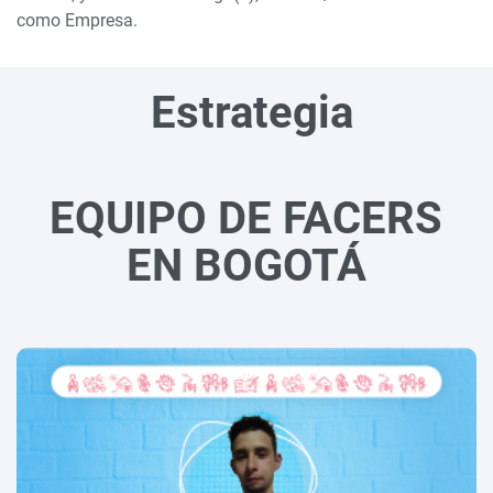
como Empresa.
Estrategia
EQUIPO DE FACERS
EN BOGOTÁ