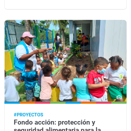
#PROYECTOS
Fondo acción: protección y
seguridad alimentaria para la