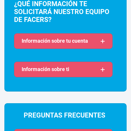
¿QUÉ INFORMACIÓN TE
SOLICITARÁ NUESTRO EQUIPO
DE FACERS?
Información sobre tu cuenta
Información sobre ti
PREGUNTAS FRECUENTES