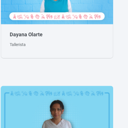
Dayana Olarte
Tallerista