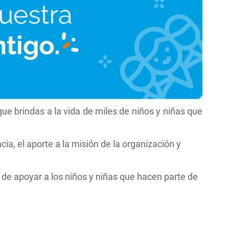
ue brindas a la vida de miles de niños y niñas que
a, el aporte a la misión de la organización y
de apoyar a los niños y niñas que hacen parte de