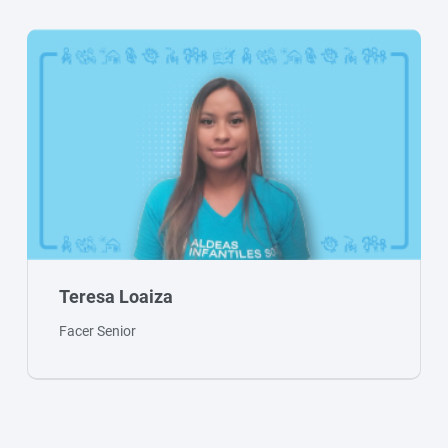
Teresa Loaiza
Facer Senior