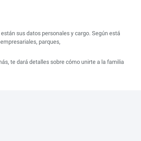
e están sus datos personales y cargo. Según está
 empresariales, parques,
s, te dará detalles sobre cómo unirte a la familia