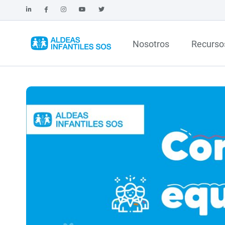
Nosotros
Recurso