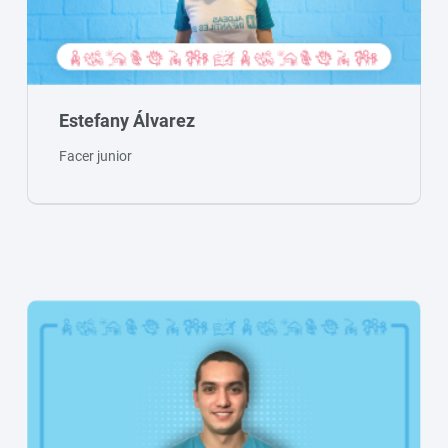
Estefany Álvarez
Facer junior