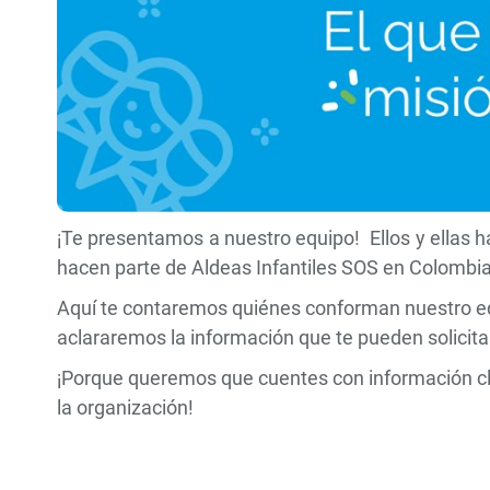
¡Te presentamos a nuestro equipo! Ellos y ellas h
hacen parte de Aldeas Infantiles SOS en Colombi
Aquí te contaremos quiénes conforman nuestro equip
aclararemos la información que te pueden solicit
¡Porque queremos que cuentes con información cla
la organización!