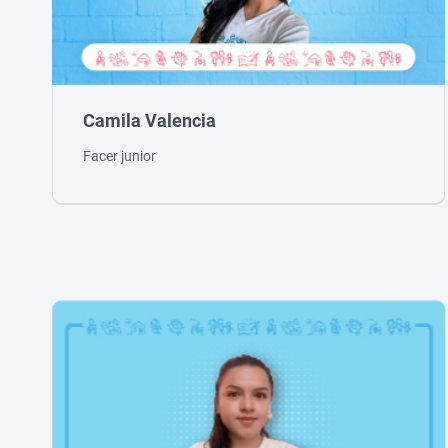
Camila Valencia
Facer junior