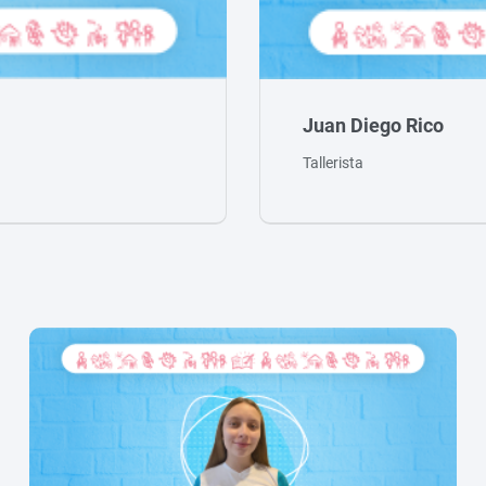
Juan Diego Rico
Tallerista