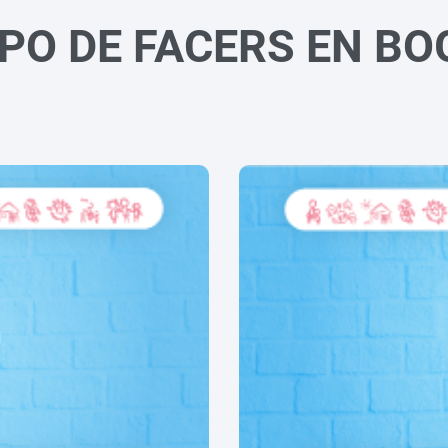
PO DE FACERS EN B