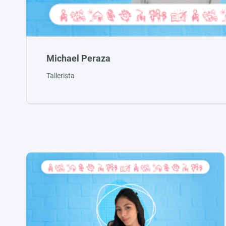
Michael Peraza
Tallerista