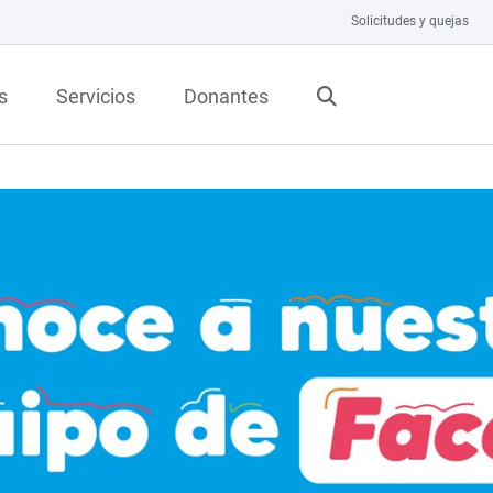
Solicitudes y quejas
s
Servicios
Donantes