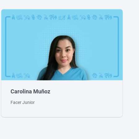
Carolina Muñoz
Facer Junior