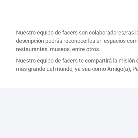
Nuestro equipo de facers son colaboradores/ras i
descripción podrás reconocerlos en espacios como:
restaurantes, museos, entre otros.
Nuestro equipo de facers te compartirá la misión 
más grande del mundo, ya sea como Amigo(a), 