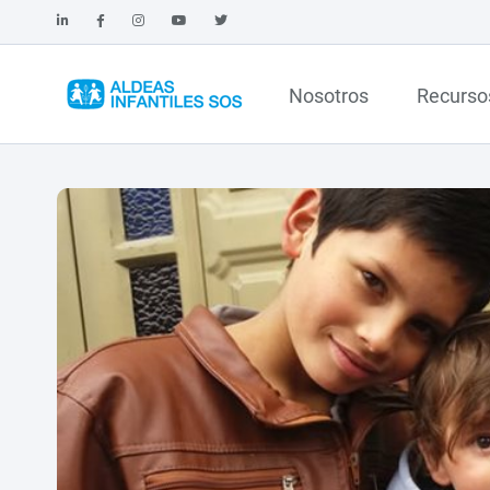
Nosotros
Recurso