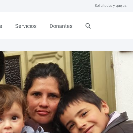
Solicitudes y quejas
s
Servicios
Donantes