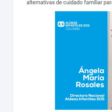
alternativas de cuidado familiar par