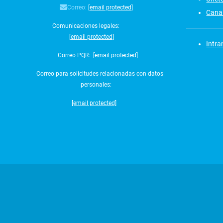
Correo:
[email protected]
Canal
Comunicaciones legales:
[email protected]
Intra
Correo PQR:
[email protected]
Correo para solicitudes relacionadas con datos
personales:
[email protected]