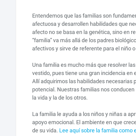
Entendemos que las familias son fundament
afectuosa y desarrollen habilidades que nec
afecto no se basa en la genética, sino en r
“familia” va más allá de los padres biológi
afectivos y sirve de referente para el niño o 
Una familia es mucho más que resolver las 
vestido, pues tiene una gran incidencia en 
Allí adquirimos las habilidades necesarias p
potencial. Nuestras familias nos conducen
la vida y la de los otros.
La familia le ayuda a los niños y niñas a ap
apoyo emocional. El ambiente en que crece
de su vida.
Lee aquí sobre la familia como 