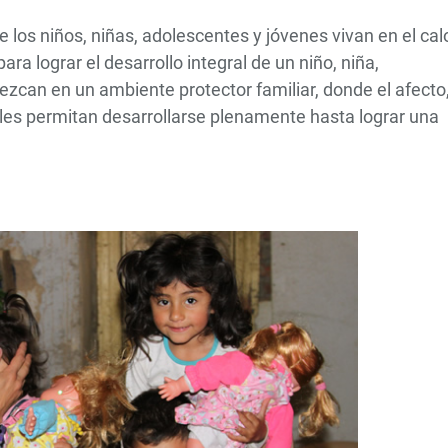
 los niños, niñas, adolescentes y jóvenes vivan en el cal
a lograr el desarrollo integral de un niño, niña,
zcan en un ambiente protector familiar, donde el afecto,
n les permitan desarrollarse plenamente hasta lograr una