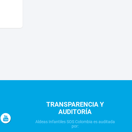
TRANSPARENCIA Y
AUDITORÍA
Aldeas Infantiles SOS Colombia es auditada
por: