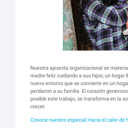
Nuestra apuesta organizacional se materiali
madre feliz cuidando a sus hijos; un hogar 
nuevo entorno que se convierte en un hogar 
perdieron a su familia. El corazón genero
posible este trabajo, se transforma en la s
crecer.
Conoce nuestro especial Hacia el calor de 