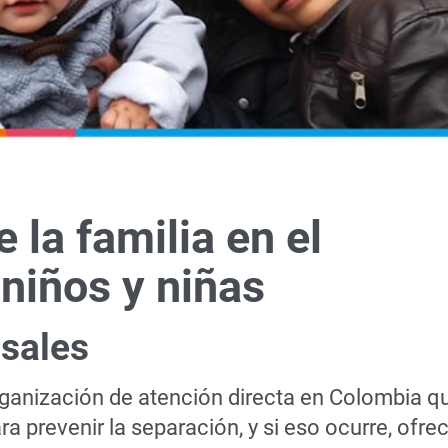
 la familia en el
 niños y niñas
sales
organización de atención directa en Colombia q
ra prevenir la separación, y si eso ocurre, ofre