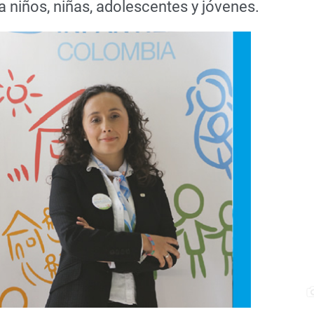
a niños, niñas, adolescentes y jóvenes.