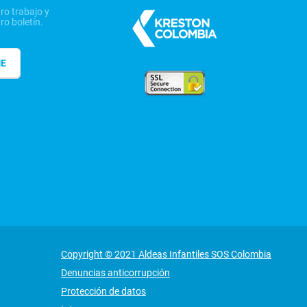
ro trabajo y
ro boletín.
ME
Copyright © 2021 Aldeas Infantiles SOS Colombia
Denuncias anticorrupción
Protección de datos