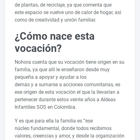
de plantas, de reciclaje, ya que comenta que
este espacio se vuelve uno de calor de hogar, así
como de creatividad y unión familiar.
¿Cómo nace esta
vocación?
Nohora cuenta que su vocación tiene origen en su
familia, ya que allí le enseñaron desde muy
pequeña a apoyar y ayudar a los
demás y a sumarse a acciones comunitarias, es
ese origen de esta vocación el que la llevarían a
pertenecer durante estos veinte años a Aldeas
Infantiles SOS en Colombia.
Y es que para ella la familia es “ese
núcleo fundamental, donde todos recibimos
valores, creencias y amor, y desde la organización