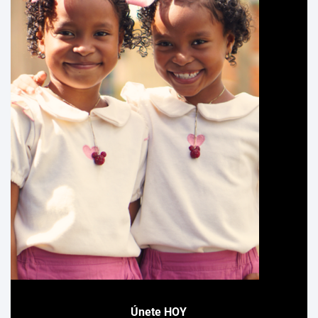
Únete HOY