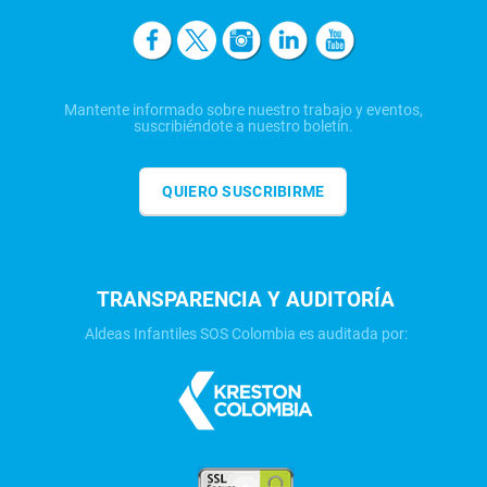
Mantente informado sobre nuestro trabajo y eventos,
suscribiéndote a nuestro boletín.
QUIERO SUSCRIBIRME
TRANSPARENCIA Y AUDITORÍA
Aldeas Infantiles SOS Colombia es auditada por: