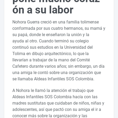
ón a su labor
Nohora Guerra creció en una familia tolimense
conformada por sus cuatro hermanos, su mamá y
su papá, donde le enseñaron la unión y la
ayuda al otro. Cuando terminó su colegio
continuó sus estudios en la Universidad del
Tolima en dibujo arquitectónico, lo que la
llevarían a trabajar de la mano del Comité
Cafetero durante varios años; sin embargo, un día
una amiga le contó sobre una organización que
se llamaba Aldeas Infantiles SOS Colombia.
A Nohora le llamó la atención el trabajo que
Aldeas Infantiles SOS Colombia hacía con las
madres sustitutas que cuidaban de niños, niñas y
adolescentes, así que pactó con su amiga el ir a
conocer más sobre la organización y las