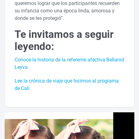
queremos lograr que los participantes recuerden
su infancia como una época linda, amorosa y
donde se les protegió”.
Te invitamos a seguir
leyendo:
Conoce la historia de la referente afectiva Bellanid
Leyva
Lee la crónica de viaje que hicimos al programa
de Cali