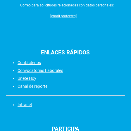
Correo para solicitudes relacionadas con datos personales:
[email protected]
ENLACES
RÁPIDOS
Contáctenos
Convocatorias Laborales
Únete Hoy
Canal de reporte
Intranet
PARTICIPA