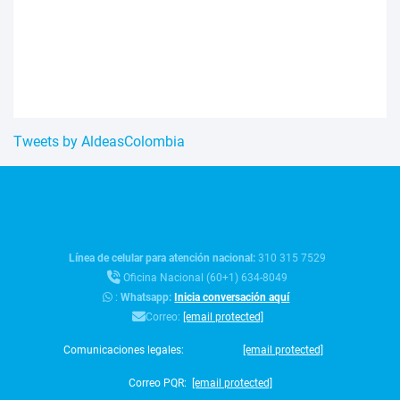
Tweets by AldeasColombia
Línea de celular para atención nacional:
310 315 7529
Oficina Nacional (60+1) 634-8049
:
Whatsapp:
Inicia conversación aquí
Correo:
[email protected]
Comunicaciones legales:
[email protected]
Correo PQR:
[email protected]