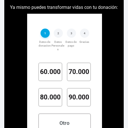
Ya mismo puedes transformar vidas con tu donación: