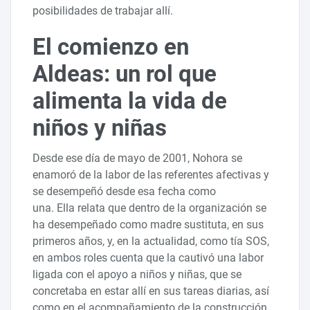
posibilidades de trabajar allí.
El comienzo en
Aldeas: un rol que
alimenta la vida de
niños y niñas
Desde ese día de mayo de 2001, Nohora se
enamoró de la labor de las referentes afectivas y
se desempeñó desde esa fecha como
una. Ella relata que dentro de la organización se
ha desempeñado como madre sustituta, en sus
primeros años, y, en la actualidad, como tía SOS,
en ambos roles cuenta que la cautivó una labor
ligada con el apoyo a niños y niñas, que se
concretaba en estar allí en sus tareas diarias, así
como en el acompañamiento de la construcción