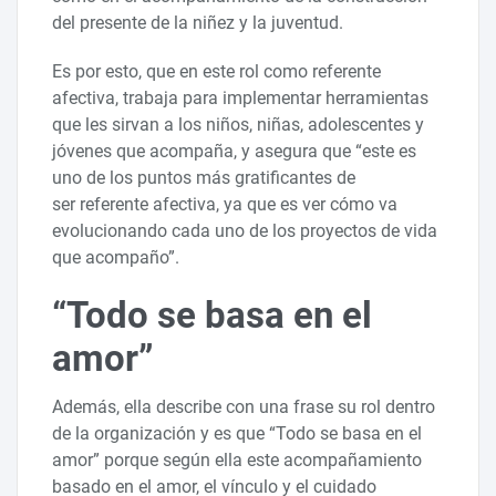
del presente de la niñez y la juventud.
Es por esto, que en este rol como referente
afectiva, trabaja para implementar herramientas
que les sirvan a los niños, niñas, adolescentes y
jóvenes que acompaña, y asegura que “este es
uno de los puntos más gratificantes de
ser referente afectiva, ya que es ver cómo va
evolucionando cada uno de los proyectos de vida
que acompaño”.
“Todo se basa en el
amor”
Además, ella describe con una frase su rol dentro
de la organización y es que “Todo se basa en el
amor” porque según ella este acompañamiento
basado en el amor, el vínculo y el cuidado