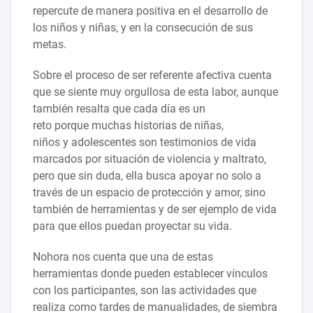
repercute de manera positiva en el desarrollo de
los niños y niñas, y en la consecución de sus
metas.
Sobre el proceso de ser referente afectiva cuenta
que se siente muy orgullosa de esta labor, aunque
también resalta que cada día es un
reto porque muchas historias de niñas,
niños y adolescentes son testimonios de vida
marcados por situación de violencia y maltrato,
pero que sin duda, ella busca apoyar no solo a
través de un espacio de protección y amor, sino
también de herramientas y de ser ejemplo de vida
para que ellos puedan proyectar su vida.
Nohora nos cuenta que una de estas
herramientas donde pueden establecer vínculos
con los participantes, son las actividades que
realiza como tardes de manualidades, de siembra