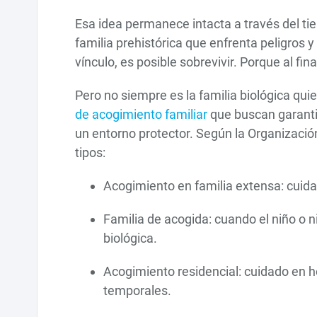
Esa idea permanece intacta a través del t
familia prehistórica que enfrenta peligros
vínculo, es posible sobrevivir. Porque al fina
Pero no siempre es la familia biológica qui
de acogimiento familiar
que buscan garantiz
un entorno protector. Según la Organizació
tipos:
Acogimiento en familia extensa: cuidad
Familia de acogida: cuando el niño o 
biológica.
Acogimiento residencial: cuidado en h
temporales.