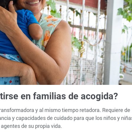
irse en familias de acogida?
 transformadora y al mismo tiempo retadora. Requiere de
ncia y capacidades de cuidado para que los niños y niña
 agentes de su propia vida.