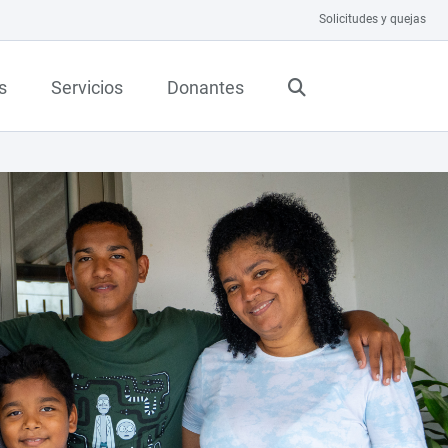
Solicitudes y quejas
s
Servicios
Donantes