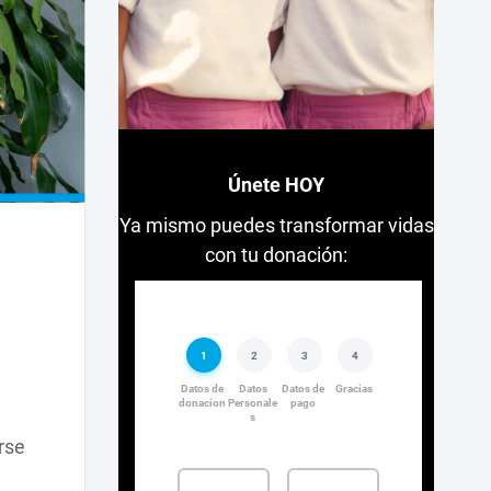
Únete HOY
Ya mismo puedes transformar vidas
con tu donación:
rse