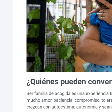
¿Quiénes pueden convert
Ser familia de acogida es una experiencia
mucho amor, paciencia, compromiso, tolera
crezcan con autoestima, autonomía y sean