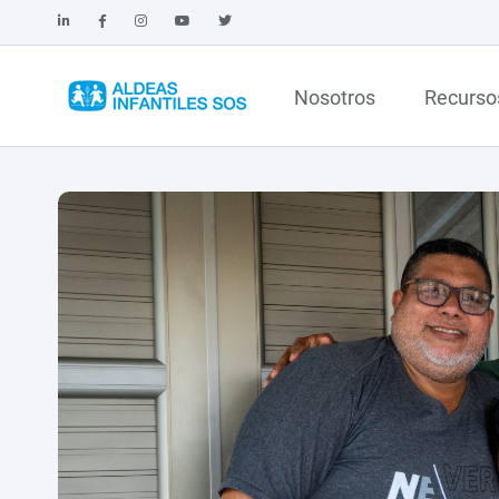
Nosotros
Recurso