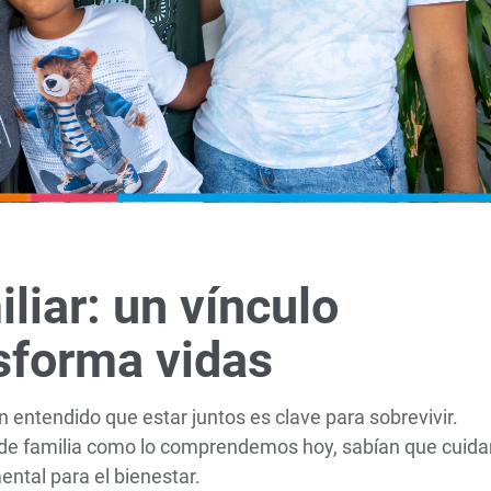
liar: un vínculo
nsforma vidas
 entendido que estar juntos es clave para sobrevivir.
 de familia como lo comprendemos hoy, sabían que cuida
ental para el bienestar.