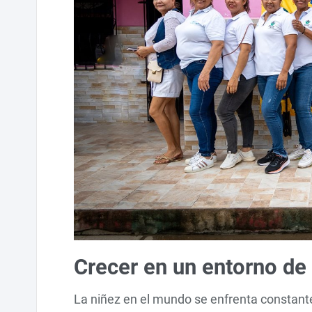
Crecer en un entorno de
La niñez en el mundo se enfrenta constante