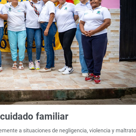
 cuidado familiar
mente a situaciones de negligencia, violencia y maltrato