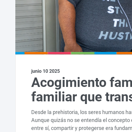
junio 10 2025
Acogimiento fami
familiar que tra
Desde la prehistoria, los seres humanos han
Aunque quizás no se entendía el concepto
entre sí, compartir y protegerse era fundam