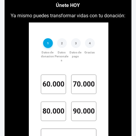
Únete HOY
Ya mismo puedes transformar vidas con tu donación: