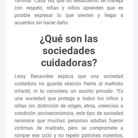
familiar. Cada vez que un desacuerdo se maneja
con respeto, niñas y niños aprenden que es
posible expresar lo que sienten y llegar a
acuerdos sin hacer daño.
¿Qué son las
sociedades
cuidadoras?
Leisy Benavides explica que una sociedad
cuidadora no guarda silencio frente al maltrato
infantil, ni lo considera un asunto privado: “Es
una sociedad que protege a todos los niños y
niñas sin distinción de origen, etnia, creencias o
condición socioeconómica, este tipo de sociedad
reconoce que muchas personas adultas fueron
víctimas de maltrato, pero se compromete a
romper ese ciclo y no repetir patrones violentos,