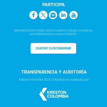
PARTICIPA
Mantente informado sobre nuestro trabajo y eventos,
suscribiéndote a nuestro boletín.
QUIERO SUSCRIBIRME
TRANSPARENCIA Y AUDITORÍA
Aldeas Infantiles SOS Colombia es auditada por: