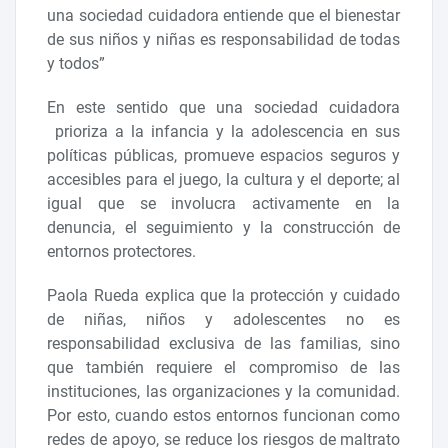
una sociedad cuidadora entiende que el bienestar
de sus niños y niñas es responsabilidad de todas
y todos”
En este sentido que una sociedad cuidadora
prioriza a la infancia y la adolescencia en sus
políticas públicas, promueve espacios seguros y
accesibles para el juego, la cultura y el deporte; al
igual que se involucra activamente en la
denuncia, el seguimiento y la construcción de
entornos protectores.
Paola Rueda explica que la protección y cuidado
de niñas, niños y adolescentes no es
responsabilidad exclusiva de las familias, sino
que también requiere el compromiso de las
instituciones, las organizaciones y la comunidad.
Por esto, cuando estos entornos funcionan como
redes de apoyo, se reduce los riesgos de maltrato