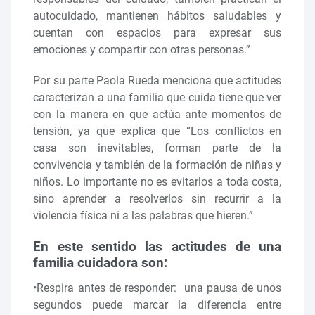
autocuidado, mantienen hábitos saludables y
cuentan con espacios para expresar sus
emociones y compartir con otras personas.”
Por su parte Paola Rueda menciona que actitudes
caracterizan a una familia que cuida tiene que ver
con la manera en que actúa ante momentos de
tensión, ya que explica que “Los conflictos en
casa son inevitables, forman parte de la
convivencia y también de la formación de niñas y
niños. Lo importante no es evitarlos a toda costa,
sino aprender a resolverlos sin recurrir a la
violencia física ni a las palabras que hieren.”
En este sentido las actitudes de una
familia cuidadora son:
•Respira antes de responder: una pausa de unos
segundos puede marcar la diferencia entre