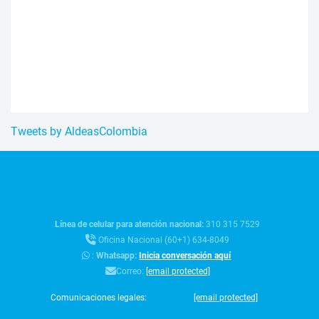
Tweets by AldeasColombia
Línea de celular para atención nacional:
310 315 7529
Oficina Nacional (60+1) 634-8049
:
Whatsapp:
Inicia conversación aquí
Correo:
[email protected]
Comunicaciones legales:
[email protected]