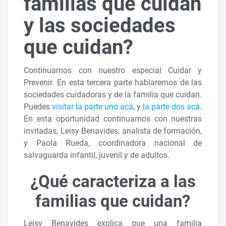
familias que cuidan
y las sociedades
que cuidan?
Continuamos con nuestro especial Cuidar y
Prevenir. En esta tercera parte hablaremos de las
sociedades cuidadoras y de la familia que cuidan.
Puedes
visitar la parte uno acá
, y
la parte dos acá
.
En esta oportunidad continuamos con nuestras
invitadas, Leisy Benavides, analista de formación,
y Paola Rueda, coordinadora nacional de
salvaguarda infantil, juvenil y de adultos.
¿Qué caracteriza a las
familias que cuidan?
Leisy Benavides explica que una familia