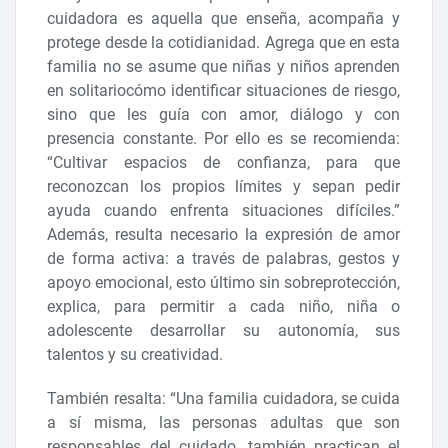
cuidadora es aquella que enseña, acompaña y
protege desde la cotidianidad. Agrega que en esta
familia no se asume que niñas y niños aprenden
en solitariocómo identificar situaciones de riesgo,
sino que les guía con amor, diálogo y con
presencia constante. Por ello es se recomienda:
“Cultivar espacios de confianza, para que
reconozcan los propios límites y sepan pedir
ayuda cuando enfrenta situaciones difíciles.”
Además, resulta necesario la expresión de amor
de forma activa: a través de palabras, gestos y
apoyo emocional, esto último sin sobreprotección,
explica, para permitir a cada niño, niña o
adolescente desarrollar su autonomía, sus
talentos y su creatividad.
También resalta: “Una familia cuidadora, se cuida
a sí misma, las personas adultas que son
responsables del cuidado, también practican el