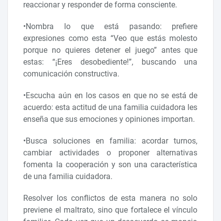
reaccionar y responder de forma consciente.
•Nombra lo que está pasando: prefiere
expresiones como esta “Veo que estás molesto
porque no quieres detener el juego” antes que
estas: “¡Eres desobediente!”, buscando una
comunicación constructiva.
•Escucha aún en los casos en que no se está de
acuerdo: esta actitud de una familia cuidadora les
enseña que sus emociones y opiniones importan.
•Busca soluciones en familia: acordar turnos,
cambiar actividades o proponer alternativas
fomenta la cooperación y son una característica
de una familia cuidadora.
Resolver los conflictos de esta manera no solo
previene el maltrato, sino que fortalece el vínculo