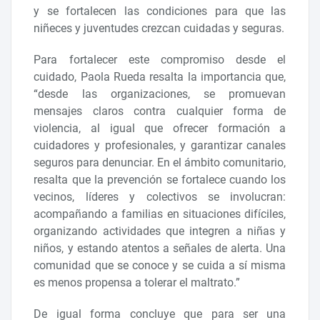
y se fortalecen las condiciones para que las
niñeces y juventudes crezcan cuidadas y seguras.
Para fortalecer este compromiso desde el
cuidado, Paola Rueda resalta la importancia que,
“desde las organizaciones, se promuevan
mensajes claros contra cualquier forma de
violencia, al igual que ofrecer formación a
cuidadores y profesionales, y garantizar canales
seguros para denunciar. En el ámbito comunitario,
resalta que la prevención se fortalece cuando los
vecinos, líderes y colectivos se involucran:
acompañando a familias en situaciones difíciles,
organizando actividades que integren a niñas y
niños, y estando atentos a señales de alerta. Una
comunidad que se conoce y se cuida a sí misma
es menos propensa a tolerar el maltrato.”
De igual forma concluye que para ser una