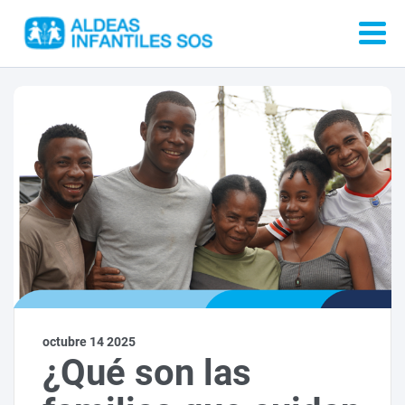
octubre 14 2025
¿Qué son las