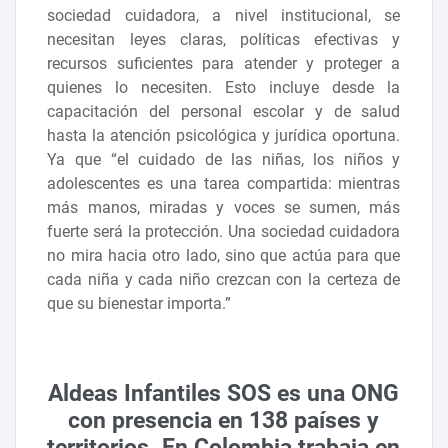
sociedad cuidadora, a nivel institucional, se
necesitan leyes claras, políticas efectivas y
recursos suficientes para atender y proteger a
quienes lo necesiten. Esto incluye desde la
capacitación del personal escolar y de salud
hasta la atención psicológica y jurídica oportuna.
Ya que “el cuidado de las niñas, los niños y
adolescentes es una tarea compartida: mientras
más manos, miradas y voces se sumen, más
fuerte será la protección. Una sociedad cuidadora
no mira hacia otro lado, sino que actúa para que
cada niña y cada niño crezcan con la certeza de
que su bienestar importa.”
Aldeas Infantiles SOS es una ONG
con presencia en 138 países y
territorios. En Colombia trabaja en