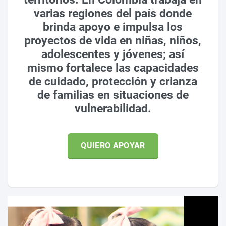
varias regiones del país donde
brinda apoyo e impulsa los
proyectos de vida en niñas, niños,
adolescentes y jóvenes; así
mismo fortalece las capacidades
de cuidado, protección y crianza
de familias en situaciones de
vulnerabilidad.
QUIERO APOYAR