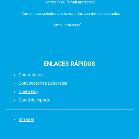
Correo PQR:
[email protected]
Correo para solicitudes relacionadas con datos personales:
[email protected]
ENLACES
RÁPIDOS
Contáctenos
Convocatorias Laborales
Únete Hoy
Canal de reporte
Intranet