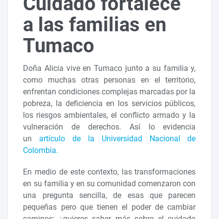
Cuidado fortalece
a las familias en
Tumaco
Doña Alicia vive en Tumaco junto a su familia y,
como muchas otras personas en el territorio,
enfrentan condiciones complejas marcadas por la
pobreza, la deficiencia en los servicios públicos,
los riesgos ambientales, el conflicto armado y la
vulneración de derechos. Así lo evidencia
un
artículo de la Universidad Nacional de
Colombia.
En medio de este contexto, las transformaciones
en su familia y en su comunidad comenzaron con
una pregunta sencilla, de esas que parecen
pequeñas pero que tienen el poder de cambiar
caminos: ¿quieres saber más sobre el cuidado