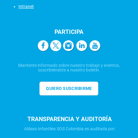
Intranet
PARTICIPA
Mantente informado sobre nuestro trabajo y eventos,
suscribiéndote a nuestro boletín.
QUIERO SUSCRIBIRME
TRANSPARENCIA Y AUDITORÍA
Aldeas Infantiles SOS Colombia es auditada por: