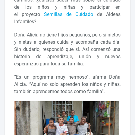
de los niños y niñas y participar en
el proyecto
Semillas de Cuidado
de Aldeas
Infantiles?
Doña Alicia no tiene hijos pequeños, pero sí nietos
y nietas a quienes cuida y acompaña cada día.
Sin dudarlo, respondió que sí. Así comenzó una
historia de aprendizaje, unión y nuevas
esperanzas para toda su familia.
“Es un programa muy hermoso”, afirma Doña
Alicia. “Aquí no solo aprenden los niños y niñas,
también aprendemos todos como familia”.