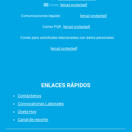
Correo:
[email protected]
Comunicaciones legales:
[email protected]
Correo PQR:
[email protected]
Correo para solicitudes relacionadas con datos personales:
[email protected]
ENLACES
RÁPIDOS
Contáctenos
Convocatorias Laborales
Únete Hoy
Canal de reporte