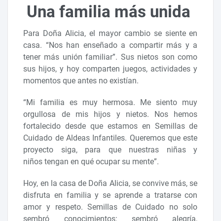
Una familia más unida
Para Doña Alicia, el mayor cambio se siente en
casa. “Nos han enseñado a compartir más y a
tener más unión familiar”. Sus nietos son como
sus hijos, y hoy comparten juegos, actividades y
momentos que antes no existían.
“Mi familia es muy hermosa. Me siento muy
orgullosa de mis hijos y nietos. Nos hemos
fortalecido desde que estamos en Semillas de
Cuidado de Aldeas Infantiles. Queremos que este
proyecto siga, para que nuestras niñas y
niños tengan en qué ocupar su mente”.
Hoy, en la casa de Doña Alicia, se convive más, se
disfruta en familia y se aprende a tratarse con
amor y respeto. Semillas de Cuidado no solo
sembró conocimientos: sembró alegría,