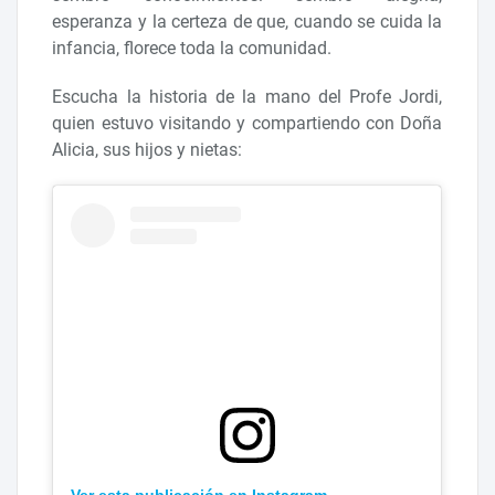
esperanza y la certeza de que, cuando se cuida la
infancia, florece toda la comunidad.
Escucha la historia de la mano del Profe Jordi,
quien estuvo visitando y compartiendo con Doña
Alicia, sus hijos y nietas:
Ver esta publicación en Instagram