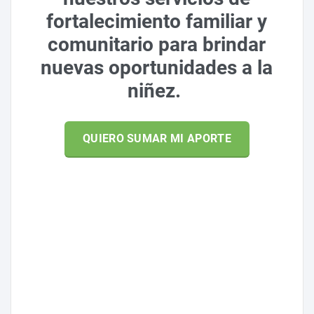
fortalecimiento familiar y
comunitario para brindar
nuevas oportunidades a la
niñez.
QUIERO SUMAR MI APORTE