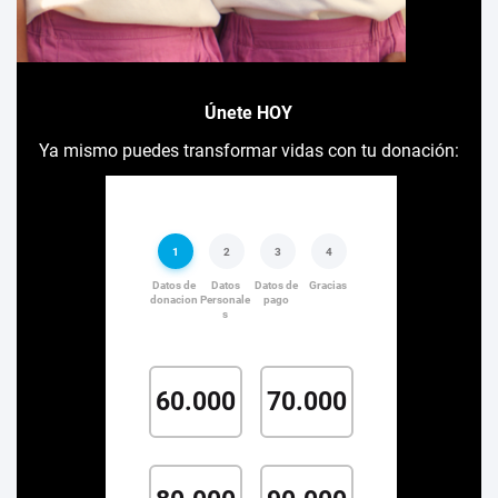
Únete HOY
Ya mismo puedes transformar vidas con tu donación: