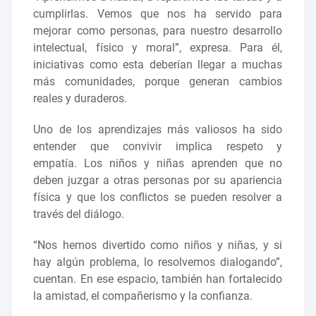
cumplirlas. Vemos que nos ha servido para
mejorar como personas, para nuestro desarrollo
intelectual, físico y moral”, expresa. Para él,
iniciativas como esta deberían llegar a muchas
más comunidades, porque generan cambios
reales y duraderos.
Uno de los aprendizajes más valiosos ha sido
entender que convivir implica respeto y
empatía. Los niños y niñas aprenden que no
deben juzgar a otras personas por su apariencia
física y que los conflictos se pueden resolver a
través del diálogo.
“Nos hemos divertido como niños y niñas, y si
hay algún problema, lo resolvemos dialogando”,
cuentan. En ese espacio, también han fortalecido
la amistad, el compañerismo y la confianza.