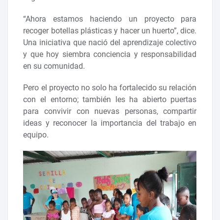
“Ahora estamos haciendo un proyecto para
recoger botellas plásticas y hacer un huerto”, dice.
Una iniciativa que nació del aprendizaje colectivo
y que hoy siembra conciencia y responsabilidad
en su comunidad.
Pero el proyecto no solo ha fortalecido su relación
con el entorno; también les ha abierto puertas
para convivir con nuevas personas, compartir
ideas y reconocer la importancia del trabajo en
equipo.