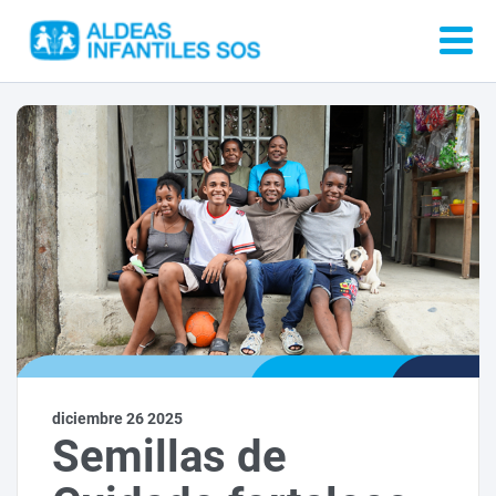
diciembre 26 2025
Semillas de