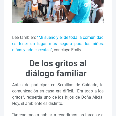
Lee también:
“Mi sueño y el de toda la comunidad
es tener un lugar más seguro para los niños,
niñas y adolescentes”
, concluye Emily.
De los gritos al
diálogo familiar
Antes de participar en Semillas de Cuidado, la
comunicación en casa era difícil. “Era todo a los
gritos”, recuerda uno de los hijos de Doña Alicia.
Hoy, el ambiente es distinto.
“Aprendimos a hablar, a repartirnos las tareas y a