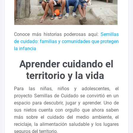
Conoce más historias poderosas aquí:
Semillas
de cuidado: familias y comunidades que protegen
la infancia
Aprender cuidando el
territorio y la vida
Para las niñas, niños y adolescentes, el
proyecto Semillas de Cuidado se convirtió en un
espacio para descubrir, jugar y aprender. Uno de
sus nietos cuenta con orgullo que ahora saben
más sobre el cuidado del medio ambiente, el
reciclaje, la alimentación saludable y los lugares
seguros del territorio.