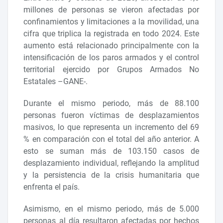
millones de personas se vieron afectadas por
confinamientos y limitaciones a la movilidad, una
cifra que triplica la registrada en todo 2024. Este
aumento está relacionado principalmente con la
intensificación de los paros armados y el control
territorial ejercido por Grupos Armados No
Estatales –GANE-.
Durante el mismo periodo, más de 88.100
personas fueron víctimas de desplazamientos
masivos, lo que representa un incremento del 69
% en comparación con el total del año anterior. A
esto se suman más de 103.150 casos de
desplazamiento individual, reflejando la amplitud
y la persistencia de la crisis humanitaria que
enfrenta el país.
Asimismo, en el mismo periodo, más de 5.000
personas al día resultaron afectadas por hechos