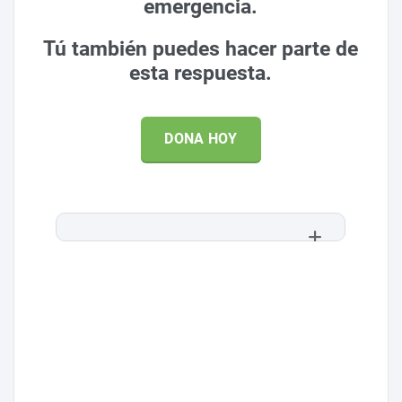
emergencia.
Tú también puedes hacer parte de
esta respuesta.
DONA HOY