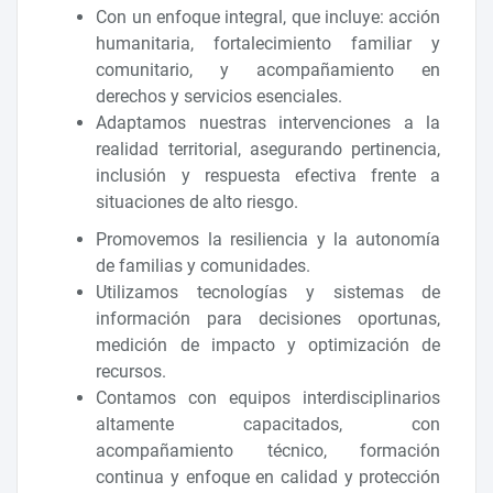
Con un enfoque integral, que incluye: acción
humanitaria, fortalecimiento familiar y
comunitario, y acompañamiento en
derechos y servicios esenciales.
Adaptamos nuestras intervenciones a la
realidad territorial, asegurando pertinencia,
inclusión y respuesta efectiva frente a
situaciones de alto riesgo.
Promovemos la resiliencia y la autonomía
de familias y comunidades.
Utilizamos tecnologías y sistemas de
información para decisiones oportunas,
medición de impacto y optimización de
recursos.
Contamos con equipos interdisciplinarios
altamente capacitados, con
acompañamiento técnico, formación
continua y enfoque en calidad y protección