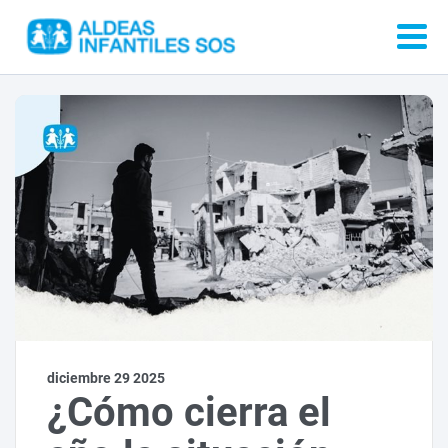
diciembre 29 2025
¿Cómo cierra el