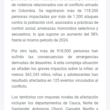
de violencia relacionados con el conflicto armado
en Colombia. Se registraron más de 118.200
personas impactadas por más de 1.200 ataques
contra la población civil, asociados a prácticas de
control social, amenazas, homicidios selectivos y
secuestros, lo que supone un aumento del 58%
frente al mismo periodo de 2024.
Por otro lado, más de 918.000 personas han
sufrido las consecuencias de emergencias
derivadas de desastres. A esta compleja situación
se añaden los graves impactos sobre la niñez: al
menos 362.243 niños, niñas y adolescentes han
resultado afectados en 125 eventos vinculados al
conflicto.
Los territorios con mayores niveles de afectación
incluyen los departamentos de Cauca, Norte de
Santander, Antioquia, Chocó, Caquetá, Nariño y