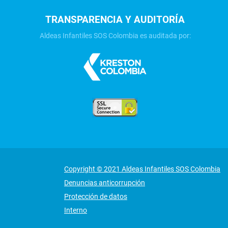
TRANSPARENCIA Y AUDITORÍA
Aldeas Infantiles SOS Colombia es auditada por:
Copyright © 2021 Aldeas Infantiles SOS Colombia
Denuncias anticorrupción
Protección de datos
Interno