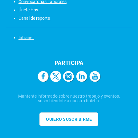
Convocatorias Laborales
Únete Hoy
Canal de reporte
Intranet
PARTICIPA
Mantente informado sobre nuestro trabajo y eventos,
suscribiéndote a nuestro boletín.
QUIERO SUSCRIBIRME