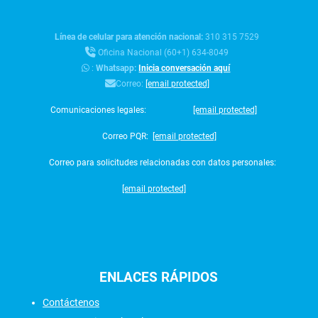
Línea de celular para atención nacional:
310 315 7529
Oficina Nacional (60+1) 634-8049
:
Whatsapp:
Inicia conversación aquí
Correo:
[email protected]
Comunicaciones legales:
[email protected]
Correo PQR:
[email protected]
Correo para solicitudes relacionadas con datos personales:
[email protected]
ENLACES
RÁPIDOS
Contáctenos