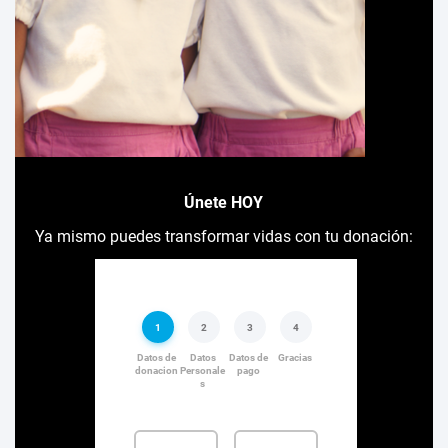
Únete HOY
Ya mismo puedes transformar vidas con tu donación: