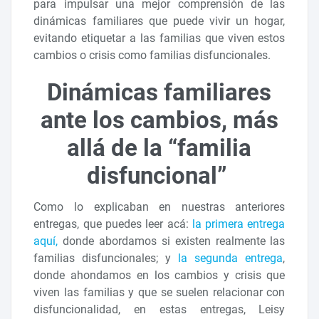
para impulsar una mejor comprensión de las
dinámicas familiares que puede vivir un hogar,
evitando etiquetar a las familias que viven estos
cambios o crisis como familias disfuncionales.
Dinámicas familiares
ante los cambios, más
allá de la “familia
disfuncional”
Como lo explicaban en nuestras anteriores
entregas, que puedes leer acá:
la primera entrega
aquí,
donde abordamos si existen realmente las
familias disfuncionales; y
la segunda entrega
,
donde ahondamos en los cambios y crisis que
viven las familias y que se suelen relacionar con
disfuncionalidad, en estas entregas, Leisy