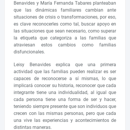
Benavides y María Fernanda Tabares planteaban
que las dinámicas familiares cambian ante
situaciones de crisis o transformaciones, por eso,
es clave reconocerles como tal, buscar apoyo en
las situaciones que sean necesario, como superar
la etiqueta que categoriza a las familias que
atraviesan estos cambios como familias
disfuncionales.
Leisy Benavides explica que una primera
actividad que las familias pueden realizar es ser
capaces de reconocerse a sí mismas, lo que
implicará conocer su historia, reconocer que cada
integrante tiene una individualidad, al igual que
cada persona tiene una forma de ser y hacer,
teniendo siempre presente que son individuos que
crecen con las mismas personas, pero que cada
una vive las experiencias y acontecimientos de
distintas maneras.