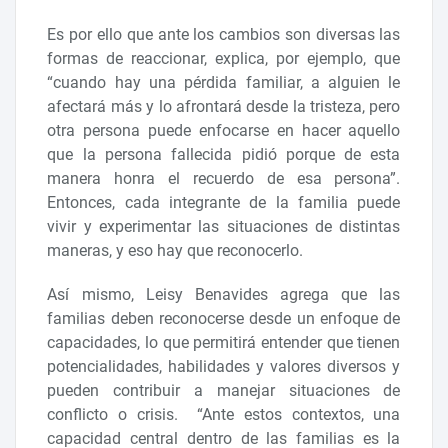
Es por ello que ante los cambios son diversas las
formas de reaccionar, explica, por ejemplo, que
“cuando hay una pérdida familiar, a alguien le
afectará más y lo afrontará desde la tristeza, pero
otra persona puede enfocarse en hacer aquello
que la persona fallecida pidió porque de esta
manera honra el recuerdo de esa persona”.
Entonces, cada integrante de la familia puede
vivir y experimentar las situaciones de distintas
maneras, y eso hay que reconocerlo.
Así mismo, Leisy Benavides agrega que las
familias deben reconocerse desde un enfoque de
capacidades, lo que permitirá entender que tienen
potencialidades, habilidades y valores diversos y
pueden contribuir a manejar situaciones de
conflicto o crisis. “Ante estos contextos, una
capacidad central dentro de las familias es la