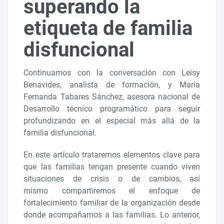
superando la
etiqueta de familia
disfuncional
Continuamos con la conversación con Leisy
Benavides, analista de formación, y María
Fernanda Tabares Sánchez, asesora nacional de
Desarrollo técnico programático para seguir
profundizando en el especial más allá de la
familia disfuncional.
En este artículo trataremos elementos clave para
que las familias tengan presente cuando viven
situaciones de crisis o de cambios, así
mismo compartiremos el enfoque de
fortalecimiento familiar de la organización desde
donde acompañamos a las familias. Lo anterior,