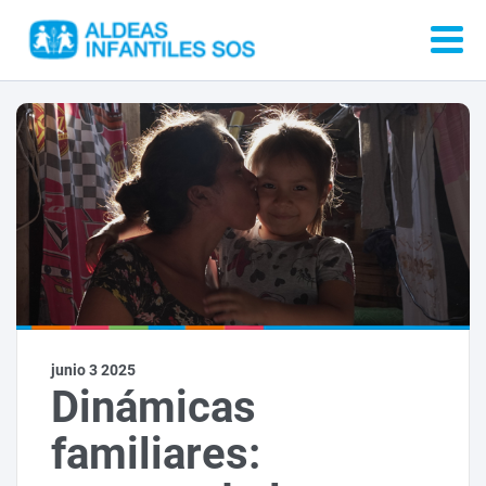
junio 3 2025
Dinámicas
familiares: