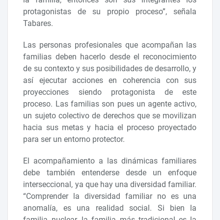
protagonistas de su propio proceso”, señala
Tabares.
Las personas profesionales que acompañan las
familias deben hacerlo desde el reconocimiento
de su contexto y sus posibilidades de desarrollo, y
así ejecutar acciones en coherencia con sus
proyecciones siendo protagonista de este
proceso. Las familias son pues un agente activo,
un sujeto colectivo de derechos que se movilizan
hacia sus metas y hacia el proceso proyectado
para ser un entorno protector.
El acompañamiento a las dinámicas familiares
debe también entenderse desde un enfoque
interseccional, ya que hay una diversidad familiar.
“Comprender la diversidad familiar no es una
anomalía, es una realidad social. Si bien la
familia nuclear, la familia más tradicional es la