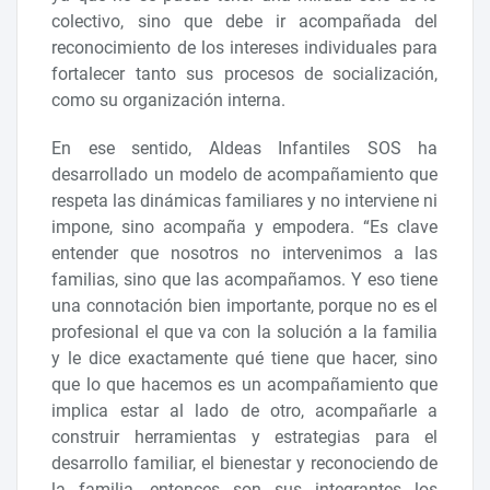
colectivo, sino que debe ir acompañada del
reconocimiento de los intereses individuales para
fortalecer tanto sus procesos de socialización,
como su organización interna.
En ese sentido, Aldeas Infantiles SOS ha
desarrollado un modelo de acompañamiento que
respeta las dinámicas familiares y no interviene ni
impone, sino acompaña y empodera. “Es clave
entender que nosotros no intervenimos a las
familias, sino que las acompañamos. Y eso tiene
una connotación bien importante, porque no es el
profesional el que va con la solución a la familia
y le dice exactamente qué tiene que hacer, sino
que lo que hacemos es un acompañamiento que
implica estar al lado de otro, acompañarle a
construir herramientas y estrategias para el
desarrollo familiar, el bienestar y reconociendo de
la familia, entonces son sus integrantes los