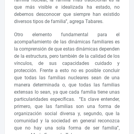
que más visible e idealizada ha estado, no
debemos desconocer que siempre han existido
diversos tipos de familia”, agrega Tabares.
Otro elemento fundamental para el
acompañamiento de las dinámicas familiares es
la comprensión de que estas dinámicas dependen
de la estructura, pero también de la calidad de los
vínculos, de sus capacidades cuidado y
protección. Frente a esto no es posible concluir
que todas las familias nucleares sean de una
manera determinada o, que todas las familias
extensas lo sean, ya que cada familia tiene unas
particularidades específicas. “Es clave entender,
primero, que las familias son una forma de
organización social diversa y, segundo, que la
comunidad y la sociedad en general reconozca
que no hay una sola forma de ser familia”,