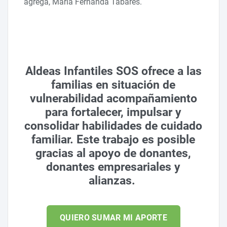
agrega, María Fernanda Tabares.
Aldeas Infantiles SOS ofrece a las
familias en situación de
vulnerabilidad acompañamiento
para fortalecer, impulsar y
consolidar habilidades de cuidado
familiar. Este trabajo es posible
gracias al apoyo de donantes,
donantes empresariales y
alianzas.
QUIERO SUMAR MI APORTE