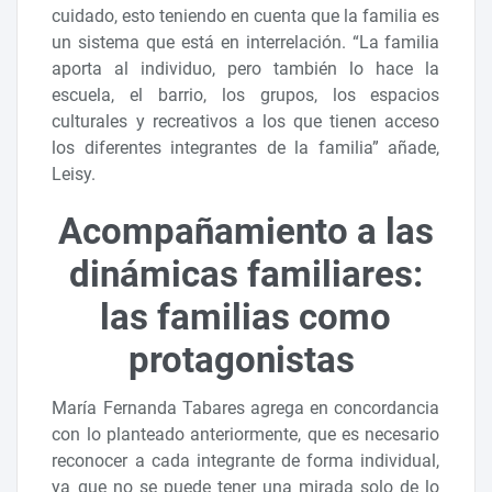
cuidado, esto teniendo en cuenta que la familia es
un sistema que está en interrelación. “La familia
aporta al individuo, pero también lo hace la
escuela, el barrio, los grupos, los espacios
culturales y recreativos a los que tienen acceso
los diferentes integrantes de la familia” añade,
Leisy.
Acompañamiento a las
dinámicas familiares:
las familias como
protagonistas
María Fernanda Tabares agrega en concordancia
con lo planteado anteriormente, que es necesario
reconocer a cada integrante de forma individual,
ya que no se puede tener una mirada solo de lo