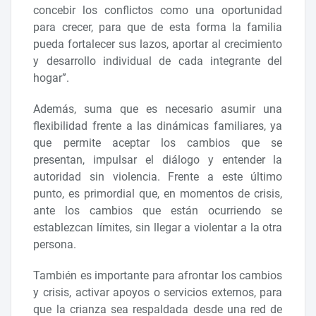
concebir los conflictos como una oportunidad
para crecer, para que de esta forma la familia
pueda fortalecer sus lazos, aportar al crecimiento
y desarrollo individual de cada integrante del
hogar”.
Además, suma que es necesario asumir una
flexibilidad frente a las dinámicas familiares, ya
que permite aceptar los cambios que se
presentan, impulsar el diálogo y entender la
autoridad sin violencia. Frente a este último
punto, es primordial que, en momentos de crisis,
ante los cambios que están ocurriendo se
establezcan límites, sin llegar a violentar a la otra
persona.
También es importante para afrontar los cambios
y crisis, activar apoyos o servicios externos, para
que la crianza sea respaldada desde una red de