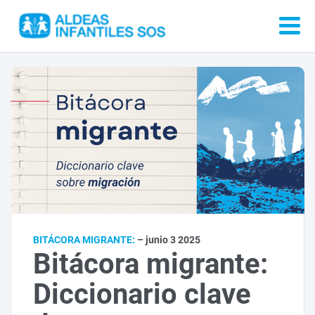
BITÁCORA MIGRANTE:
– junio 3 2025
Bitácora migrante:
Diccionario clave