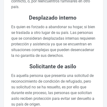
conflicto, o, por reencuentros familiares en otro
país.
Desplazado interno
Es quien es forzado a abandonar su hogar, si bien
se traslada a otro lugar de su país. Las personas
que se consideran desplazadas internas requieren
protección y asistencia ya que se encuentran en
situaciones complejas que pueden desencadenar
la no garantía de sus derechos.
Solicitante de asilo
Es aquella persona que presenta una solicitud de
reconocimiento de condición de refugiado, pero
su solicitud no se ha resuelto, es por ello que
durante este proceso, las personas que solicitan
asilo reciben protección para evitar ser devuelto a
su país de origen.