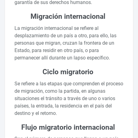
garantía de sus derechos humanos.
Migración internacional
La migración internacional se refiere al
desplazamiento de un país a otro, para ello, las
personas que migran, cruzan la frontera de un
Estado, para residir en otro país, o para
permanecer allí durante un lapso específico.
Ciclo migratorio
Se refiere a las etapas que comprenden el proceso
de migración, como la partida, en algunas
situaciones el tránsito a través de uno o varios
países, la entrada, la residencia en el país del
destino y el retorno.
Flujo migratorio internacional