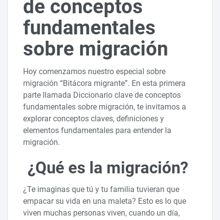
de conceptos
fundamentales
sobre migración
Hoy comenzamos nuestro especial sobre
migración “Bitácora migrante”. En esta primera
parte llamada Diccionario clave de conceptos
fundamentales sobre migración, te invitamos a
explorar conceptos claves, definiciones y
elementos fundamentales para entender la
migración.
¿Qué es la migración?
¿Te imaginas que tú y tu familia tuvieran que
empacar su vida en una maleta? Esto es lo que
viven muchas personas viven, cuando un día,