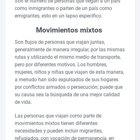
Son el número de personas que llegan a un país
como inmigrantes o parten de un país como
emigrantes, esto en un lapso específico.
Movimientos mixtos
Son flujos de personas que viajan juntas,
generalmente de manera irregular, por las mismas
rutas y utilizando el mismo medio de transporte,
pero por diferentes motivos. Los hombres,
mujeres, niños y niñas que viajan de esta manera,
a menudo han sido expulsados de sus hogares
por conflictos armados o persecución; puede que
su causa sea la búsqueda de una mejor calidad
de vida.
Las personas que viajan como parte de
movimientos mixtos tienen diferentes
necesidades y pueden incluir migrantes,
refugiados, con vocación de permanencia, en