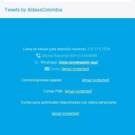
Tweets by AldeasColombia
Línea de celular para atención nacional:
310 315 7529
Oficina Nacional (60+1) 634-8049
:
Whatsapp:
Inicia conversación aquí
Correo:
[email protected]
Comunicaciones legales:
[email protected]
Correo PQR:
[email protected]
Correo para solicitudes relacionadas con datos personales:
[email protected]