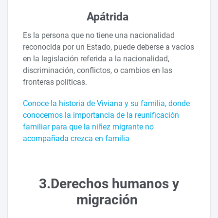
Apátrida
Es la persona que no tiene una nacionalidad
reconocida por un Estado, puede deberse a vacíos
en la legislación referida a la nacionalidad,
discriminación, conflictos, o cambios en las
fronteras políticas.
Conoce la historia de Viviana y su familia, donde
conocemos la importancia de la reunificación
familiar para que la niñez migrante no
acompañada crezca en familia
3.Derechos humanos y
migración