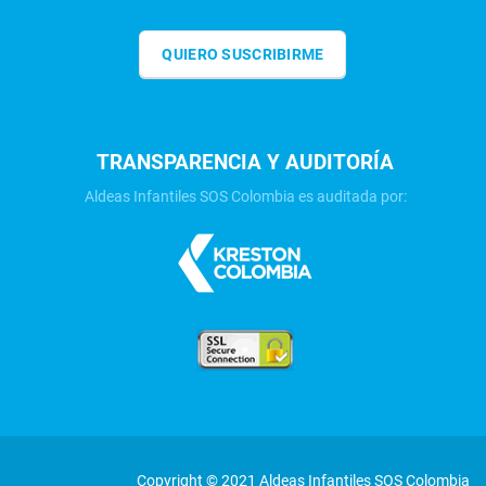
QUIERO SUSCRIBIRME
TRANSPARENCIA Y AUDITORÍA
Aldeas Infantiles SOS Colombia es auditada por:
Copyright © 2021 Aldeas Infantiles SOS Colombia