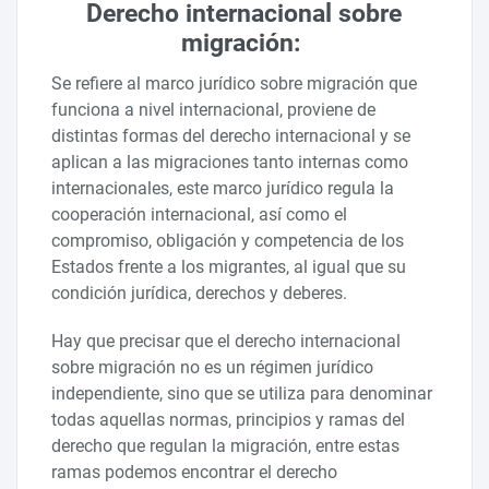
Derecho internacional sobre
migración:
Se refiere al marco jurídico sobre migración que
funciona a nivel internacional, proviene de
distintas formas del derecho internacional y se
aplican a las migraciones tanto internas como
internacionales, este marco jurídico regula la
cooperación internacional, así como el
compromiso, obligación y competencia de los
Estados frente a los migrantes, al igual que su
condición jurídica, derechos y deberes.
Hay que precisar que el derecho internacional
sobre migración no es un régimen jurídico
independiente, sino que se utiliza para denominar
todas aquellas normas, principios y ramas del
derecho que regulan la migración, entre estas
ramas podemos encontrar el derecho