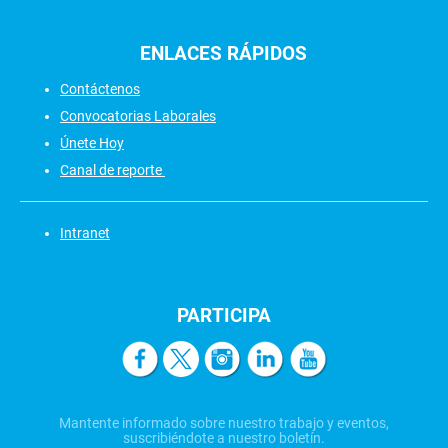
ENLACES
RÁPIDOS
Contáctenos
Convocatorias Laborales
Únete Hoy
Canal de reporte
Intranet
PARTICIPA
Mantente informado sobre nuestro trabajo y eventos,
suscribiéndote a nuestro boletín.