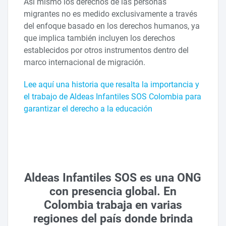
Así mismo los derechos de las personas
migrantes no es medido exclusivamente a través
del enfoque basado en los derechos humanos, ya
que implica también incluyen los derechos
establecidos por otros instrumentos dentro del
marco internacional de migración.
Lee aquí una historia que resalta la importancia y
el trabajo de Aldeas Infantiles SOS Colombia para
garantizar el derecho a la educación
Aldeas Infantiles SOS es una ONG
con presencia global. En
Colombia trabaja en varias
regiones del país donde brinda