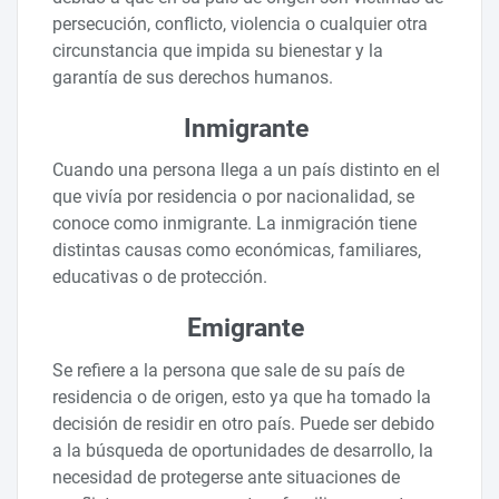
persecución, conflicto, violencia o cualquier otra
circunstancia que impida su bienestar y la
garantía de sus derechos humanos.
Inmigrante
Cuando una persona llega a un país distinto en el
que vivía por residencia o por nacionalidad, se
conoce como inmigrante. La inmigración tiene
distintas causas como económicas, familiares,
educativas o de protección.
Emigrante
Se refiere a la persona que sale de su país de
residencia o de origen, esto ya que ha tomado la
decisión de residir en otro país. Puede ser debido
a la búsqueda de oportunidades de desarrollo, la
necesidad de protegerse ante situaciones de