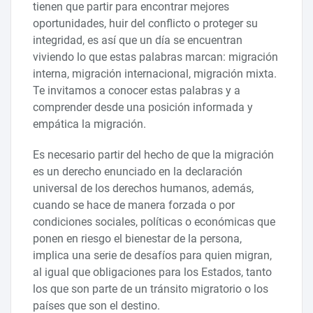
tienen que partir para encontrar mejores
oportunidades, huir del conflicto o proteger su
integridad, es así que un día se encuentran
viviendo lo que estas palabras marcan: migración
interna, migración internacional, migración mixta.
Te invitamos a conocer estas palabras y a
comprender desde una posición informada y
empática la migración.
Es necesario partir del hecho de que la migración
es un derecho enunciado en la declaración
universal de los derechos humanos, además,
cuando se hace de manera forzada o por
condiciones sociales, políticas o económicas que
ponen en riesgo el bienestar de la persona,
implica una serie de desafíos para quien migran,
al igual que obligaciones para los Estados, tanto
los que son parte de un tránsito migratorio o los
países que son el destino.