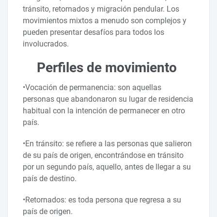
tránsito, retornados y migración pendular. Los
movimientos mixtos a menudo son complejos y
pueden presentar desafíos para todos los
involucrados.
Perfiles de movimiento
•Vocación de permanencia: son aquellas
personas que abandonaron su lugar de residencia
habitual con la intención de permanecer en otro
país.
•En tránsito: se refiere a las personas que salieron
de su país de origen, encontrándose en tránsito
por un segundo país, aquello, antes de llegar a su
país de destino.
•Retornados: es toda persona que regresa a su
país de origen.