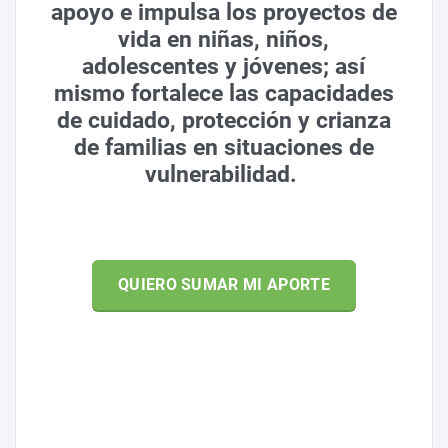
apoyo e impulsa los proyectos de
vida en niñas, niños,
adolescentes y jóvenes; así
mismo fortalece las capacidades
de cuidado, protección y crianza
de familias en situaciones de
vulnerabilidad.
QUIERO SUMAR MI APORTE