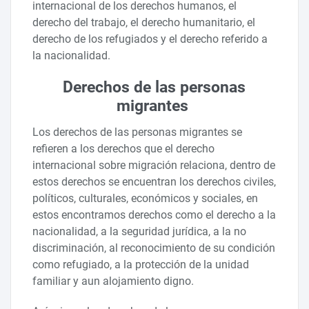
internacional de los derechos humanos, el
derecho del trabajo, el derecho humanitario, el
derecho de los refugiados y el derecho referido a
la nacionalidad.
Derechos de las personas
migrantes
Los derechos de las personas migrantes se
refieren a los derechos que el derecho
internacional sobre migración relaciona, dentro de
estos derechos se encuentran los derechos civiles,
políticos, culturales, económicos y sociales, en
estos encontramos derechos como el derecho a la
nacionalidad, a la seguridad jurídica, a la no
discriminación, al reconocimiento de su condición
como refugiado, a la protección de la unidad
familiar y aun alojamiento digno.