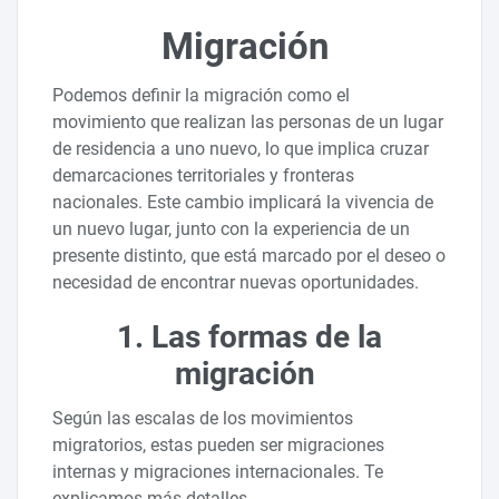
Migración
Podemos definir la migración como el
movimiento que realizan las personas de un lugar
de residencia a uno nuevo, lo que implica cruzar
demarcaciones territoriales y fronteras
nacionales. Este cambio implicará la vivencia de
un nuevo lugar, junto con la experiencia de un
presente distinto, que está marcado por el deseo o
necesidad de encontrar nuevas oportunidades.
1. Las formas de la
migración
Según las escalas de los movimientos
migratorios, estas pueden ser migraciones
internas y migraciones internacionales. Te
explicamos más detalles.