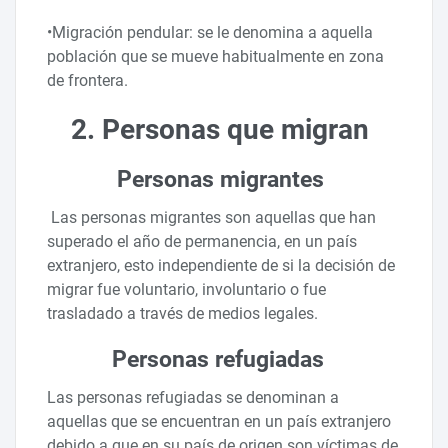
•Migración pendular: se le denomina a aquella
población que se mueve habitualmente en zona
de frontera.
2. Personas que migran
Personas migrantes
Las personas migrantes son aquellas que han
superado el año de permanencia, en un país
extranjero, esto independiente de si la decisión de
migrar fue voluntario, involuntario o fue
trasladado a través de medios legales.
Personas refugiadas
Las personas refugiadas se denominan a
aquellas que se encuentran en un país extranjero
debido a que en su país de origen son víctimas de