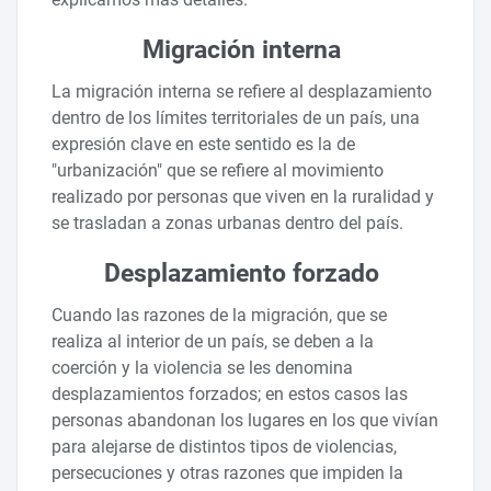
Migración interna
La migración interna se refiere al desplazamiento
dentro de los límites territoriales de un país, una
expresión clave en este sentido es la de
"urbanización" que se refiere al movimiento
realizado por personas que viven en la ruralidad y
se trasladan a zonas urbanas dentro del país.
Desplazamiento forzado
Cuando las razones de la migración, que se
realiza al interior de un país, se deben a la
coerción y la violencia se les denomina
desplazamientos forzados; en estos casos las
personas abandonan los lugares en los que vivían
para alejarse de distintos tipos de violencias,
persecuciones y otras razones que impiden la