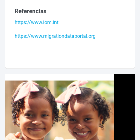
Referencias
https://www.iom.int
https://www.migrationdataportal.org