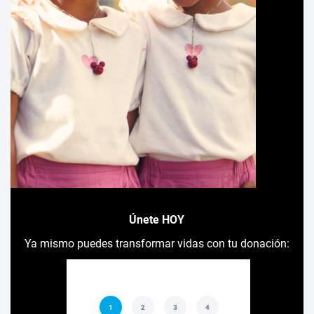
Únete HOY
Ya mismo puedes transformar vidas con tu donación: