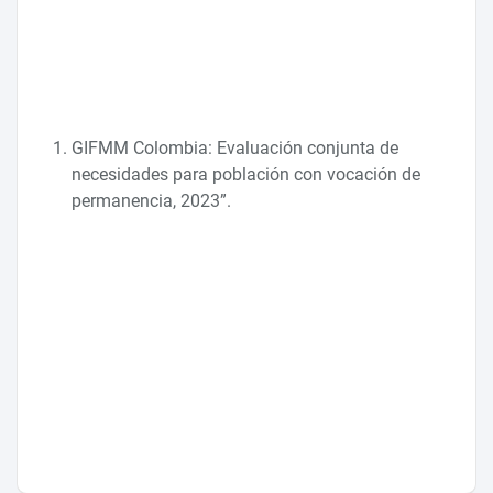
GIFMM Colombia: Evaluación conjunta de
necesidades para población con vocación de
permanencia, 2023”.