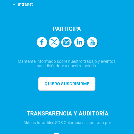
Intranet
PARTICIPA
Mantente informado sobre nuestro trabajo y eventos,
suscribiéndote a nuestro boletín.
QUIERO SUSCRIBIRME
TRANSPARENCIA Y AUDITORÍA
Aldeas Infantiles SOS Colombia es auditada por: