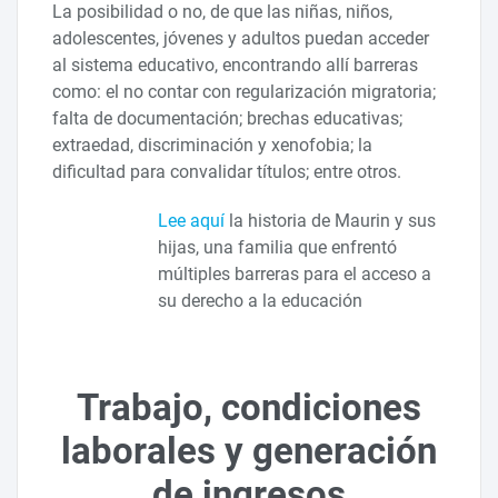
La posibilidad o no, de que las niñas, niños,
adolescentes, jóvenes y adultos puedan acceder
al sistema educativo, encontrando allí barreras
como: el no contar con regularización migratoria;
falta de documentación; brechas educativas;
extraedad, discriminación y xenofobia; la
dificultad para convalidar títulos; entre otros.
Lee aquí
la historia de Maurin y sus
hijas, una familia que enfrentó
múltiples barreras para el acceso a
su derecho a la educación
Trabajo, condiciones
laborales y generación
de ingresos