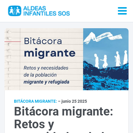
BITÁCORA MIGRANTE:
– junio 25 2025
Bitácora migrante:
Retos y