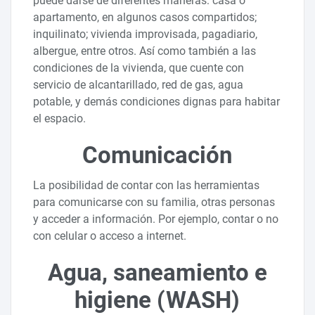
puede darse de diferentes maneras: casa o
apartamento, en algunos casos compartidos;
inquilinato; vivienda improvisada, pagadiario,
albergue, entre otros. Así como también a las
condiciones de la vivienda, que cuente con
servicio de alcantarillado, red de gas, agua
potable, y demás condiciones dignas para habitar
el espacio.
Comunicación
La posibilidad de contar con las herramientas
para comunicarse con su familia, otras personas
y acceder a información. Por ejemplo, contar o no
con celular o acceso a internet.
Agua, saneamiento e
higiene (WASH)