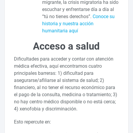
migrante, la crisis migratoria ha sido
escuchar y enfrentarse día a día al
“tú no tienes derechos”.
Conoce su
historia y nuestra acción
humanitaria aquí
Acceso a salud
Dificultades para acceder y contar con atención
médica efectiva, aquí encontramos cuatro
principales barreras: 1) dificultad para
asegurarse/afiliarse al sistema de salud; 2)
financiero, al no tener el recurso económico para
el pago de la consulta, medicina o tratamiento; 3)
no hay centro médico disponible o no está cerca;
4) xenofobia y discriminación.
Esto repercute en: