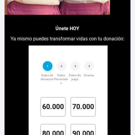
Únete HOY
Ya mismo puedes transformar vidas con tu donación: