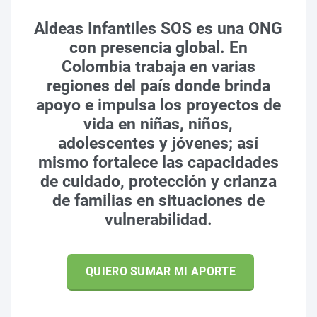
Aldeas Infantiles SOS es una ONG
con presencia global. En
Colombia trabaja en varias
regiones del país donde brinda
apoyo e impulsa los proyectos de
vida en niñas, niños,
adolescentes y jóvenes; así
mismo fortalece las capacidades
de cuidado, protección y crianza
de familias en situaciones de
vulnerabilidad.
QUIERO SUMAR MI APORTE