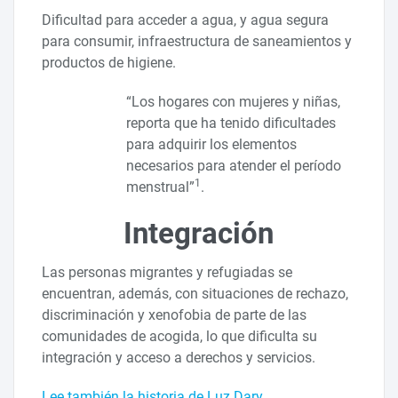
Dificultad para acceder a agua, y agua segura
para consumir, infraestructura de saneamientos y
productos de higiene.
“Los hogares con mujeres y niñas,
reporta que ha tenido dificultades
para adquirir los elementos
necesarios para atender el período
1
menstrual”
.
Integración
Las personas migrantes y refugiadas se
encuentran, además, con situaciones de rechazo,
discriminación y xenofobia de parte de las
comunidades de acogida, lo que dificulta su
integración y acceso a derechos y servicios.
Lee también la historia de Luz Dary