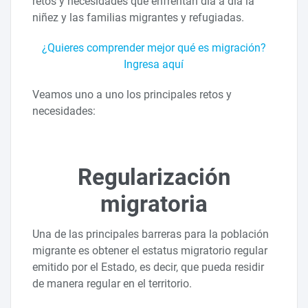
retos y necesidades que enfrentan día a día la
niñez y las familias migrantes y refugiadas.
¿Quieres comprender mejor qué es migración?
Ingresa aquí
Veamos uno a uno los principales retos y
necesidades:
Regularización
migratoria
Una de las principales barreras para la población
migrante es obtener el estatus migratorio regular
emitido por el Estado, es decir, que pueda residir
de manera regular en el territorio.