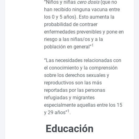
“Niños y niñas
cero dosis
(que no
han recibido ninguna vacuna entre
los 0 y 5 años). Esto aumenta la
probabilidad de contraer
enfermedades prevenibles y pone en
riesgo a las niñas/os y a la
1
población en general”
“Las necesidades relacionadas con
el conocimiento y la comprensión
sobre los derechos sexuales y
reproductivos son las más
reportadas por las personas
refugiadas y migrantes
especialmente aquellas entre los 15
1
y 29 años”
.
Educación