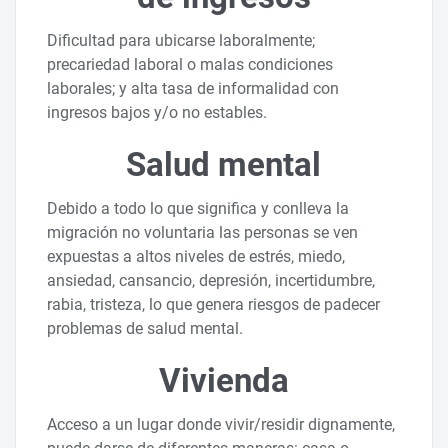
Dificultad para ubicarse laboralmente;
precariedad laboral o malas condiciones
laborales; y alta tasa de informalidad con
ingresos bajos y/o no estables.
Salud mental
Debido a todo lo que significa y conlleva la
migración no voluntaria las personas se ven
expuestas a altos niveles de estrés, miedo,
ansiedad, cansancio, depresión, incertidumbre,
rabia, tristeza, lo que genera riesgos de padecer
problemas de salud mental.
Vivienda
Acceso a un lugar donde vivir/residir dignamente,