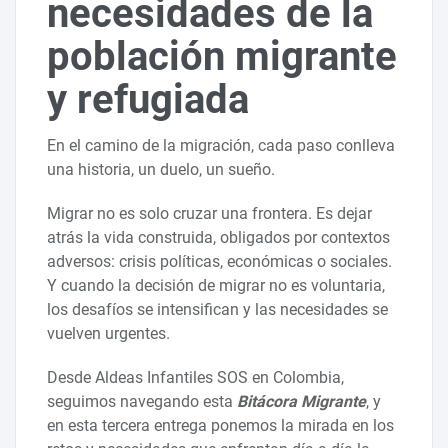
necesidades de la
población migrante
y refugiada
En el camino de la migración, cada paso conlleva
una historia, un duelo, un sueño.
Migrar no es solo cruzar una frontera. Es dejar
atrás la vida construida, obligados por contextos
adversos: crisis políticas, económicas o sociales.
Y cuando la decisión de migrar no es voluntaria,
los desafíos se intensifican y las necesidades se
vuelven urgentes.
Desde Aldeas Infantiles SOS en Colombia,
seguimos navegando esta
Bitácora Migrante
, y
en esta tercera entrega ponemos la mirada en los