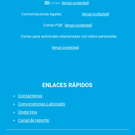
Correo:
[email protected]
Comunicaciones legales:
[email protected]
Correo PQR:
[email protected]
Correo para solicitudes relacionadas con datos personales:
[email protected]
ENLACES
RÁPIDOS
Contáctenos
Convocatorias Laborales
Únete Hoy
Canal de reporte