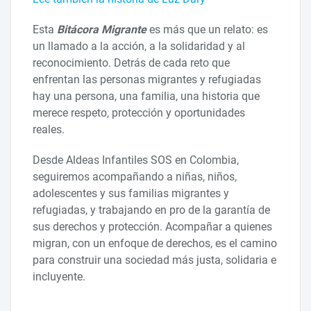
Esta
Bitácora Migrante
es más que un relato: es
un llamado a la acción, a la solidaridad y al
reconocimiento. Detrás de cada reto que
enfrentan las personas migrantes y refugiadas
hay una persona, una familia, una historia que
merece respeto, protección y oportunidades
reales.
Desde Aldeas Infantiles SOS en Colombia,
seguiremos acompañando a niñas, niños,
adolescentes y sus familias migrantes y
refugiadas, y trabajando en pro de la garantía de
sus derechos y protección. Acompañar a quienes
migran, con un enfoque de derechos, es el camino
para construir una sociedad más justa, solidaria e
incluyente.