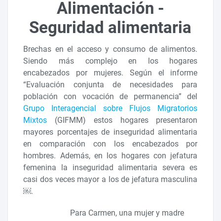
Alimentación -
Seguridad alimentaria
Brechas en el acceso y consumo de alimentos.
Siendo más complejo en los hogares
encabezados por mujeres. Según el informe
“Evaluación conjunta de necesidades para
población con vocación de permanencia” del
Grupo Interagencial sobre Flujos Migratorios
Mixtos
(GIFMM) estos hogares presentaron
mayores porcentajes de inseguridad alimentaria
en comparación con los encabezados por
hombres. Además, en los hogares con jefatura
femenina la inseguridad alimentaria severa es
casi dos veces mayor a los de jefatura masculina
￼.
Para Carmen, una mujer y madre