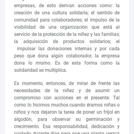
empresas, de esto derivan acciones como: la
creación de una cultura solidaria; el sentido de
comunidad para colaboradores; el impulso de la
visibilidad de una organización que está al
servicio de la protección de la niñez y las familias;
la adquisición de productos solidarios; el
impulsar las donaciones internas y por cada
peso que dona algún colaborador, la empresa
dona lo mismo. Es de esta forma como la
solidaridad se multiplica.
Es momento, entonces, de mirar de frente las
necesidades de la niñez y de asumir un
compromiso con acciones en el presente. Tal
como lo hicimos muchos cuando éramos niñas o
niños y nos dejaron la tarea de poner un fríjol en
algodón, para observar su germinación y
crecimiento. Esa responsabilidad, dedicación y
cuidado durante días para que una planta crezca