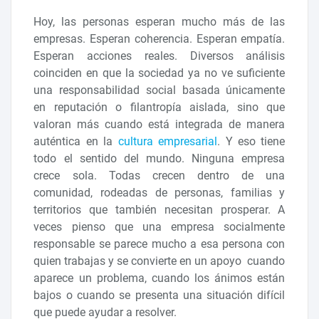
Hoy, las personas esperan mucho más de las
empresas. Esperan coherencia. Esperan empatía.
Esperan acciones reales. Diversos análisis
coinciden en que la sociedad ya no ve suficiente
una responsabilidad social basada únicamente
en reputación o filantropía aislada, sino que
valoran más cuando está integrada de manera
auténtica en la
cultura empresarial
. Y eso tiene
todo el sentido del mundo. Ninguna empresa
crece sola. Todas crecen dentro de una
comunidad, rodeadas de personas, familias y
territorios que también necesitan prosperar. A
veces pienso que una empresa socialmente
responsable se parece mucho a esa persona con
quien trabajas y se convierte en un apoyo cuando
aparece un problema, cuando los ánimos están
bajos o cuando se presenta una situación difícil
que puede ayudar a resolver.