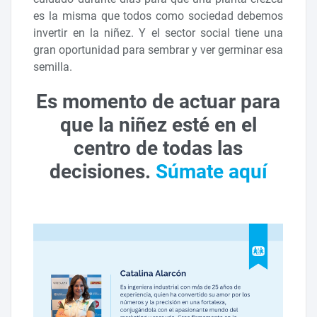
es la misma que todos como sociedad debemos
invertir en la niñez. Y el sector social tiene una
gran oportunidad para sembrar y ver germinar esa
semilla.
Es momento de actuar para
que la niñez esté en el
centro de todas las
decisiones.
Súmate aquí