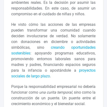
ambientes reales. Es la decisión por asumir las
responsabilidades. En este caso, de asumir un
compromiso en el cuidado de niñas y niños.
He visto cómo las acciones de las empresas
pueden transformar una comunidad cuando
deciden involucrarse de verdad. No solamente
con donaciones en diciembre o actividades
simbólicas, sino
creando oportunidades
sostenibles
: apoyando programas educativos,
promoviendo entornos laborales sanos para
madres y padres, financiando espacios seguros
para la infancia o apostándole a
proyectos
sociales de largo plazo
.
Porque la responsabilidad empresarial no debería
funcionar como
una curita temporal
, sino como la
construcción de un puente. Un puente entre el
crecimiento económico y el bienestar social.