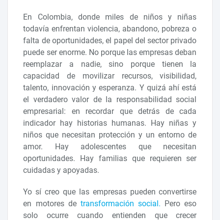
En Colombia, donde miles de niños y niñas
todavía enfrentan violencia, abandono, pobreza o
falta de oportunidades, el papel del sector privado
puede ser enorme. No porque las empresas deban
reemplazar a nadie, sino porque tienen la
capacidad de movilizar recursos, visibilidad,
talento, innovación y esperanza. Y quizá ahí está
el verdadero valor de la responsabilidad social
empresarial: en recordar que detrás de cada
indicador hay historias humanas. Hay niñas y
niños que necesitan protección y un entorno de
amor. Hay adolescentes que necesitan
oportunidades. Hay familias que requieren ser
cuidadas y apoyadas.
Yo sí creo que las empresas pueden convertirse
en motores de
transformación social.
Pero eso
solo ocurre cuando entienden que crecer