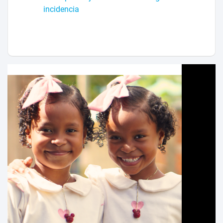
incidencia