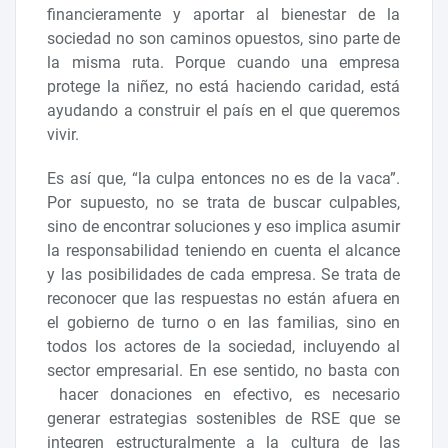
financieramente y aportar al bienestar de la
sociedad no son caminos opuestos, sino parte de
la misma ruta. Porque cuando una empresa
protege la niñez, no está haciendo caridad, está
ayudando a construir el país en el que queremos
vivir.
Es así que, “la culpa entonces no es de la vaca”.
Por supuesto, no se trata de buscar culpables,
sino de encontrar soluciones y eso implica asumir
la responsabilidad teniendo en cuenta el alcance
y las posibilidades de cada empresa. Se trata de
reconocer que las respuestas no están afuera en
el gobierno de turno o en las familias, sino en
todos los actores de la sociedad, incluyendo al
sector empresarial. En ese sentido, no basta con
hacer donaciones en efectivo, es necesario
generar estrategias sostenibles de RSE que se
integren estructuralmente a la cultura de las