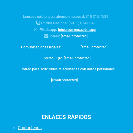
Línea de celular para atención nacional:
310 315 7529
Oficina Nacional (60+1) 634-8049
:
Whatsapp:
Inicia conversación aquí
Correo:
[email protected]
Comunicaciones legales:
[email protected]
Correo PQR:
[email protected]
Correo para solicitudes relacionadas con datos personales:
[email protected]
ENLACES
RÁPIDOS
Contáctenos