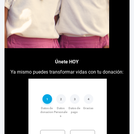
Únete HOY
Ya mismo puedes transformar vidas con tu donación: