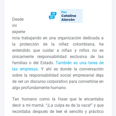
Desde
mi
experie
ncia trabajando en una organización dedicada a
la protección de la niñez colombiana, he
entendido que cuidar a niñas y niños no es
únicamente responsabilidad exclusiva de las
familias o del Estado.
También es una tarea de
las empresas
.
Y ahí es donde la conversación
sobre la responsabilidad social empresarial deja
de ser un discurso corporativo para convertirse en
algo profundamente humano.
Tan humano como la frase que le encantaba
decir a mi mamá: “¡La culpa es de la vaca!” y que
recordaba después de leer el sencillo y práctico