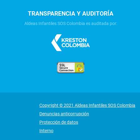
TRANSPARENCIA Y AUDITORÍA
Aldeas Infantiles SOS Colombia es auditada por:
Copyright © 2021 Aldeas Infantiles SOS Colombia
Denuncias anticorrupción
Protección de datos
Interno