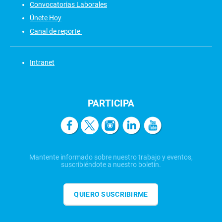
Convocatorias Laborales
Únete Hoy
Canal de reporte
Intranet
PARTICIPA
Mantente informado sobre nuestro trabajo y eventos,
suscribiéndote a nuestro boletín.
QUIERO SUSCRIBIRME