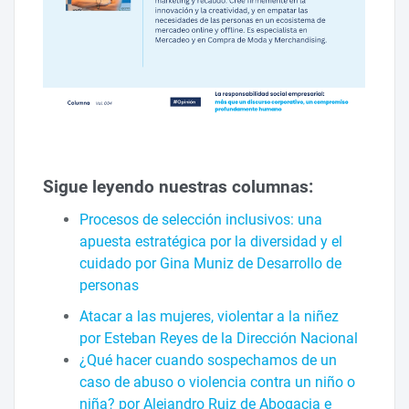
Sigue leyendo nuestras columnas:
Procesos de selección inclusivos: una
apuesta estratégica por la diversidad y el
cuidado por Gina Muniz de Desarrollo de
personas
Atacar a las mujeres, violentar a la niñez
por Esteban Reyes de la Dirección Nacional
¿Qué hacer cuando sospechamos de un
caso de abuso o violencia contra un niño o
niña? por Alejandro Ruiz de Abogacia e