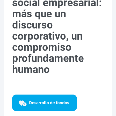
social empresarial:
más que un
discurso
corporativo, un
compromiso
profundamente
humano