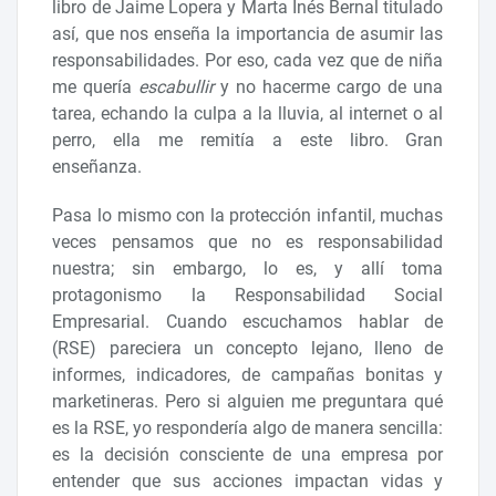
libro de Jaime Lopera y Marta Inés Bernal titulado
así, que nos enseña la importancia de asumir las
responsabilidades. Por eso, cada vez que de niña
me quería
escabullir
y no hacerme cargo de una
tarea, echando la culpa a la lluvia, al internet o al
perro, ella me remitía a este libro. Gran
enseñanza.
Pasa lo mismo con la protección infantil, muchas
veces pensamos que no es responsabilidad
nuestra; sin embargo, lo es, y allí toma
protagonismo la Responsabilidad Social
Empresarial. Cuando escuchamos hablar de
(RSE) pareciera un concepto lejano, lleno de
informes, indicadores, de campañas bonitas y
marketineras. Pero si alguien me preguntara qué
es la RSE, yo respondería algo de manera sencilla:
es la decisión consciente de una empresa por
entender que sus acciones impactan vidas y