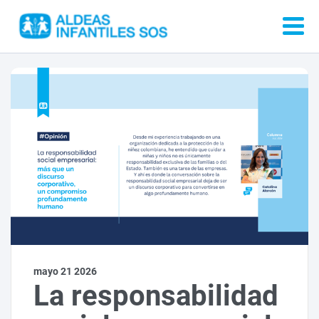
mayo 21 2026
La responsabilidad