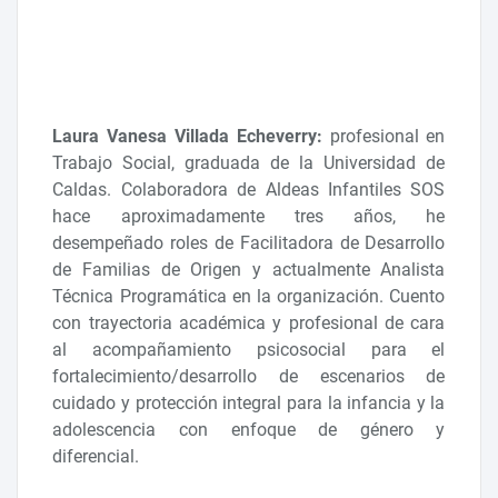
Laura Vanesa Villada Echeverry:
profesional en
Trabajo Social, graduada de la Universidad de
Caldas. Colaboradora de Aldeas Infantiles SOS
hace aproximadamente tres años, he
desempeñado roles de Facilitadora de Desarrollo
de Familias de Origen y actualmente Analista
Técnica Programática en la organización. Cuento
con trayectoria académica y profesional de cara
al acompañamiento psicosocial para el
fortalecimiento/desarrollo de escenarios de
cuidado y protección integral para la infancia y la
adolescencia con enfoque de género y
diferencial.