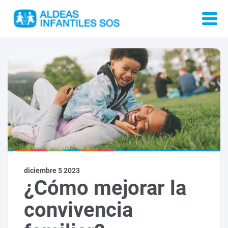
diciembre 5 2023
¿Cómo mejorar la
convivencia