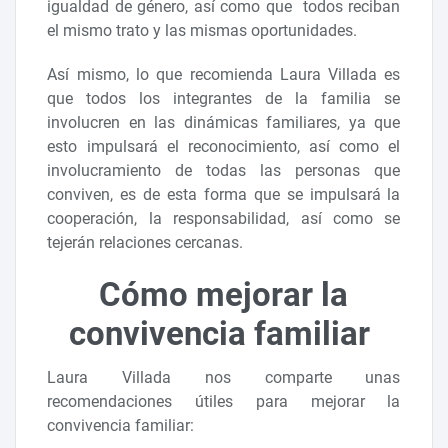
igualdad de género, así como que todos reciban
el mismo trato y las mismas oportunidades.
Así mismo, lo que recomienda Laura Villada es
que todos los integrantes de la familia se
involucren en las dinámicas familiares, ya que
esto impulsará el reconocimiento, así como el
involucramiento de todas las personas que
conviven, es de esta forma que se impulsará la
cooperación, la responsabilidad, así como se
tejerán relaciones cercanas.
Cómo mejorar la
convivencia familiar
Laura Villada nos comparte unas
recomendaciones útiles para mejorar la
convivencia familiar: