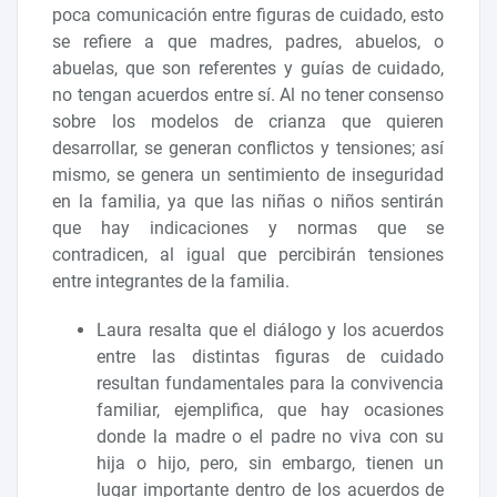
poca comunicación entre figuras de cuidado, esto
se refiere a que madres, padres, abuelos, o
abuelas, que son referentes y guías de cuidado,
no tengan acuerdos entre sí. Al no tener consenso
sobre los modelos de crianza que quieren
desarrollar, se generan conflictos y tensiones; así
mismo, se genera un sentimiento de inseguridad
en la familia, ya que las niñas o niños sentirán
que hay indicaciones y normas que se
contradicen, al igual que percibirán tensiones
entre integrantes de la familia.
Laura resalta que el diálogo y los acuerdos
entre las distintas figuras de cuidado
resultan fundamentales para la convivencia
familiar, ejemplifica, que hay ocasiones
donde la madre o el padre no viva con su
hija o hijo, pero, sin embargo, tienen un
lugar importante dentro de los acuerdos de