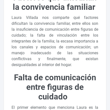
la convivencia familiar
Laura Villada nos comparte qué factores
dificultan la convivencia familiar, entre ellos son
la insuficiencia de comunicación entre figuras de
cuidado; la falta de vinculación entre los
integrantes de la familia; la escasa importancia a
los canales y espacios de comunicación; un
manejo inadecuado de las situaciones
conflictivas y finalmente, que existan
desigualdades al interior del hogar.
Falta de comunicación
entre figuras de
cuidado
El primer elemento que menciona Laura es la