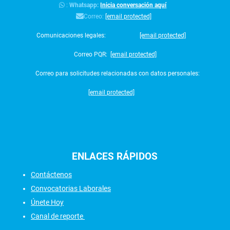
:
Whatsapp:
Inicia conversación aquí
Correo:
[email protected]
Comunicaciones legales:
[email protected]
Correo PQR:
[email protected]
Correo para solicitudes relacionadas con datos personales:
[email protected]
ENLACES
RÁPIDOS
Contáctenos
Convocatorias Laborales
Únete Hoy
Canal de reporte