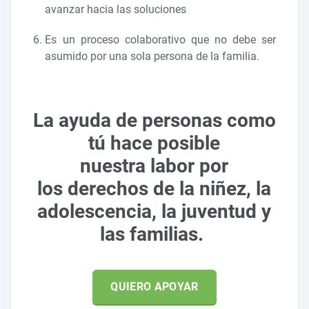
avanzar hacia las soluciones
Es un proceso colaborativo que no debe ser
asumido por una sola persona de la familia.
La ayuda de personas como
tú hace posible
nuestra labor por
los derechos de la niñez, la
adolescencia, la juventud y
las familias.
QUIERO APOYAR