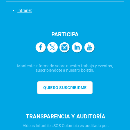
Intranet
PARTICIPA
Mantente informado sobre nuestro trabajo y eventos,
suscribiéndote a nuestro boletín.
QUIERO SUSCRIBIRME
TRANSPARENCIA Y AUDITORÍA
Aldeas Infantiles SOS Colombia es auditada por: