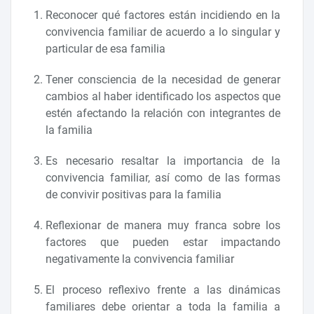
Reconocer qué factores están incidiendo en la
convivencia familiar de acuerdo a lo singular y
particular de esa familia
Tener consciencia de la necesidad de generar
cambios al haber identificado los aspectos que
estén afectando la relación con integrantes de
la familia
Es necesario resaltar la importancia de la
convivencia familiar, así como de las formas
de convivir positivas para la familia
Reflexionar de manera muy franca sobre los
factores que pueden estar impactando
negativamente la convivencia familiar
El proceso reflexivo frente a las dinámicas
familiares debe orientar a toda la familia a