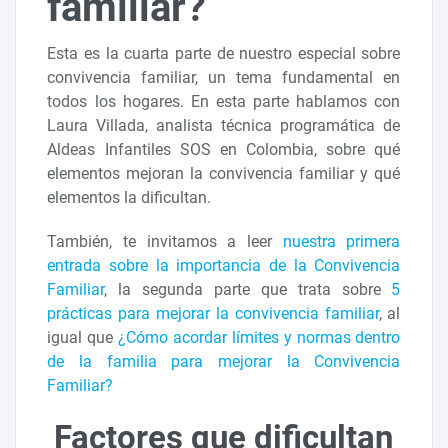
familiar?
Esta es la cuarta parte de nuestro especial sobre
convivencia familiar, un tema fundamental en
todos los hogares. En esta parte hablamos con
Laura Villada, analista técnica programática de
Aldeas Infantiles SOS en Colombia, sobre qué
elementos mejoran la convivencia familiar y qué
elementos la dificultan.
También, te invitamos a leer
nuestra primera
entrada sobre la importancia de la Convivencia
Familiar
, la segunda parte que trata sobre
5
prácticas para mejorar la convivencia familiar
, al
igual que
¿Cómo acordar límites y normas dentro
de la familia para mejorar la Convivencia
Familiar?
Factores que dificultan