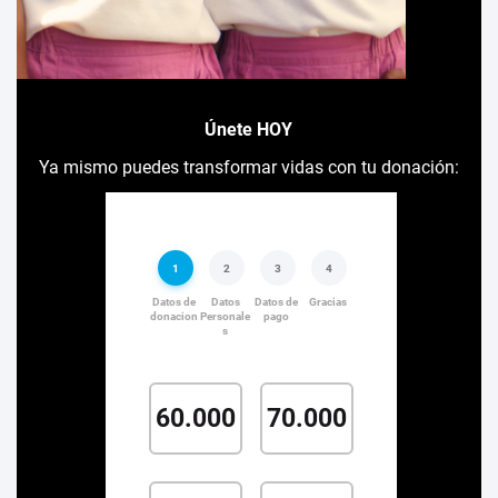
Únete HOY
Ya mismo puedes transformar vidas con tu donación: