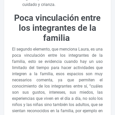
cuidado y crianza.
Poca vinculación entre
los integrantes de la
familia
El segundo elemento, que menciona Laura, es una
poca vinculación entre los integrantes de la
familia, esto se evidencia cuando hay un uso
limitado del tiempo para hacer actividades que
integren a la familia, esos espacios son muy
necesarios comenta, ya que permiten el
conocimiento de los integrantes entre sí, “cuáles
son sus gustos, intereses, sus miedos, las
experiencias que viven en el día a día, no solo los
niños y las niñas sino también los adultos, que se
sientan reconocidos en la familia, por ejemplo en