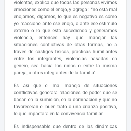
violentas; explica que todas las personas vivimos
emociones como el enojo, y agrega : “no está mal
enojarnos, digamos, lo que es negativo es cómo
yo reacciono ante ese enojo, o ante ese estímulo
externo o lo que está sucediendo y generamos
violencia, entonces hay que manejar las
situaciones conflictivas de otras formas, no a
través de castigos físicos, prácticas humillantes
entre los integrantes, violencias basadas en
género, sea hacia los niños o entre la misma
pareja, u otros integrantes de la familia”
Es así que el mal manejo de situaciones
conflictivas generará relaciones de poder que se
basan en la sumisión, en la dominación y que no
favorecerán el buen trato o una crianza positiva,
lo que impactará en la convivencia familiar.
Es indispensable que dentro de las dinámicas