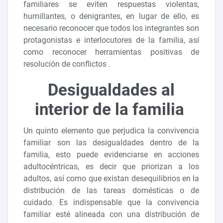
familiares se eviten respuestas violentas,
humillantes, o denigrantes, en lugar de ello, es
necesario reconocer que todos los integrantes son
protagonistas e interlocutores de la familia, así
como reconocer herramientas positivas de
resolución de conflictos .
Desigualdades al
interior de la familia
Un quinto elemento que perjudica la convivencia
familiar son las desigualdades dentro de la
familia, esto puede evidenciarse en acciones
adultocéntricas, es decir que priorizan a los
adultos, así como que existan desequilibrios en la
distribución de las tareas domésticas o de
cuidado. Es indispensable que la convivencia
familiar esté alineada con una distribución de