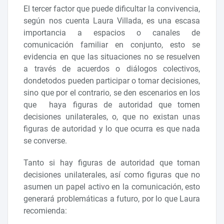
El tercer factor que puede dificultar la convivencia,
según nos cuenta Laura Villada, es una escasa
importancia a espacios o canales de
comunicación familiar en conjunto, esto se
evidencia en que las situaciones no se resuelven
a través de acuerdos o diálogos colectivos,
dondetodos pueden participar o tomar decisiones,
sino que por el contrario, se den escenarios en los
que haya figuras de autoridad que tomen
decisiones unilaterales, o, que no existan unas
figuras de autoridad y lo que ocurra es que nada
se converse.
Tanto si hay figuras de autoridad que toman
decisiones unilaterales, así como figuras que no
asumen un papel activo en la comunicación, esto
generará problemáticas a futuro, por lo que Laura
recomienda: