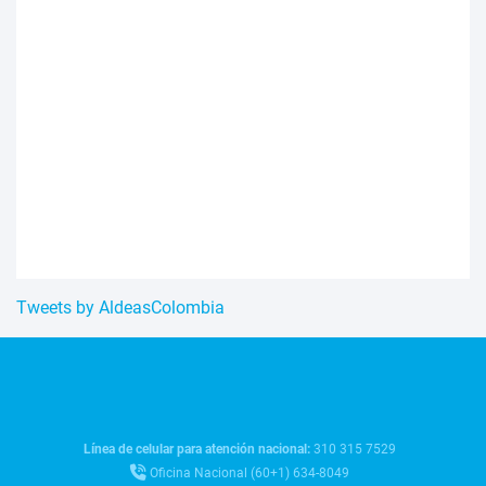
Tweets by AldeasColombia
Línea de celular para atención nacional:
310 315 7529
Oficina Nacional (60+1) 634-8049