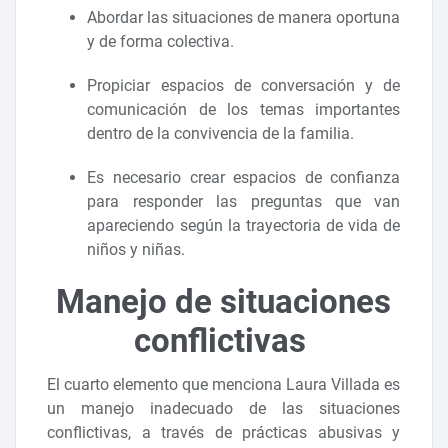
Abordar las situaciones de manera oportuna
y de forma colectiva.
Propiciar espacios de conversación y de
comunicación de los temas importantes
dentro de la convivencia de la familia.
Es necesario crear espacios de confianza
para responder las preguntas que van
apareciendo según la trayectoria de vida de
niños y niñas.
Manejo de situaciones
conflictivas
El cuarto elemento que menciona Laura Villada es
un manejo inadecuado de las situaciones
conflictivas, a través de prácticas abusivas y