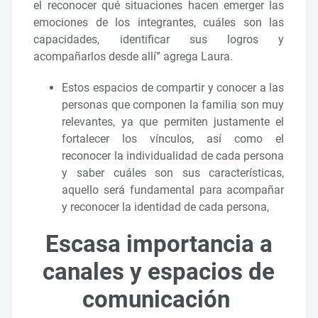
el reconocer qué situaciones hacen emerger las
emociones de los integrantes, cuáles son las
capacidades, identificar sus logros y
acompañarlos desde allí” agrega Laura.
Estos espacios de compartir y conocer a las
personas que componen la familia son muy
relevantes, ya que permiten justamente el
fortalecer los vínculos, así como el
reconocer la individualidad de cada persona
y saber cuáles son sus características,
aquello será fundamental para acompañar
y reconocer la identidad de cada persona,
Escasa importancia a
canales y espacios de
comunicación