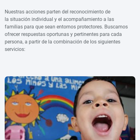
Nuestras acciones parten del reconocimiento de
la situación individual y el acompañamiento a las
familias para que sean entornos protectores. Buscamos
ofrecer respuestas oportunas y pertinentes para cada
persona, a partir de la combinación de los siguientes
servicios: