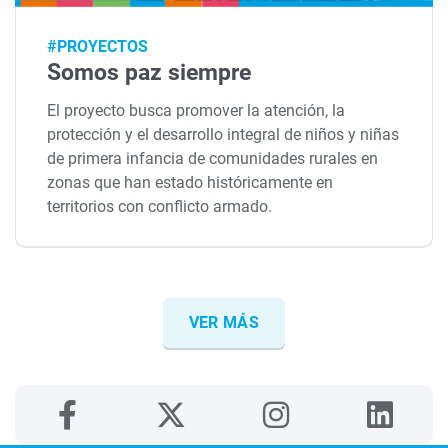
#PROYECTOS
Somos paz siempre
El proyecto busca promover la atención, la
protección y el desarrollo integral de niños y niñas
de primera infancia de comunidades rurales en
zonas que han estado históricamente en
territorios con conflicto armado.
VER MÁS