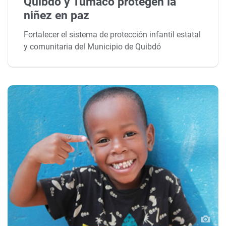
Quibdó y Tumaco protegen la
niñez en paz
Fortalecer el sistema de protección infantil estatal
y comunitaria del Municipio de Quibdó