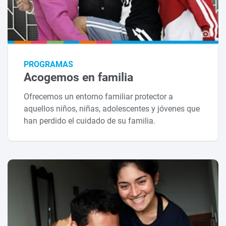
PROGRAMAS
Acogemos en familia
Ofrecemos un entorno familiar protector a
aquellos niños, niñas, adolescentes y jóvenes que
han perdido el cuidado de su familia.