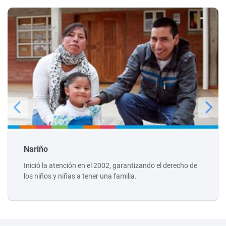
Nariño
Inició la atención en el 2002, garantizando el derecho de
los niños y niñas a tener una familia.