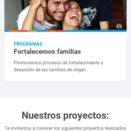
PROGRAMAS
Fortalecemos familias
Promovemos procesos de fortalecimiento y
desarrollo de las familias de origen.
Nuestros proyectos:
Te invitamos a conocer los siguientes proyectos realizados