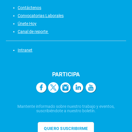
Contáctenos
Convocatorias Laborales
Únete Hoy
Canal de reporte
Intranet
PARTICIPA
Mantente informado sobre nuestro trabajo y eventos,
suscribiéndote a nuestro boletín.
QUIERO SUSCRIBIRME