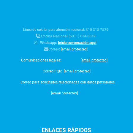
Línea de celular para atención nacional:
310 315 7529
Oficina Nacional (60+1) 634-8049
:
Whatsapp:
Inicia conversación aquí
Correo:
[email protected]
Comunicaciones legales:
[email protected]
Correo PQR:
[email protected]
Correo para solicitudes relacionadas con datos personales:
[email protected]
ENLACES
RÁPIDOS