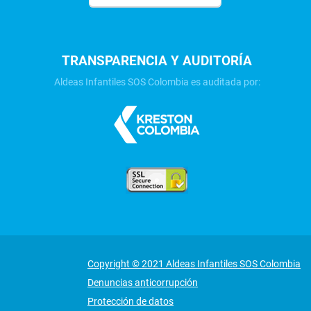
TRANSPARENCIA Y AUDITORÍA
Aldeas Infantiles SOS Colombia es auditada por:
Copyright © 2021 Aldeas Infantiles SOS Colombia
Denuncias anticorrupción
Protección de datos