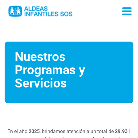
Nuestros
Programas y
Servicios
En el año
2025
, brindamos atención a un total de
29.931