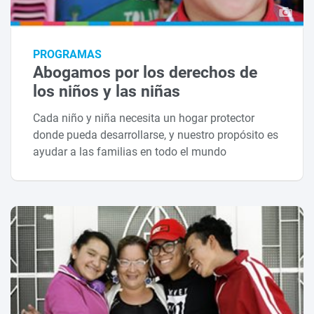
PROGRAMAS
Abogamos por los derechos de
los niños y las niñas
Cada niño y niña necesita un hogar protector
donde pueda desarrollarse, y nuestro propósito es
ayudar a las familias en todo el mundo