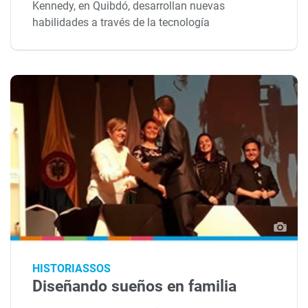
Kennedy, en Quibdó, desarrollan nuevas
habilidades a través de la tecnología
HISTORIASSOS
Diseñando sueños en familia