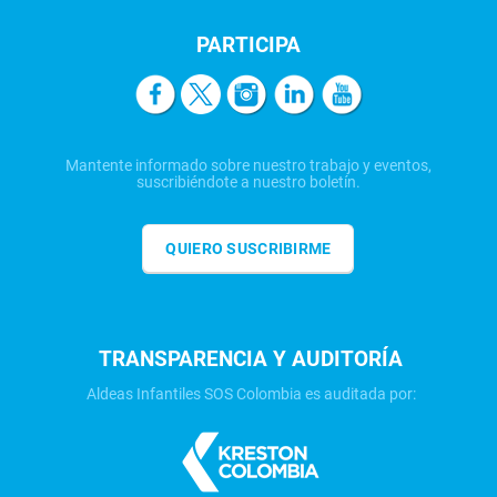
PARTICIPA
Mantente informado sobre nuestro trabajo y eventos,
suscribiéndote a nuestro boletín.
QUIERO SUSCRIBIRME
TRANSPARENCIA Y AUDITORÍA
Aldeas Infantiles SOS Colombia es auditada por: