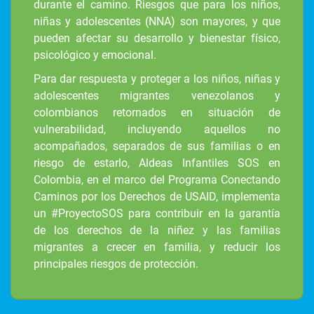
durante el camino. Riesgos que para los niños,
niñas y adolescentes (NNA) son mayores, y que
pueden afectar su desarrollo y bienestar físico,
psicológico y emocional.
Para dar respuesta y proteger a los niños, niñas y
adolescentes migrantes venezolanos y
colombianos retornados en situación de
vulnerabilidad, incluyendo aquellos no
acompañados, separados de sus familias o en
riesgo de estarlo, Aldeas Infantiles SOS en
Colombia, en el marco del Programa Conectando
Caminos por los Derechos de USAID, implementa
un #ProyectoSOS para contribuir en la garantía
de los derechos de la niñez y las familias
migrantes a crecer en familia, y reducir los
principales riesgos de protección.