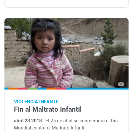
VIOLENCIA INFANTIL
Fin al Maltrato Infantil
abril 23 2018
-
El 25 de abril se conmemora el Día
Mundial contra el Maltrato Infantil