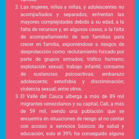
Las mujeres, niños y niñas, y adolescentes no
acompañados y separados, enfrentan las
mayores complejidades debido a su edad, a la
falta de recursos y, en algunos casos, a la falta
de acompañamiento de sus familias para
crecer en familia, exponiéndose a riesgos de
desprotección como: reclutamiento forzado por
parte de grupos armados; tráfico humano;
explotación sexual; trabajo infantil; consumo
de sustancias psicoactivas; embarazo
adolescente; xenofobia y discriminación;
violencia sexual; entre otros.
El Valle del Cauca alberga a más de 89 mil
migrantes venezolanos y su capital, Cali, a más
de 59 mil, siendo una población que se
encuentra en situaciones de riesgo al no contar
con acceso a servicios básicos de salud y
educación; solo el 39% ha conseguido alguna