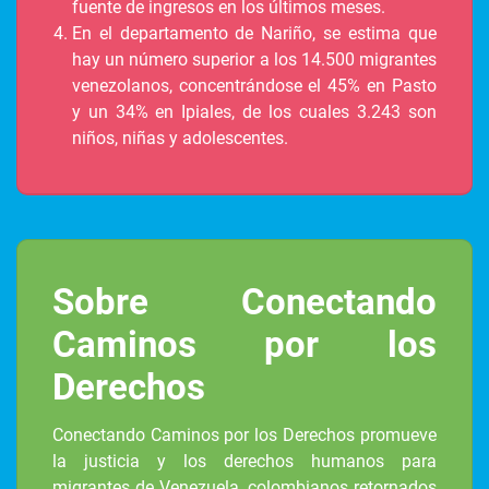
fuente de ingresos en los últimos meses.
En el departamento de Nariño, se estima que
hay un número superior a los 14.500 migrantes
venezolanos, concentrándose el 45% en Pasto
y un 34% en Ipiales, de los cuales 3.243 son
niños, niñas y adolescentes.
Sobre Conectando
Caminos por los
Derechos
Conectando Caminos por los Derechos promueve
la justicia y los derechos humanos para
migrantes de Venezuela, colombianos retornados