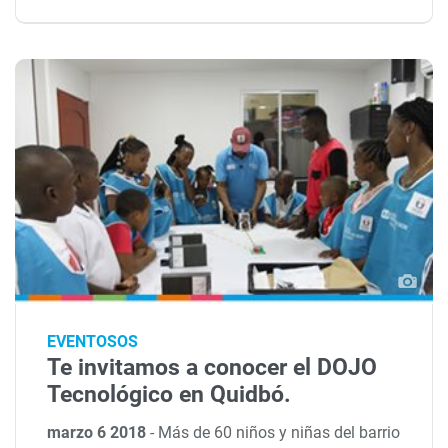
EVENTOSOS
Te invitamos a conocer el DOJO
Tecnológico en Quidbó.
marzo 6 2018
-
Más de 60 niños y niñas del barrio