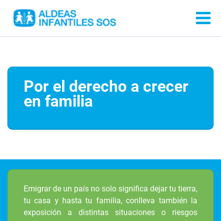
Por el derecho a crecer
en familia
Emigrar de un país no solo significa dejar tu tierra,
tu casa y hasta tu familia, conlleva también la
exposición a distintas situaciones o riesgos