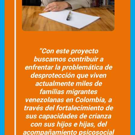
“Con este proyecto
buscamos contribuir a
enfrentar la problemática de
desprotección que viven
actualmente miles de
familias migrantes
venezolanas en Colombia, a
través del fortalecimiento de
sus capacidades de crianza
con sus hijos e hijas, del
acompañamiento psicosocial