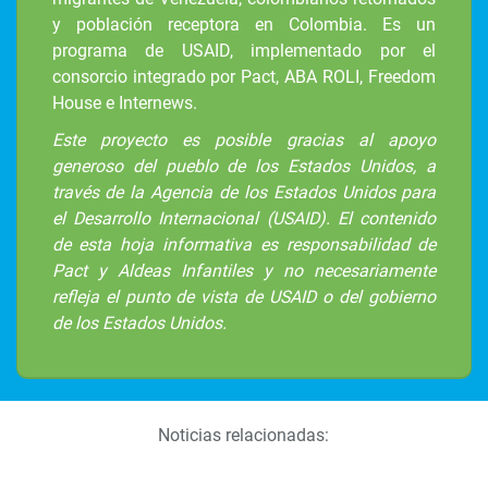
y población receptora en Colombia. Es un
programa de USAID, implementado por el
consorcio integrado por Pact, ABA ROLI, Freedom
House e Internews.
Este proyecto es posible gracias al apoyo
generoso del pueblo de los Estados Unidos, a
través de la Agencia de los Estados Unidos para
el Desarrollo Internacional (USAID). El contenido
de esta hoja informativa es responsabilidad de
Pact y Aldeas Infantiles y no necesariamente
refleja el punto de vista de USAID o del gobierno
de los Estados Unidos.
Noticias relacionadas: