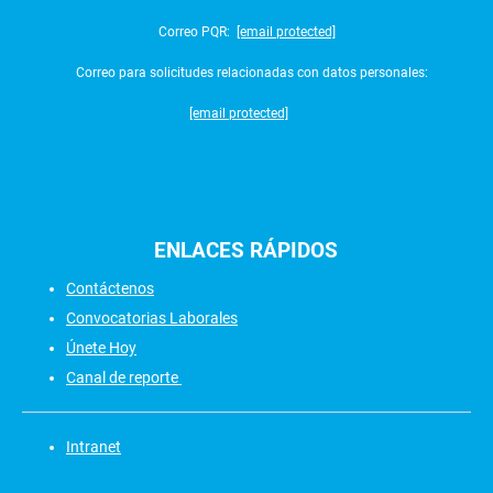
Correo PQR:
[email protected]
Correo para solicitudes relacionadas con datos personales:
[email protected]
ENLACES
RÁPIDOS
Contáctenos
Convocatorias Laborales
Únete Hoy
Canal de reporte
Intranet