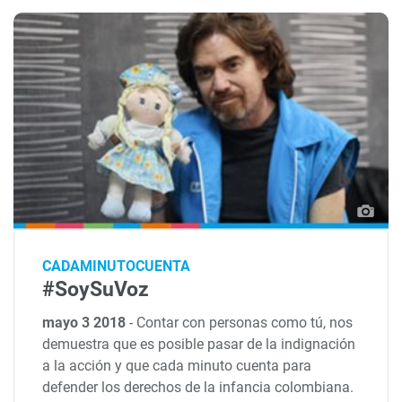
CADAMINUTOCUENTA
#SoySuVoz
mayo 3 2018
-
Contar con personas como tú, nos
demuestra que es posible pasar de la indignación
a la acción y que cada minuto cuenta para
defender los derechos de la infancia colombiana.