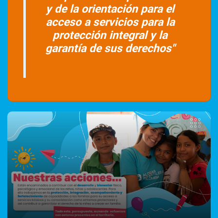
y de la orientación para el
acceso a servicios para la
protección integral y la
garantía de sus derechos"