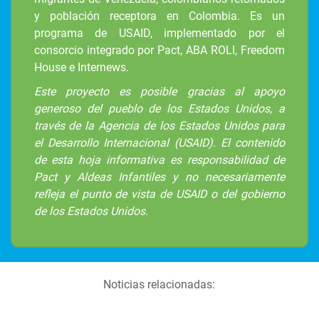
y población receptora en Colombia. Es un
programa de USAID, implementado por el
consorcio integrado por Pact, ABA ROLI, Freedom
House e Internews.
Este proyecto es posible gracias al apoyo
generoso del pueblo de los Estados Unidos, a
través de la Agencia de los Estados Unidos para
el Desarrollo Internacional (USAID). El contenido
de esta hoja informativa es responsabilidad de
Pact y Aldeas Infantiles y no necesariamente
refleja el punto de vista de USAID o del gobierno
de los Estados Unidos.
Noticias relacionadas: