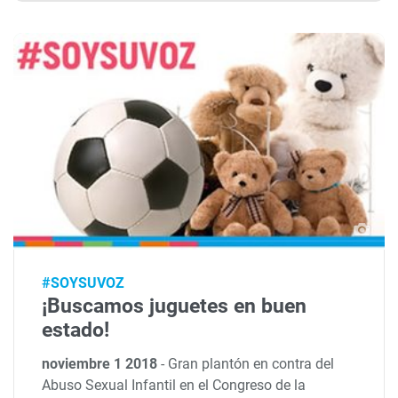
#SOYSUVOZ
¡Buscamos juguetes en buen
estado!
noviembre 1 2018
-
Gran plantón en contra del
Abuso Sexual Infantil en el Congreso de la