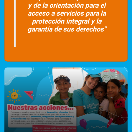
y de la orientación para el
acceso a servicios para la
protección integral y la
garantía de sus derechos"