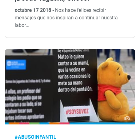
octubre 17 2018
-
Nos hace felices recibir
mensajes que nos inspiran a continuar nuestra
labor...
#ABUSOINFANTIL