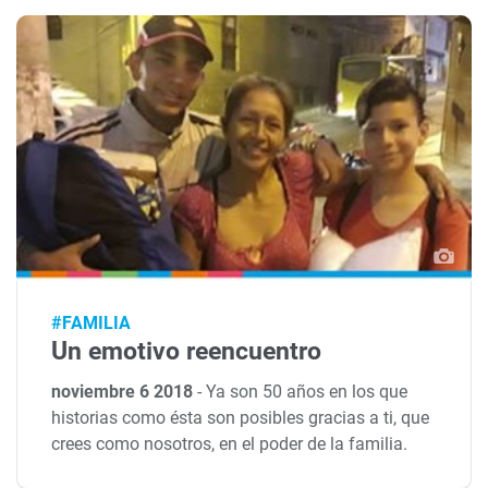
#FAMILIA
Un emotivo reencuentro
noviembre 6 2018
-
Ya son 50 años en los que
historias como ésta son posibles gracias a ti, que
crees como nosotros, en el poder de la familia.