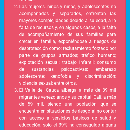
Las mujeres, niños y niñas, y adolescentes no
acompañados y separados, enfrentan las
mayores complejidades debido a su edad, a la
falta de recursos y, en algunos casos, a la falta
de acompañamiento de sus familias para
crecer en familia, exponiéndose a riesgos de
desprotección como: reclutamiento forzado por
parte de grupos armados; tráfico humano;
explotación sexual; trabajo infantil; consumo
de sustancias psicoactivas; embarazo
adolescente; xenofobia y discriminación;
violencia sexual; entre otros.
El Valle del Cauca alberga a más de 89 mil
migrantes venezolanos y su capital, Cali, a más
de 59 mil, siendo una población que se
encuentra en situaciones de riesgo al no contar
con acceso a servicios básicos de salud y
educación; solo el 39% ha conseguido alguna