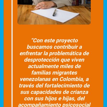
“Con este proyecto
buscamos contribuir a
enfrentar la problemática de
desprotección que viven
actualmente miles de
familias migrantes
venezolanas en Colombia, a
través del fortalecimiento de
sus capacidades de crianza
con sus hijos e hijas, del
acompañamiento psicosocial