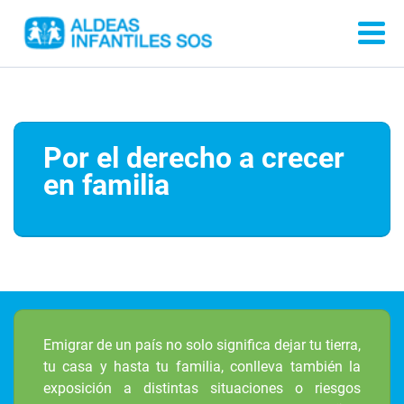
Por el derecho a crecer
en familia
Emigrar de un país no solo significa dejar tu tierra,
tu casa y hasta tu familia, conlleva también la
exposición a distintas situaciones o riesgos