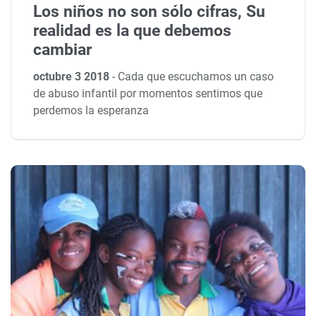
Los niños no son sólo cifras, Su
realidad es la que debemos
cambiar
octubre 3 2018
-
Cada que escuchamos un caso
de abuso infantil por momentos sentimos que
perdemos la esperanza