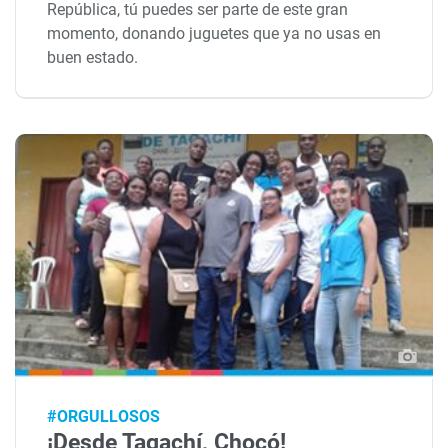
República, tú puedes ser parte de este gran
momento, donando juguetes que ya no usas en
buen estado.
#ORGULLOSOS
¡Desde Tagachí, Chocó!