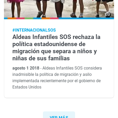
#INTERNACIONALSOS
Aldeas Infantiles SOS rechaza la
política estadounidense de
migración que separa a niños y
niñas de sus familias
agosto 1 2018
-
Aldeas Infantiles SOS considera
inadmisible la política de migración y asilo
implementada recientemente por el gobierno de
Estados Unidos
VER MÁS