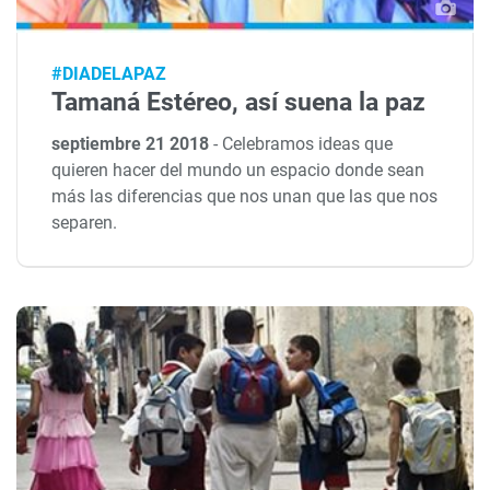
#DIADELAPAZ
Tamaná Estéreo, así suena la paz
septiembre 21 2018
-
Celebramos ideas que
quieren hacer del mundo un espacio donde sean
más las diferencias que nos unan que las que nos
separen.