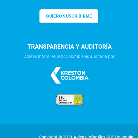
QUIERO SUSCRIBIRME
TRANSPARENCIA Y AUDITORÍA
Aldeas Infantiles SOS Colombia es auditada por:
Copyright © 2021 Aldeas Infantiles SOS Colombia