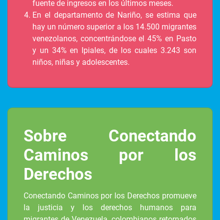
fuente de ingresos en los últimos meses.
En el departamento de Nariño, se estima que
hay un número superior a los 14.500 migrantes
venezolanos, concentrándose el 45% en Pasto
y un 34% en Ipiales, de los cuales 3.243 son
niños, niñas y adolescentes.
Sobre Conectando
Caminos por los
Derechos
Conectando Caminos por los Derechos promueve
la justicia y los derechos humanos para
migrantes de Venezuela, colombianos retornados