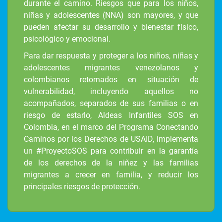
durante el camino. Riesgos que para los niños,
niñas y adolescentes (NNA) son mayores, y que
pueden afectar su desarrollo y bienestar físico,
psicológico y emocional.
Para dar respuesta y proteger a los niños, niñas y
adolescentes migrantes venezolanos y
colombianos retornados en situación de
vulnerabilidad, incluyendo aquellos no
acompañados, separados de sus familias o en
riesgo de estarlo, Aldeas Infantiles SOS en
Colombia, en el marco del Programa Conectando
Caminos por los Derechos de USAID, implementa
un #ProyectoSOS para contribuir en la garantía
de los derechos de la niñez y las familias
migrantes a crecer en familia, y reducir los
principales riesgos de protección.