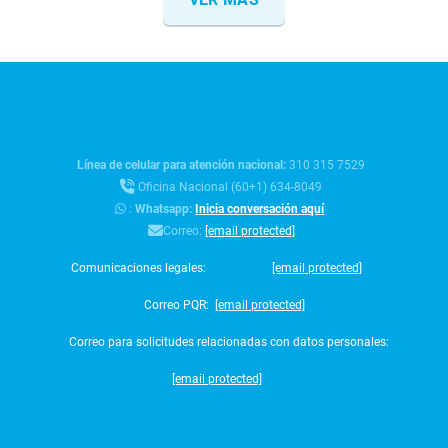
Línea de celular para atención nacional:
310 315 7529
Oficina Nacional (60+1) 634-8049
:
Whatsapp:
Inicia conversación aquí
Correo:
[email protected]
Comunicaciones legales:
[email protected]
Correo PQR:
[email protected]
Correo para solicitudes relacionadas con datos personales:
[email protected]