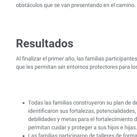
obstáculos que se van presentando en el camino.
Resultados
Al finalizar el primer año, las familias participant
que les permitan ser entornos protectores para lo
Todas las familias construyeron su plan de des
identificaron sus fortalezas, potencialidades
debilidades y metas para el fortalecimiento 
permitan cuidar y proteger a sus hijos e hijas
Las familias participaron de talleres de form