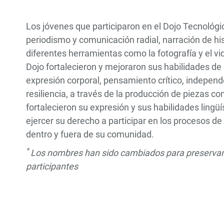
Los jóvenes que participaron en el Dojo Tecnológ
periodismo y comunicación radial, narración de his
diferentes herramientas como la fotografía y el 
Dojo fortalecieron y mejoraron sus habilidades de
expresión corporal, pensamiento crítico, indepen
resiliencia, a través de la producción de piezas 
fortalecieron su expresión y sus habilidades lingüí
ejercer su derecho a participar en los procesos d
dentro y fuera de su comunidad.
*
Los nombres han sido cambiados para preservar l
participantes