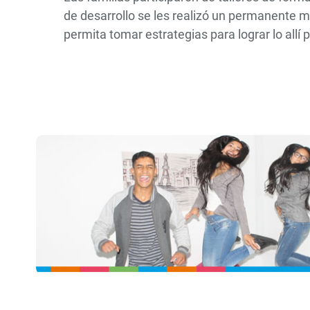
de desarrollo se les realizó un permanente 
permita tomar estrategias para lograr lo allí 