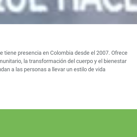
e tiene presencia en Colombia desde el 2007. Ofrece
unitario, la transformación del cuerpo y el bienestar
an a las personas a llevar un estilo de vida