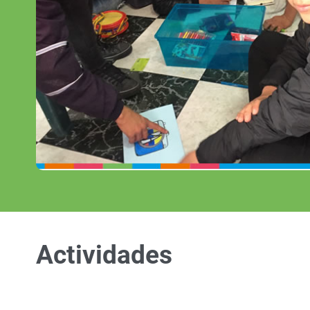
Actividades