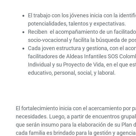
El trabajo con los jóvenes inicia con la identi
potencialidades, talentos y expectativas.
Reciben el acompañamiento de un facilitador
socio-vocacional y facilita la búsqueda de po
Cada joven estructura y gestiona, con el ac
facilitadores de Aldeas Infantiles SOS Colomb
Individual y su Proyecto de Vida, en el que e
educativo, personal, social, y laboral.
El fortalecimiento inicia con el acercamiento por 
necesidades. Luego, a partir de encuentros grupal
que serán insumo para la elaboración de su Plan 
cada familia es brindado para la gestión y agenci