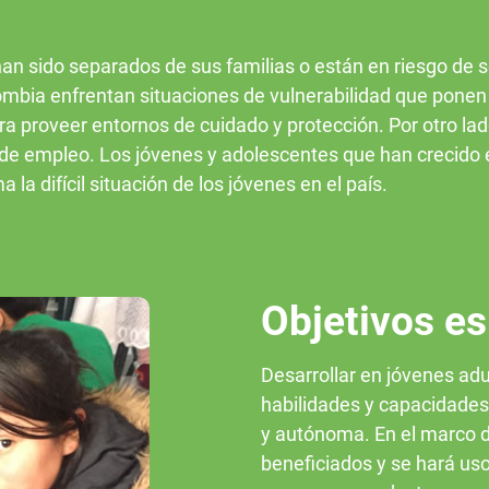
an sido separados de sus familias o están en riesgo de s
bia enfrentan situaciones de vulnerabilidad que ponen en 
ra proveer entornos de cuidado y protección. Por otro la
de empleo. Los jóvenes y adolescentes que han crecido en
 la difícil situación de los jóvenes en el país.
Objetivos es
Desarrollar en jóvenes adu
habilidades y capacidades
y autónoma. En el marco d
beneficiados y se hará uso