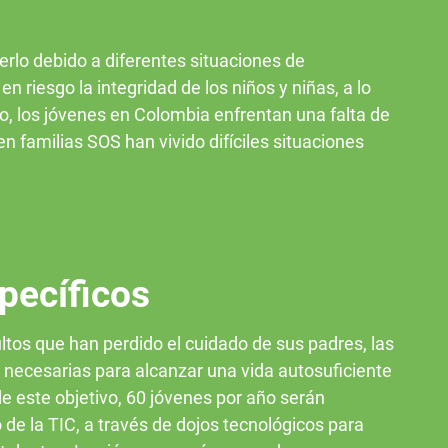
erlo debido a diferentes situaciones de
riesgo la integridad de los niños y niñas, a lo
do, los jóvenes en Colombia enfrentan una falta de
 familias SOS han vivido difíciles situaciones
pecíficos
ltos que han perdido el cuidado de sus padres, las
 necesarias para alcanzar una vida autosuficiente
e este objetivo, 60 jóvenes por año serán
 de la TIC, a través de dojos tecnológicos para