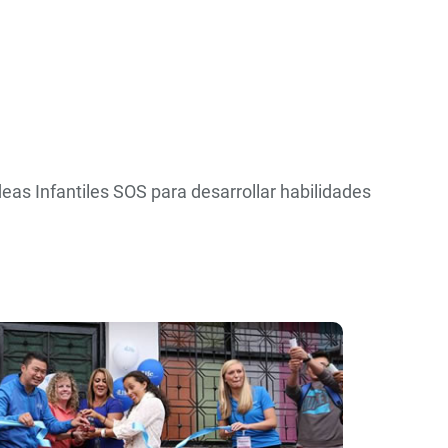
ldeas Infantiles SOS para desarrollar habilidades