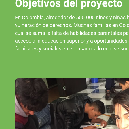
Objetivos del proyecto
En Colombia, alrededor de 500.000 niños y niñas h
vulneración de derechos. Muchas familias en Colom
cual se suma la falta de habilidades parentales pa
acceso a la educación superior y a oportunidades 
familiares y sociales en el pasado, a lo cual se suma