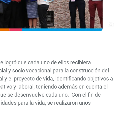
se logró que cada uno de ellos recibiera
l y socio vocacional para la construcción del
al y el proyecto de vida, identificando objetivos a
ucativo y laboral, teniendo además en cuenta el
que se desenvuelve cada uno. Con el fin de
ilidades para la vida, se realizaron unos