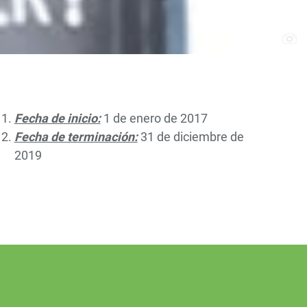
Fecha de inicio:
1 de enero de 2017
Fecha de terminación:
31 de diciembre de
2019