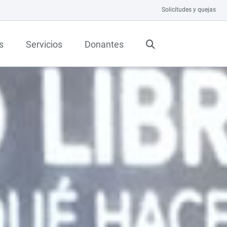
Solicitudes y quejas
s
Servicios
Donantes