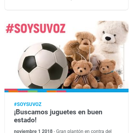
#SOYSUVOZ
¡Buscamos juguetes en buen
estado!
noviembre 1 2018
-
Gran plantón en contra del