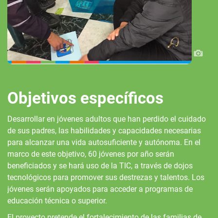
Objetivos específicos
Desarrollar en jóvenes adultos que han perdido el cuidado
de sus padres, las habilidades y capacidades necesarias
para alcanzar una vida autosuficiente y autónoma. En el
marco de este objetivo, 60 jóvenes por año serán
beneficiados y se hará uso de la TIC, a través de dojos
tecnológicos para promover sus destrezas y talentos. Los
jóvenes serán apoyados para acceder a programas de
educación técnica o superior.
El proyecto pretende el fortalecimiento de las familias de