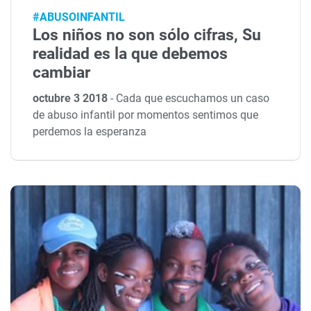
#ABUSOINFANTIL
Los niños no son sólo cifras, Su
realidad es la que debemos
cambiar
octubre 3 2018
-
Cada que escuchamos un caso
de abuso infantil por momentos sentimos que
perdemos la esperanza