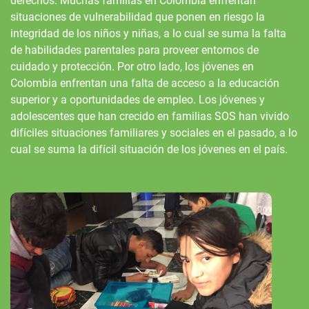
derechos. Muchas familias en Colombia enfrentan
situaciones de vulnerabilidad que ponen en riesgo la
integridad de los niños y niñas, a lo cual se suma la falta
de habilidades parentales para proveer entornos de
cuidado y protección. Por otro lado, los jóvenes en
Colombia enfrentan una falta de acceso a la educación
superior y a oportunidades de empleo. Los jóvenes y
adolescentes que han crecido en familias SOS han vivido
difíciles situaciones familiares y sociales en el pasado, a lo
cual se suma la difícil situación de los jóvenes en el país.