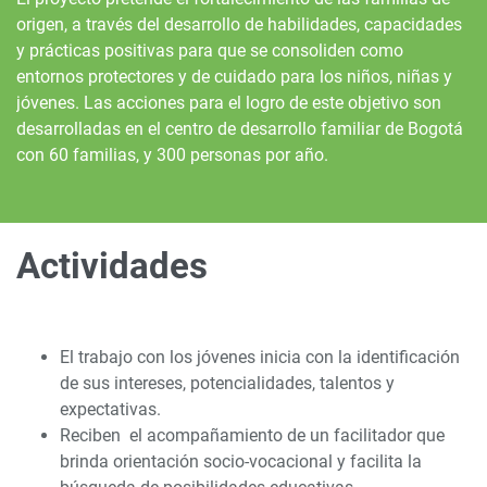
origen, a través del desarrollo de habilidades, capacidades
y prácticas positivas para que se consoliden como
entornos protectores y de cuidado para los niños, niñas y
jóvenes. Las acciones para el logro de este objetivo son
desarrolladas en el centro de desarrollo familiar de Bogotá
con 60 familias, y 300 personas por año.
Actividades
El trabajo con los jóvenes inicia con la identificación
de sus intereses, potencialidades, talentos y
expectativas.
Reciben el acompañamiento de un facilitador que
brinda orientación socio-vocacional y facilita la