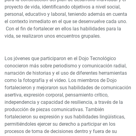
proyecto de vida, identificando objetivos a nivel social,
personal, educativo y laboral, teniendo además en cuenta
el contexto inmediato en el que se desenvuelve cada uno.
Con el fin de fortalecer en ellos las habilidades para la
vida, se realizaron unos encuentros grupales.
Los jóvenes que participaron en el Dojo Tecnológico
conocieron más sobre periodismo y comunicación radial,
narración de historias y el uso de diferentes herramientas
como la fotografía y el video. Los miembros de Dojo
fortalecieron y mejoraron sus habilidades de comunicación
asertiva, expresión corporal, pensamiento crítico,
independencia y capacidad de resiliencia, a través de la
producción de piezas comunicativas. También
fortalecieron su expresión y sus habilidades lingüísticas,
permitiéndoles ejercer su derecho a participar en los
procesos de toma de decisiones dentro y fuera de su