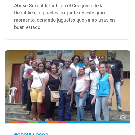
Abuso Sexual Infantil en el Congreso de la
República, tú puedes ser parte de este gran
momento, donando juguetes que ya no usas en
buen estado.