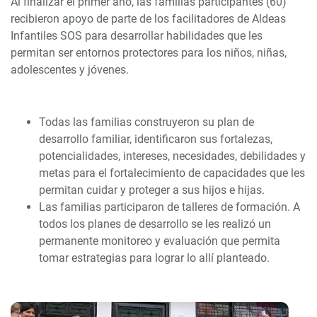
Al finalizar el primer año, las familias participantes (60)
recibieron apoyo de parte de los facilitadores de Aldeas
Infantiles SOS para desarrollar habilidades que les
permitan ser entornos protectores para los niños, niñas,
adolescentes y jóvenes.
Todas las familias construyeron su plan de
desarrollo familiar, identificaron sus fortalezas,
potencialidades, intereses, necesidades, debilidades y
metas para el fortalecimiento de capacidades que les
permitan cuidar y proteger a sus hijos e hijas.
Las familias participaron de talleres de formación. A
todos los planes de desarrollo se les realizó un
permanente monitoreo y evaluación que permita
tomar estrategias para lograr lo allí planteado.