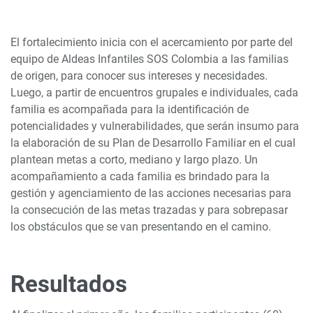
El fortalecimiento inicia con el acercamiento por parte del
equipo de Aldeas Infantiles SOS Colombia a las familias
de origen, para conocer sus intereses y necesidades.
Luego, a partir de encuentros grupales e individuales, cada
familia es acompañada para la identificación de
potencialidades y vulnerabilidades, que serán insumo para
la elaboración de su Plan de Desarrollo Familiar en el cual
plantean metas a corto, mediano y largo plazo. Un
acompañamiento a cada familia es brindado para la
gestión y agenciamiento de las acciones necesarias para
la consecución de las metas trazadas y para sobrepasar
los obstáculos que se van presentando en el camino.
Resultados