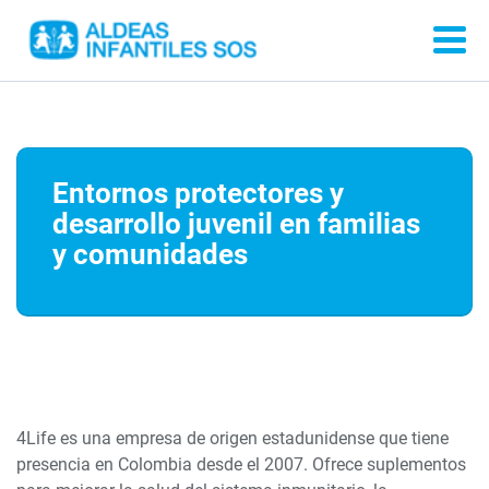
Entornos protectores y
desarrollo juvenil en familias
y comunidades
4Life es una empresa de origen estadunidense que tiene
presencia en Colombia desde el 2007. Ofrece suplementos