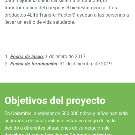
para mejorar la salud del sistema inmunitario, la
transformación del cuerpo y el bienestar general. Los
productos 4Life Transfer Factor® ayudan a las personas a
llevar un estilo de vida saludable.
Fecha de inicio:
1 de enero de 2017
Fecha de terminación:
31 de diciembre de 2019
Objetivos del proyecto
En Colombia, alrededor de 500.000 niños y niñas han sido
separados de sus familias o están en riesgo de serlo
debido a diferentes situaciones de vulneración de