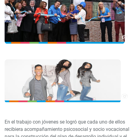
En el trabajo con jóvenes se logró que cada uno de ellos
recibiera acompañamiento psicosocial y socio vocacional
para la construcción del plan de desarrollo individual y el