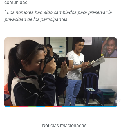
comunidad.
*
Los nombres han sido cambiados para preservar la
privacidad de los participantes
Noticias relacionadas: