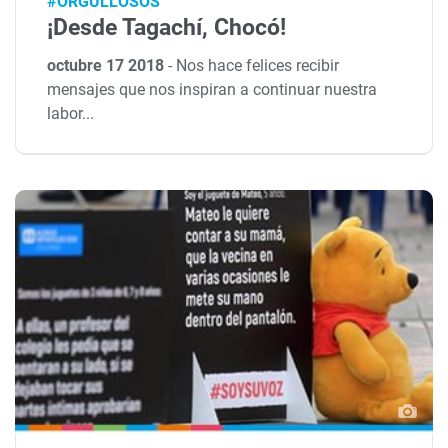
#ORGULLOSOS
¡Desde Tagachí, Chocó!
octubre 17 2018
-
Nos hace felices recibir
mensajes que nos inspiran a continuar nuestra
labor...