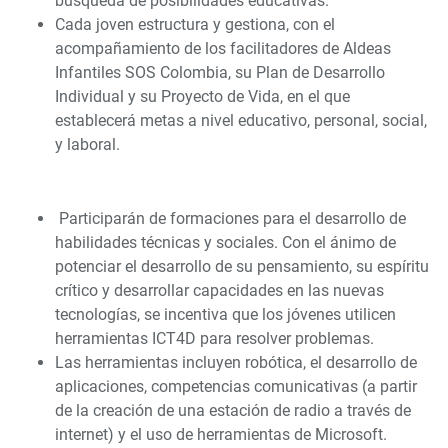
búsqueda de posibilidades educativas.
Cada joven estructura y gestiona, con el
acompañamiento de los facilitadores de Aldeas
Infantiles SOS Colombia, su Plan de Desarrollo
Individual y su Proyecto de Vida, en el que
establecerá metas a nivel educativo, personal, social,
y laboral.
Participarán de formaciones para el desarrollo de
habilidades técnicas y sociales. Con el ánimo de
potenciar el desarrollo de su pensamiento, su espíritu
crítico y desarrollar capacidades en las nuevas
tecnologías, se incentiva que los jóvenes utilicen
herramientas ICT4D para resolver problemas.
Las herramientas incluyen robótica, el desarrollo de
aplicaciones, competencias comunicativas (a partir
de la creación de una estación de radio a través de
internet) y el uso de herramientas de Microsoft.