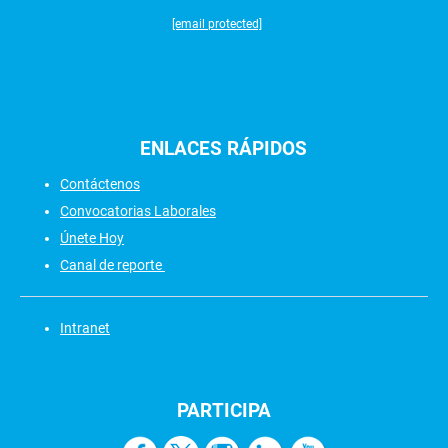
[email protected]
ENLACES
RÁPIDOS
Contáctenos
Convocatorias Laborales
Únete Hoy
Canal de reporte
Intranet
PARTICIPA