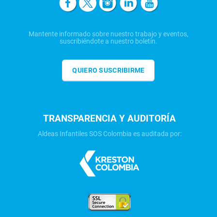
Mantente informado sobre nuestro trabajo y eventos,
suscribiéndote a nuestro boletín.
QUIERO SUSCRIBIRME
TRANSPARENCIA Y AUDITORÍA
Aldeas Infantiles SOS Colombia es auditada por: