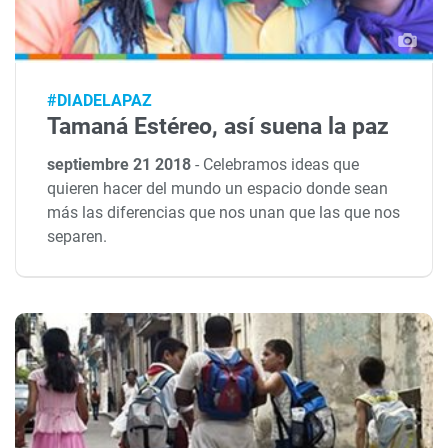
#DIADELAPAZ
Tamaná Estéreo, así suena la paz
septiembre 21 2018
-
Celebramos ideas que
quieren hacer del mundo un espacio donde sean
más las diferencias que nos unan que las que nos
separen.