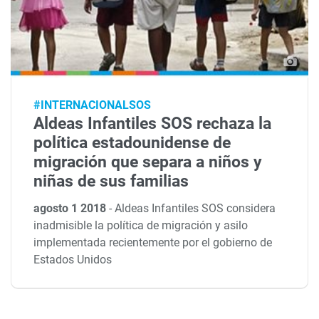
#INTERNACIONALSOS
Aldeas Infantiles SOS rechaza la
política estadounidense de
migración que separa a niños y
niñas de sus familias
agosto 1 2018
-
Aldeas Infantiles SOS considera
inadmisible la política de migración y asilo
implementada recientemente por el gobierno de
Estados Unidos