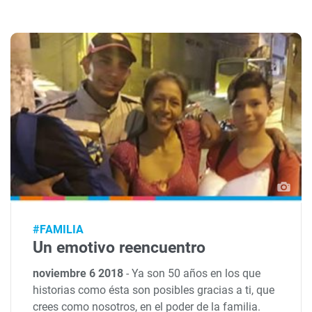
#FAMILIA
Un emotivo reencuentro
noviembre 6 2018
-
Ya son 50 años en los que
historias como ésta son posibles gracias a ti, que
crees como nosotros, en el poder de la familia.