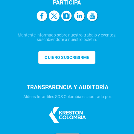
PARTICIPA
Mantente informado sobre nuestro trabajo y eventos,
suscribiéndote a nuestro boletín.
QUIERO SUSCRIBIRME
TRANSPARENCIA Y AUDITORÍA
Aldeas Infantiles SOS Colombia es auditada por: