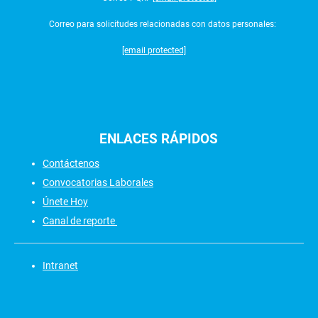
Correo para solicitudes relacionadas con datos personales:
[email protected]
ENLACES
RÁPIDOS
Contáctenos
Convocatorias Laborales
Únete Hoy
Canal de reporte
Intranet