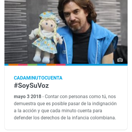
CADAMINUTOCUENTA
#SoySuVoz
mayo 3 2018
-
Contar con personas como tú, nos
demuestra que es posible pasar de la indignación
a la acción y que cada minuto cuenta para
defender los derechos de la infancia colombiana.