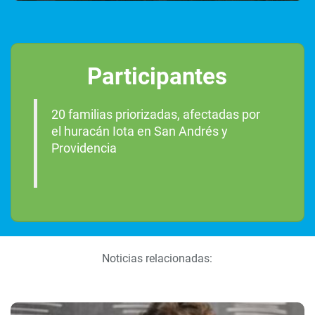
Participantes
20 familias priorizadas, afectadas por
el huracán Iota en San Andrés y
Providencia
Noticias relacionadas: