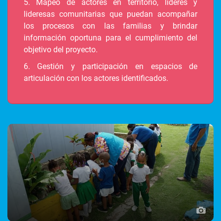
5. Mapeo de actores en territorio, líderes y
lideresas comunitarias que puedan acompañar
los procesos con las familias y brindar
información oportuna para el cumplimiento del
objetivo del proyecto.
6. Gestión y participación en espacios de
articulación con los actores identificados.