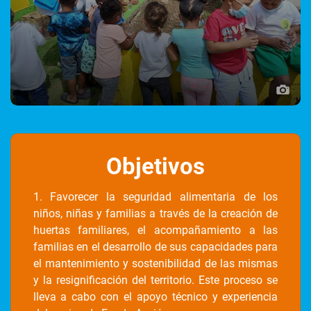
Objetivos
1. Favorecer la seguridad alimentaria de los
niños, niñas y familias a través de la creación de
huertas familiares, el acompañamiento a las
familias en el desarrollo de sus capacidades para
el mantenimiento y sostenibilidad de las mismas
y la resignificación del territorio. Este proceso se
lleva a cabo con el apoyo técnico y experiencia