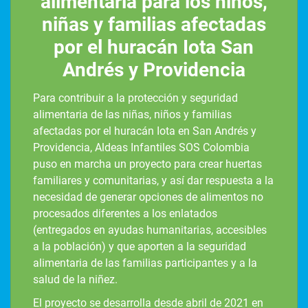
alimentaria para los niños,
niñas y familias afectadas
por el huracán Iota San
Andrés y Providencia
Para contribuir a la protección y seguridad
alimentaria de las niñas, niños y familias
afectadas por el huracán Iota en San Andrés y
Providencia, Aldeas Infantiles SOS Colombia
puso en marcha un proyecto para crear huertas
familiares y comunitarias, y así dar respuesta a la
necesidad de generar opciones de alimentos no
procesados diferentes a los enlatados
(entregados en ayudas humanitarias, accesibles
a la población) y que aporten a la seguridad
alimentaria de las familias participantes y a la
salud de la niñez.
El proyecto se desarrolla desde abril de 2021 en