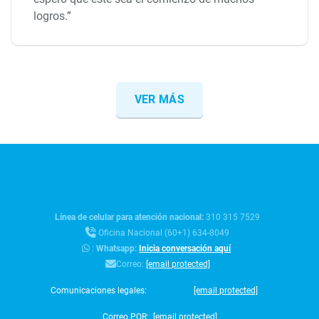
logros.”
VER MÁS
Línea de celular para atención nacional:
310 315 7529
Oficina Nacional (60+1) 634-8049
:
Whatsapp:
Inicia conversación aquí
Correo:
[email protected]
Comunicaciones legales:
[email protected]
Correo PQR:
[email protected]