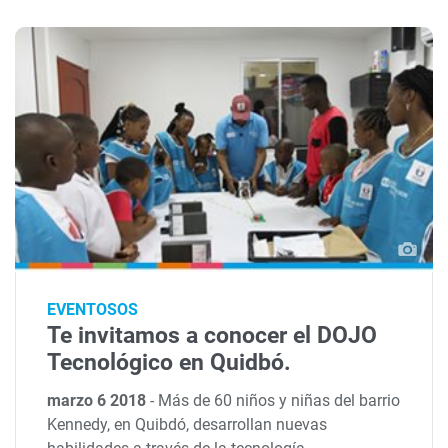
EVENTOSOS
Te invitamos a conocer el DOJO
Tecnológico en Quidbó.
marzo 6 2018
-
Más de 60 niños y niñas del barrio
Kennedy, en Quibdó, desarrollan nuevas