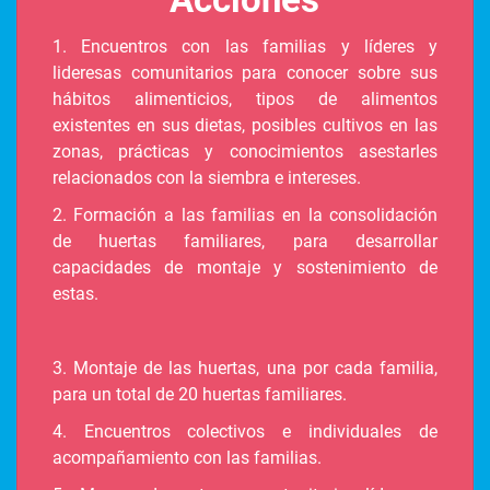
1. Encuentros con las familias y líderes y
lideresas comunitarios para conocer sobre sus
hábitos alimenticios, tipos de alimentos
existentes en sus dietas, posibles cultivos en las
zonas, prácticas y conocimientos asestarles
relacionados con la siembra e intereses.
2. Formación a las familias en la consolidación
de huertas familiares, para desarrollar
capacidades de montaje y sostenimiento de
estas.
3. Montaje de las huertas, una por cada familia,
para un total de 20 huertas familiares.
4. Encuentros colectivos e individuales de
acompañamiento con las familias.