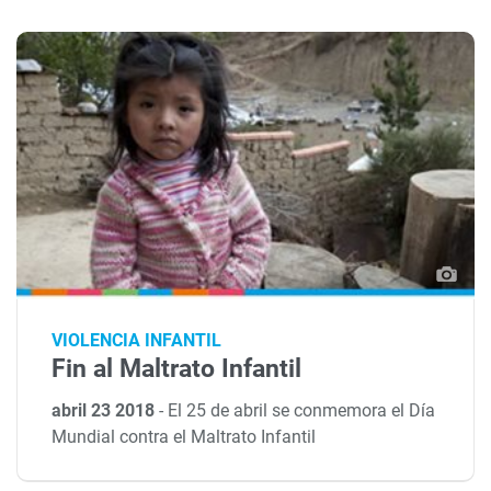
VIOLENCIA INFANTIL
Fin al Maltrato Infantil
abril 23 2018
-
El 25 de abril se conmemora el Día
Mundial contra el Maltrato Infantil