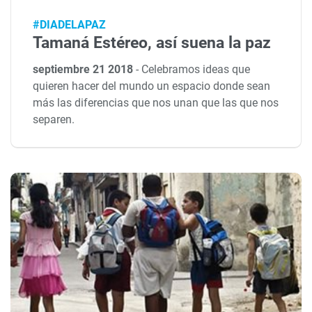
#DIADELAPAZ
Tamaná Estéreo, así suena la paz
septiembre 21 2018
-
Celebramos ideas que
quieren hacer del mundo un espacio donde sean
más las diferencias que nos unan que las que nos
separen.