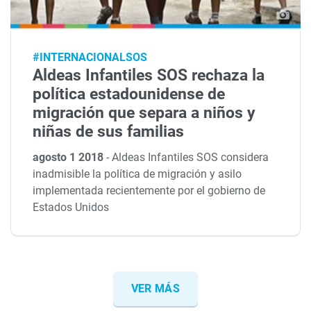
#INTERNACIONALSOS
Aldeas Infantiles SOS rechaza la
política estadounidense de
migración que separa a niños y
niñas de sus familias
agosto 1 2018
-
Aldeas Infantiles SOS considera
inadmisible la política de migración y asilo
implementada recientemente por el gobierno de
Estados Unidos
VER MÁS