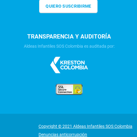
QUIERO SUSCRIBIRME
TRANSPARENCIA Y AUDITORÍA
Aldeas Infantiles SOS Colombia es auditada por:
Copyright © 2021 Aldeas Infantiles SOS Colombia
Denuncias anticorrupción