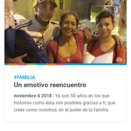
#FAMILIA
Un emotivo reencuentro
noviembre 6 2018
-
Ya son 50 años en los que
historias como ésta son posibles gracias a ti, que
crees como nosotros, en el poder de la familia.