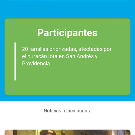
Participantes
20 familias priorizadas, afectadas por
el huracán Iota en San Andrés y
Providencia
Noticias relacionadas: