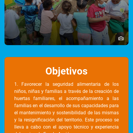
Objetivos
1. Favorecer la seguridad alimentaria de los
niños, niñas y familias a través de la creación de
huertas familiares, el acompañamiento a las
familias en el desarrollo de sus capacidades para
el mantenimiento y sostenibilidad de las mismas
y la resignificación del territorio. Este proceso se
lleva a cabo con el apoyo técnico y experiencia