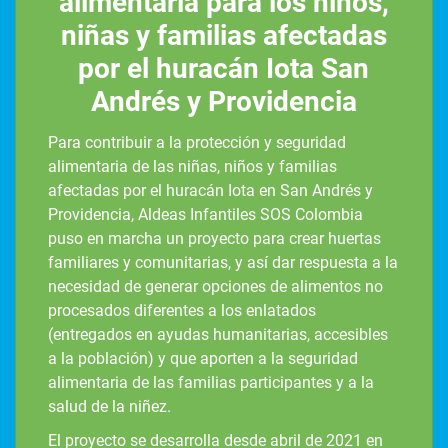
alimentaria para los niños,
niñas y familias afectadas
por el huracán Iota San
Andrés y Providencia
Para contribuir a la protección y seguridad
alimentaria de las niñas, niños y familias
afectadas por el huracán Iota en San Andrés y
Providencia, Aldeas Infantiles SOS Colombia
puso en marcha un proyecto para crear huertas
familiares y comunitarias, y así dar respuesta a la
necesidad de generar opciones de alimentos no
procesados diferentes a los enlatados
(entregados en ayudas humanitarias, accesibles
a la población) y que aporten a la seguridad
alimentaria de las familias participantes y a la
salud de la niñez.
El proyecto se desarrolla desde abril de 2021 en