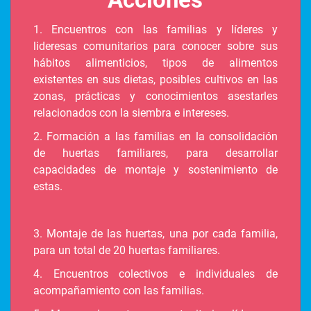
1. Encuentros con las familias y líderes y
lideresas comunitarios para conocer sobre sus
hábitos alimenticios, tipos de alimentos
existentes en sus dietas, posibles cultivos en las
zonas, prácticas y conocimientos asestarles
relacionados con la siembra e intereses.
2. Formación a las familias en la consolidación
de huertas familiares, para desarrollar
capacidades de montaje y sostenimiento de
estas.
3. Montaje de las huertas, una por cada familia,
para un total de 20 huertas familiares.
4. Encuentros colectivos e individuales de
acompañamiento con las familias.