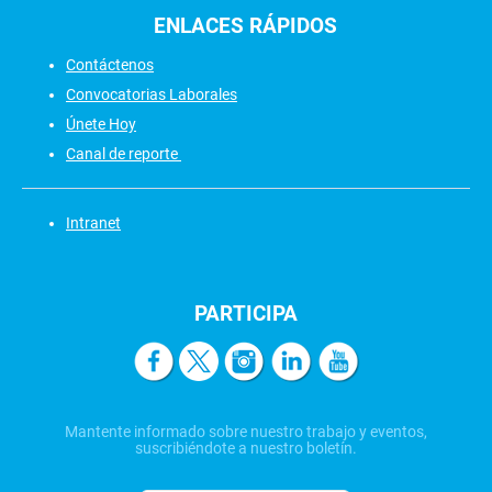
ENLACES
RÁPIDOS
Contáctenos
Convocatorias Laborales
Únete Hoy
Canal de reporte
Intranet
PARTICIPA
Mantente informado sobre nuestro trabajo y eventos,
suscribiéndote a nuestro boletín.