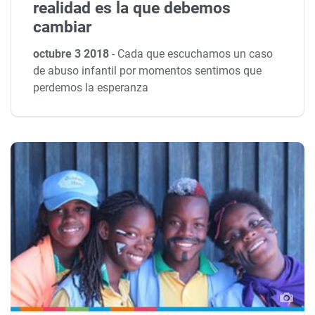
realidad es la que debemos
cambiar
octubre 3 2018
-
Cada que escuchamos un caso
de abuso infantil por momentos sentimos que
perdemos la esperanza