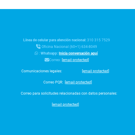
Línea de celular para atención nacional:
310 315 7529
Oficina Nacional (60+1) 634-8049
:
Whatsapp:
Inicia conversación aquí
Correo:
[email protected]
Comunicaciones legales:
[email protected]
Correo PQR:
[email protected]
Correo para solicitudes relacionadas con datos personales:
[email protected]