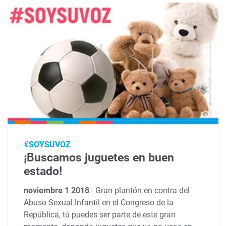
#SOYSUVOZ
¡Buscamos juguetes en buen
estado!
noviembre 1 2018
-
Gran plantón en contra del
Abuso Sexual Infantil en el Congreso de la
República, tú puedes ser parte de este gran