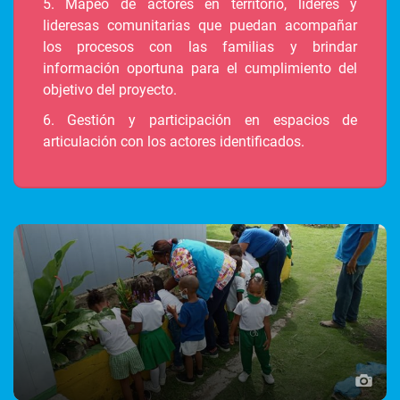
5. Mapeo de actores en territorio, líderes y
lideresas comunitarias que puedan acompañar
los procesos con las familias y brindar
información oportuna para el cumplimiento del
objetivo del proyecto.
6. Gestión y participación en espacios de
articulación con los actores identificados.