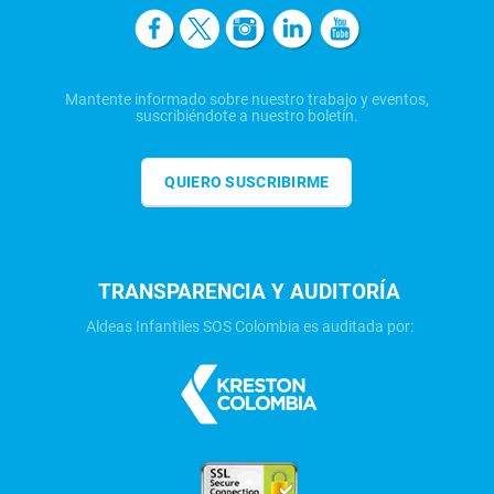
Mantente informado sobre nuestro trabajo y eventos,
suscribiéndote a nuestro boletín.
QUIERO SUSCRIBIRME
TRANSPARENCIA Y AUDITORÍA
Aldeas Infantiles SOS Colombia es auditada por: