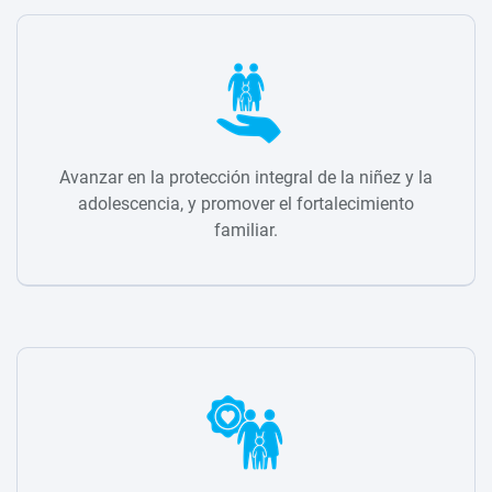
Avanzar en la protección integral de la niñez y la
adolescencia, y promover el fortalecimiento
familiar.