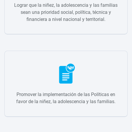
Lograr que la niñez, la adolescencia y las familias
sean una prioridad social, política, técnica y
financiera a nivel nacional y territorial.
Promover la implementación de las Políticas en
favor de la niñez, la adolescencia y las familias.