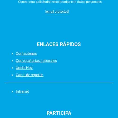
Correo para solicitudes relacionadas con datos personales:
[email protected]
ENLACES
RÁPIDOS
Contáctenos
Convocatorias Laborales
Únete Hoy
Canal de reporte
Intranet
PARTICIPA