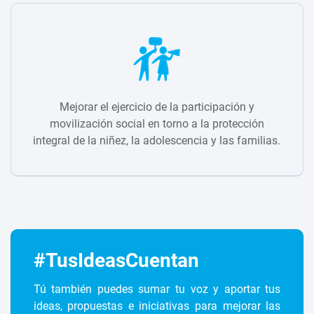
Mejorar el ejercicio de la participación y
movilización social en torno a la protección
integral de la niñez, la adolescencia y las familias.
#TusIdeasCuentan
Tú también puedes sumar tu voz y aportar tus
ideas, propuestas e iniciativas para mejorar las