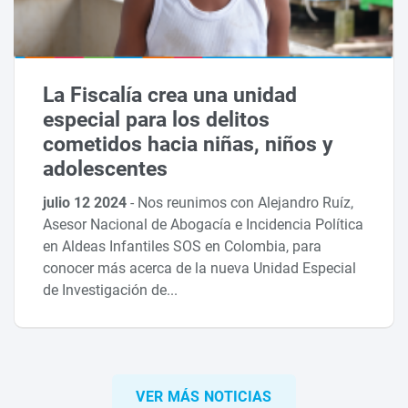
La Fiscalía crea una unidad
especial para los delitos
cometidos hacia niñas, niños y
adolescentes
julio 12 2024
-
Nos reunimos con Alejandro Ruíz,
Asesor Nacional de Abogacía e Incidencia Política
en Aldeas Infantiles SOS en Colombia, para
conocer más acerca de la nueva Unidad Especial
de Investigación de...
VER MÁS NOTICIAS