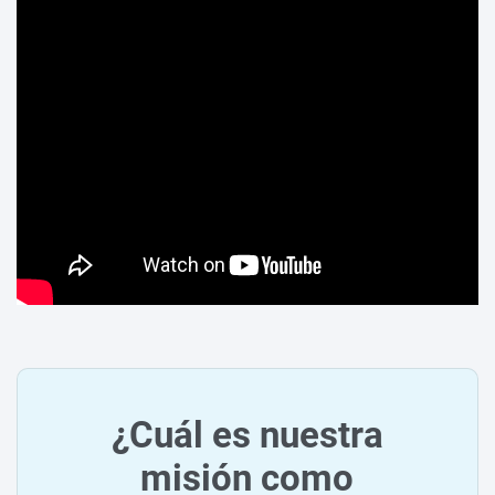
¿Cuál es nuestra
misión como