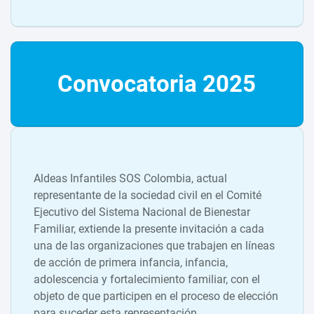
Convocatoria 2025
Aldeas Infantiles SOS Colombia, actual
representante de la sociedad civil en el Comité
Ejecutivo del Sistema Nacional de Bienestar
Familiar, extiende la presente invitación a cada
una de las organizaciones que trabajen en líneas
de acción de primera infancia, infancia,
adolescencia y fortalecimiento familiar, con el
objeto de que participen en el proceso de elección
para suceder esta representación.