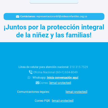
¡Juntos por la protección integral
de la niñez y las familias!
Línea de celular para atención nacional:
310 315 7529
Oficina Nacional (60+1) 634-8049
:
Whatsapp:
Inicia conversación aquí
Correo:
[email protected]
Comunicaciones legales:
[email protected]
Correo PQR:
[email protected]