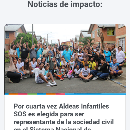
Noticias de impacto:
Por cuarta vez Aldeas Infantiles
SOS es elegida para ser
representante de la sociedad civil
en el Sistema Nacional de