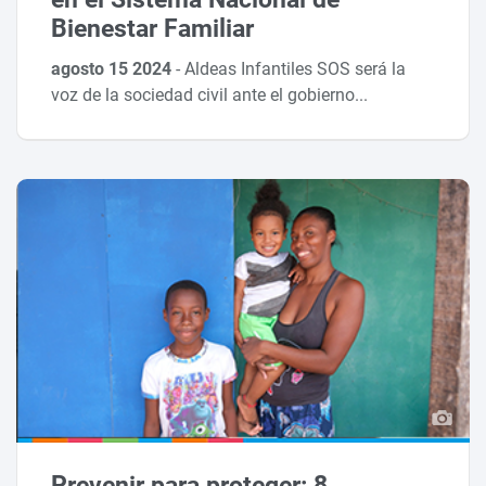
Bienestar Familiar
agosto 15 2024
-
Aldeas Infantiles SOS será la
voz de la sociedad civil ante el gobierno...
Prevenir para proteger: 8