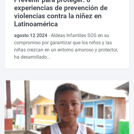
experiencias de prevención de
violencias contra la niñez en
Latinoamérica
agosto 12 2024
-
Aldeas Infantiles SOS en su
compromiso por garantizar que los niños y las
niñas crezcan en un entorno amoroso y protector,
ha desarrollado...