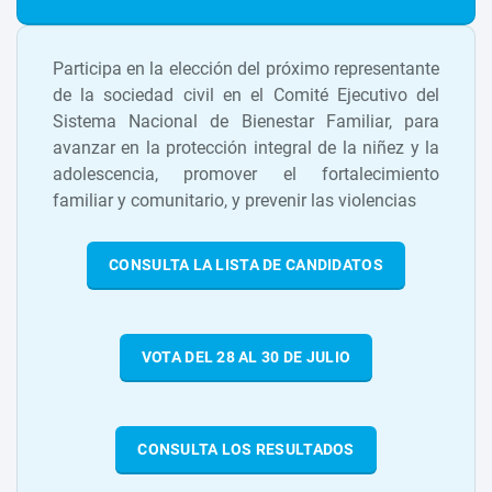
Participa en la elección del próximo representante
de la sociedad civil en el Comité Ejecutivo del
Sistema Nacional de Bienestar Familiar, para
avanzar en la protección integral de la niñez y la
adolescencia, promover el fortalecimiento
familiar y comunitario, y prevenir las violencias
CONSULTA LA LISTA DE CANDIDATOS
VOTA DEL 28 AL 30 DE JULIO
CONSULTA LOS RESULTADOS