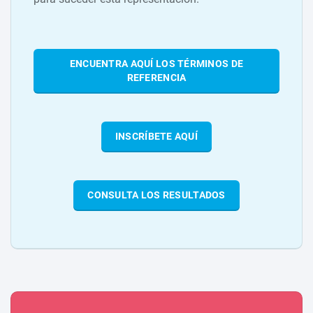
ENCUENTRA AQUÍ LOS TÉRMINOS DE
REFERENCIA
INSCRÍBETE AQUÍ
CONSULTA LOS RESULTADOS