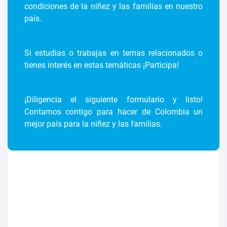
condiciones de la niñez y las familias en nuestro
país.
Si estudias o trabajas en temas relacionados o
tienes interés en estas temáticas ¡Participa!
¡Diligencia el siguiente formulario y listo!
Contamos contigo para hacer de Colombia un
mejor país para la niñez y las familias.