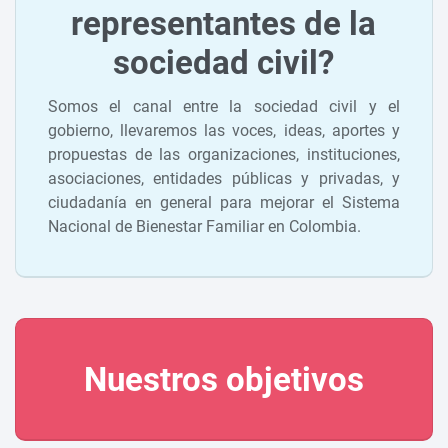
representantes de la
sociedad civil?
Somos el canal entre la sociedad civil y el
gobierno, llevaremos las voces, ideas, aportes y
propuestas de las organizaciones, instituciones,
asociaciones, entidades públicas y privadas, y
ciudadanía en general para mejorar el Sistema
Nacional de Bienestar Familiar en Colombia.
Nuestros objetivos