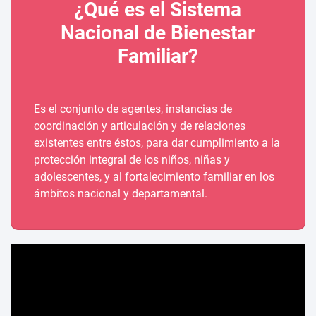
¿Qué es el Sistema
Nacional de Bienestar
Familiar?
Es el conjunto de agentes, instancias de
coordinación y articulación y de relaciones
existentes entre éstos, para dar cumplimiento a la
protección integral de los niños, niñas y
adolescentes, y al fortalecimiento familiar en los
ámbitos nacional y departamental.