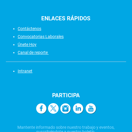
ENLACES
RÁPIDOS
Contáctenos
Convocatorias Laborales
Únete Hoy
Canal de reporte
Intranet
PARTICIPA
Mantente informado sobre nuestro trabajo y eventos,
suscribiéndote a nuestro boletín.