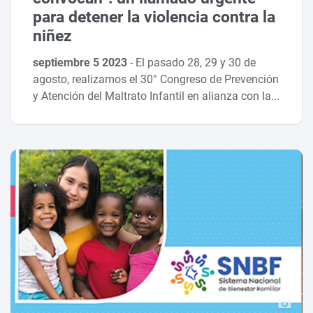
para detener la violencia contra la
niñez
septiembre 5 2023
-
El pasado 28, 29 y 30 de
agosto, realizamos el 30° Congreso de Prevención
y Atención del Maltrato Infantil en alianza con la...