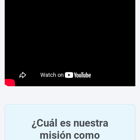
¿Cuál es nuestra
misión como