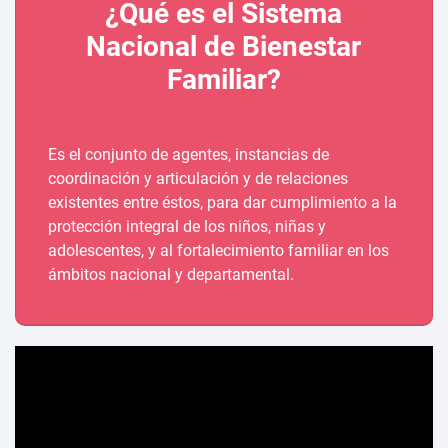
¿Qué es el Sistema
Nacional de Bienestar
Familiar?
Es el conjunto de agentes, instancias de
coordinación y articulación y de relaciones
existentes entre éstos, para dar cumplimiento a la
protección integral de los niños, niñas y
adolescentes, y al fortalecimiento familiar en los
ámbitos nacional y departamental.