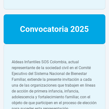
Convocatoria 2025
Aldeas Infantiles SOS Colombia, actual
representante de la sociedad civil en el Comité
Ejecutivo del Sistema Nacional de Bienestar
Familiar, extiende la presente invitación a cada
una de las organizaciones que trabajen en líneas
de acción de primera infancia, infancia,
adolescencia y fortalecimiento familiar, con el
objeto de que participen en el proceso de elección
para suceder esta representación.