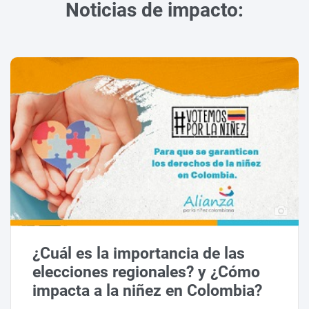
Noticias de impacto:
¿Cuál es la importancia de las
elecciones regionales? y ¿Cómo
impacta a la niñez en Colombia?