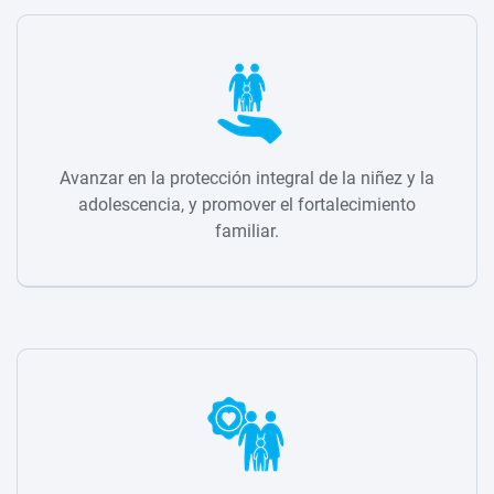
Avanzar en la protección integral de la niñez y la
adolescencia, y promover el fortalecimiento
familiar.