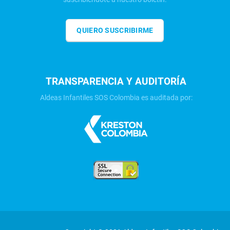
QUIERO SUSCRIBIRME
TRANSPARENCIA Y AUDITORÍA
Aldeas Infantiles SOS Colombia es auditada por: