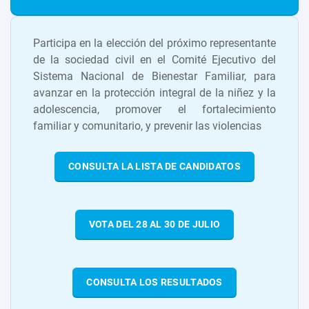
Participa en la elección del próximo representante
de la sociedad civil en el Comité Ejecutivo del
Sistema Nacional de Bienestar Familiar, para
avanzar en la protección integral de la niñez y la
adolescencia, promover el fortalecimiento
familiar y comunitario, y prevenir las violencias
CONSULTA LA LISTA DE CANDIDATOS
VOTA DEL 28 AL 30 DE JULIO
CONSULTA LOS RESULTADOS