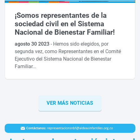
¡Somos representantes de la
sociedad civil en el Sistema
Nacional de Bienestar Familiar!
agosto 30 2023
-
Hemos sido elegidos, por
segunda vez, como Representantes en el Comité
Ejecutivo del Sistema Nacional de Bienestar
Familiar...
VER MÁS NOTICIAS