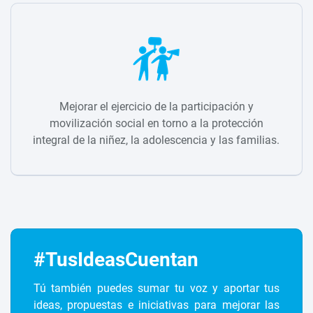
Mejorar el ejercicio de la participación y
movilización social en torno a la protección
integral de la niñez, la adolescencia y las familias.
#TusIdeasCuentan
Tú también puedes sumar tu voz y aportar tus
ideas, propuestas e iniciativas para mejorar las