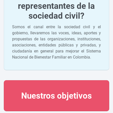
representantes de la
sociedad civil?
Somos el canal entre la sociedad civil y el
gobierno, llevaremos las voces, ideas, aportes y
propuestas de las organizaciones, instituciones,
asociaciones, entidades públicas y privadas, y
ciudadanía en general para mejorar el Sistema
Nacional de Bienestar Familiar en Colombia.
Nuestros objetivos