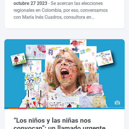
octubre 27 2023
-
Se acercan las elecciones
regionales en Colombia, por eso, conversamos
con María Inés Cuadros, consultora en...
“Los niños y las niñas nos
convocan”: un llamado urgente