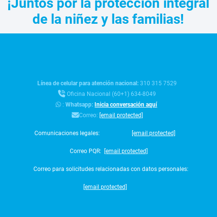
¡Juntos por la protección integral
de la niñez y las familias!
Línea de celular para atención nacional:
310 315 7529
Oficina Nacional (60+1) 634-8049
:
Whatsapp:
Inicia conversación aquí
Correo:
[email protected]
Comunicaciones legales:
[email protected]
Correo PQR:
[email protected]
Correo para solicitudes relacionadas con datos personales:
[email protected]