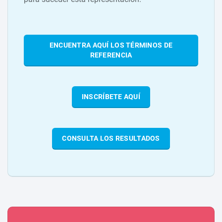
ENCUENTRA AQUÍ LOS TÉRMINOS DE
REFERENCIA
INSCRÍBETE AQUÍ
CONSULTA LOS RESULTADOS