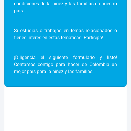
condiciones de la niñez y las familias en nuestro
país.
Si estudias o trabajas en temas relacionados o
tienes interés en estas temáticas ¡Participa!
¡Diligencia el siguiente formulario y listo!
Contamos contigo para hacer de Colombia un
mejor país para la niñez y las familias.