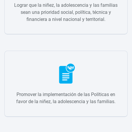
Lograr que la niñez, la adolescencia y las familias
sean una prioridad social, política, técnica y
financiera a nivel nacional y territorial.
Promover la implementación de las Políticas en
favor de la niñez, la adolescencia y las familias.