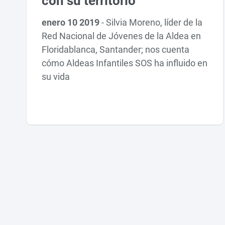
con su territorio
enero 10 2019
-
Silvia Moreno, líder de la
Red Nacional de Jóvenes de la Aldea en
Floridablanca, Santander; nos cuenta
cómo Aldeas Infantiles SOS ha influido en
su vida