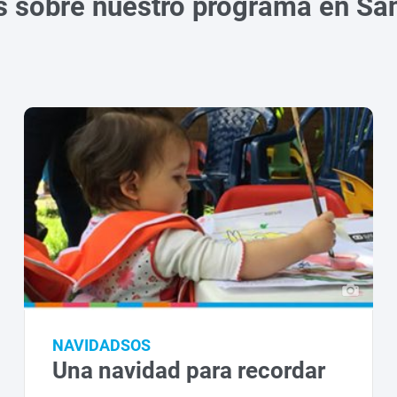
s sobre nuestro programa en Sa
NAVIDADSOS
Una navidad para recordar