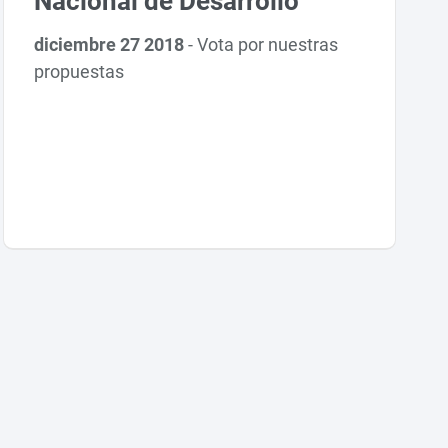
Nacional de Desarrollo
diciembre 27 2018
-
Vota por nuestras
propuestas