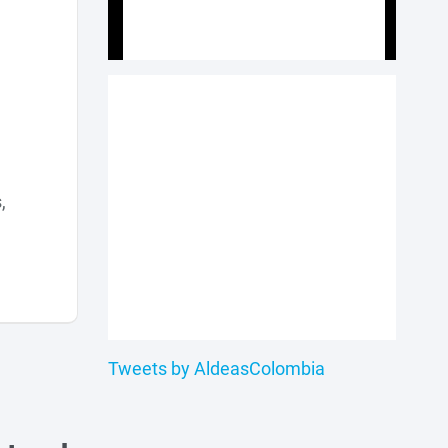
,
Tweets by AldeasColombia