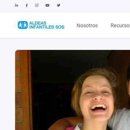
Nosotros
Recurso