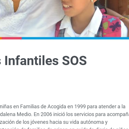
 Infantiles SOS
 niñas en Familias de Acogida en 1999 para atender a la
gdalena Medio. En 2006 inició los servicios para acompañ
ización de los jóvenes hacia su vida autónoma y