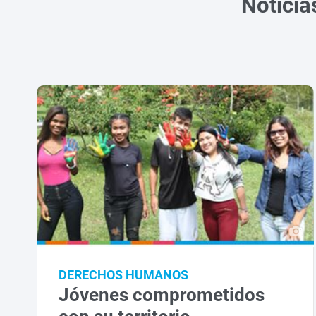
Noticia
DERECHOS HUMANOS
Jóvenes comprometidos