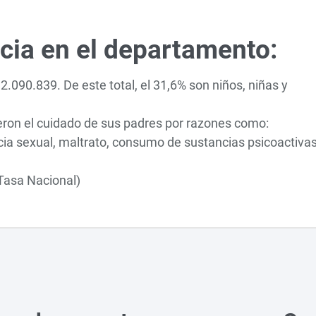
ncia en el departamento:
2.090.839. De este total, el 31,6% son niños, niñas y
eron el cuidado de sus padres por razones como:
encia sexual, maltrato, consumo de sustancias psicoactivas
Tasa Nacional)