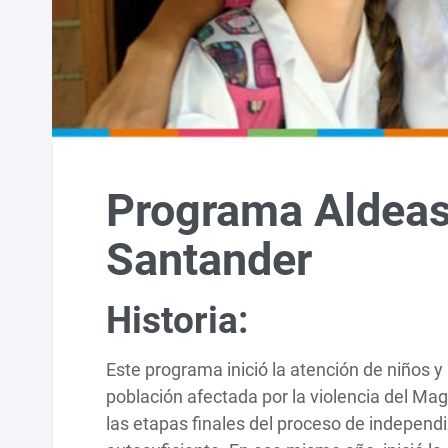
Programa Aldeas
Santander
Historia:
Este programa inició la atención de niños y
población afectada por la violencia del Ma
las etapas finales del proceso de independ