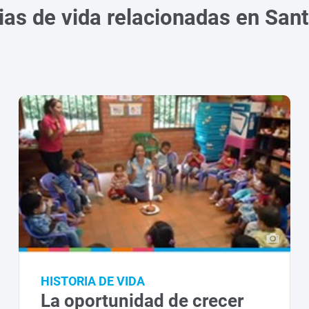
ias de vida relacionadas en San
HISTORIA DE VIDA
La oportunidad de crecer