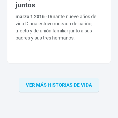
juntos
marzo 1 2016
-
Durante nueve años de
vida Diana estuvo rodeada de cariño,
afecto y de unión familiar junto a sus
padres y sus tres hermanos.
VER MÁS HISTORIAS DE VIDA