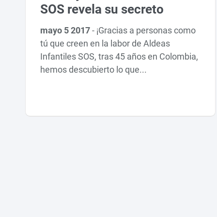
SOS revela su secreto
mayo 5 2017
-
¡Gracias a personas como
tú que creen en la labor de Aldeas
Infantiles SOS, tras 45 años en Colombia,
hemos descubierto lo que...