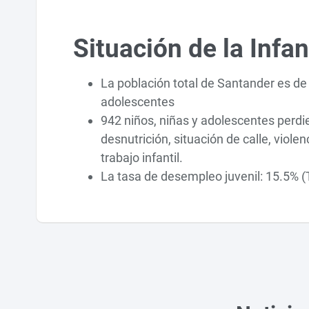
Situación de la Infa
La población total de Santander es de 
adolescentes
942 niños, niñas y adolescentes perdi
desnutrición, situación de calle, viol
trabajo infantil.
La tasa de desempleo juvenil: 15.5% (