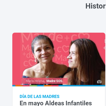
Histor
DÍA DE LAS MADRES
En mayo Aldeas Infantiles