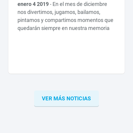
enero 4 2019
-
En el mes de diciembre
nos divertimos, jugamos, bailamos,
pintamos y compartimos momentos que
quedarán siempre en nuestra memoria
VER MÁS NOTICIAS