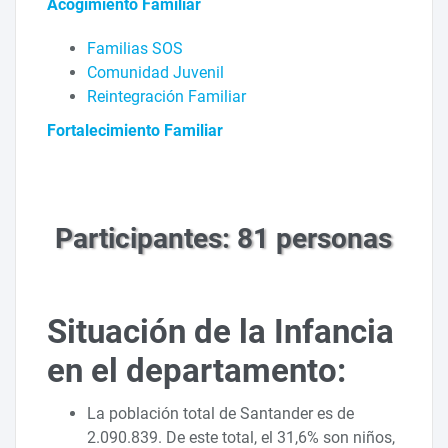
Acogimiento Familiar
Familias SOS
Comunidad Juvenil
Reintegración Familiar
Fortalecimiento Familiar
Participantes: 81 personas
Situación de la Infancia
en el departamento:
La población total de Santander es de
2.090.839. De este total, el 31,6% son niños,