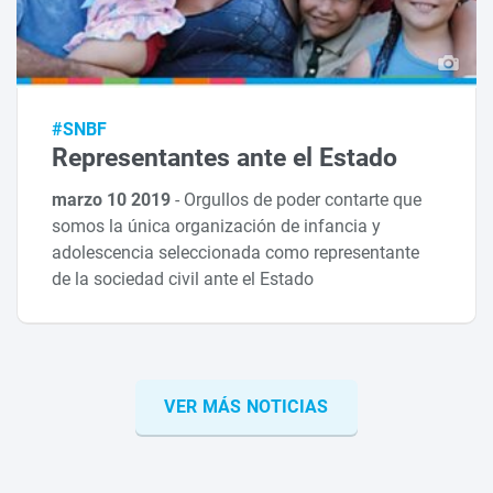
#SNBF
Representantes ante el Estado
marzo 10 2019
-
Orgullos de poder contarte que
somos la única organización de infancia y
adolescencia seleccionada como representante
de la sociedad civil ante el Estado
VER MÁS NOTICIAS