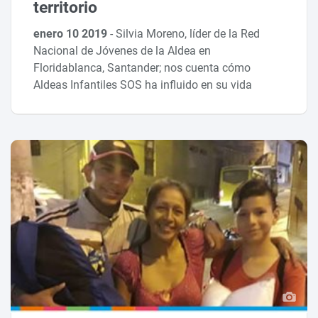
territorio
enero 10 2019
-
Silvia Moreno, líder de la Red
Nacional de Jóvenes de la Aldea en
Floridablanca, Santander; nos cuenta cómo
Aldeas Infantiles SOS ha influido en su vida