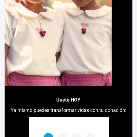
Únete HOY
Ya mismo puedes transformar vidas con tu donación: