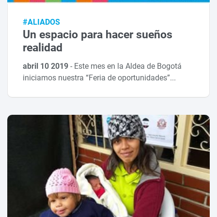
#ALIADOS
Un espacio para hacer sueños
realidad
abril 10 2019
-
Este mes en la Aldea de Bogotá
iniciamos nuestra “Feria de oportunidades”...