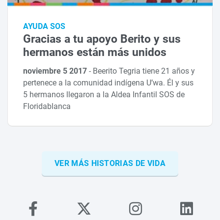
AYUDA SOS
Gracias a tu apoyo Berito y sus
hermanos están más unidos
noviembre 5 2017
-
Beerito Tegria tiene 21 años y
pertenece a la comunidad indígena U’wa. Él y sus
5 hermanos llegaron a la Aldea Infantil SOS de
Floridablanca
VER MÁS HISTORIAS DE VIDA