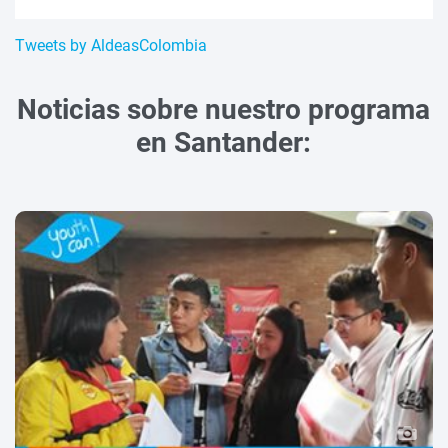
Tweets by AldeasColombia
Noticias sobre nuestro programa
en Santander: