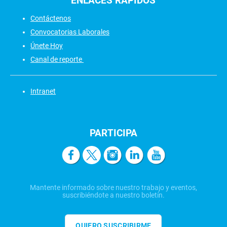
ENLACES
RÁPIDOS
Contáctenos
Convocatorias Laborales
Únete Hoy
Canal de reporte
Intranet
PARTICIPA
Mantente informado sobre nuestro trabajo y eventos,
suscribiéndote a nuestro boletín.
QUIERO SUSCRIBIRME