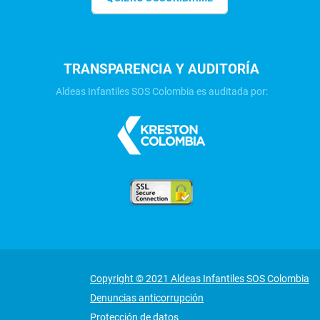
TRANSPARENCIA Y AUDITORÍA
Aldeas Infantiles SOS Colombia es auditada por:
Copyright © 2021 Aldeas Infantiles SOS Colombia
Denuncias anticorrupción
Protección de datos