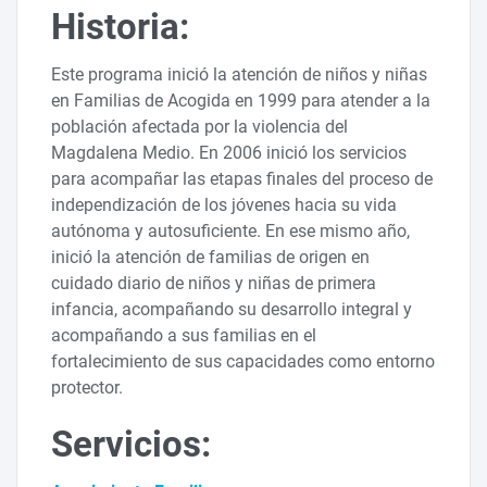
Historia:
Este programa inició la atención de niños y niñas
en Familias de Acogida en 1999 para atender a la
población afectada por la violencia del
Magdalena Medio. En 2006 inició los servicios
para acompañar las etapas finales del proceso de
independización de los jóvenes hacia su vida
autónoma y autosuficiente. En ese mismo año,
inició la atención de familias de origen en
cuidado diario de niños y niñas de primera
infancia, acompañando su desarrollo integral y
acompañando a sus familias en el
fortalecimiento de sus capacidades como entorno
protector.
Servicios: