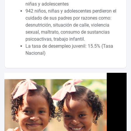
niñas y adolescentes
942 niños, niñas y adolescentes perdieron el
cuidado de sus padres por razones como:
desnutrición, situación de calle, violencia
sexual, maltrato, consumo de sustancias
psicoactivas, trabajo infantil.
La tasa de desempleo juvenil: 15.5% (Tasa
Nacional)