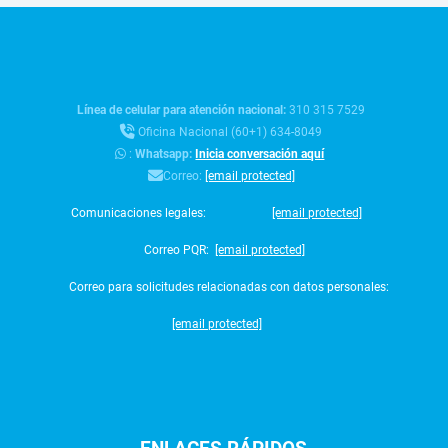
Línea de celular para atención nacional:
310 315 7529
Oficina Nacional (60+1) 634-8049
:
Whatsapp:
Inicia conversación aquí
Correo:
[email protected]
Comunicaciones legales:
[email protected]
Correo PQR:
[email protected]
Correo para solicitudes relacionadas con datos personales:
[email protected]