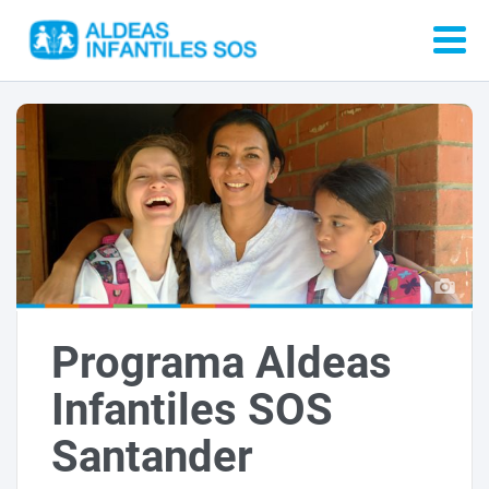
Programa Aldeas
Infantiles SOS
Santander