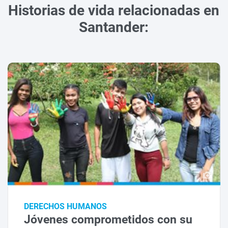
Historias de vida relacionadas en
Santander:
DERECHOS HUMANOS
Jóvenes comprometidos con su