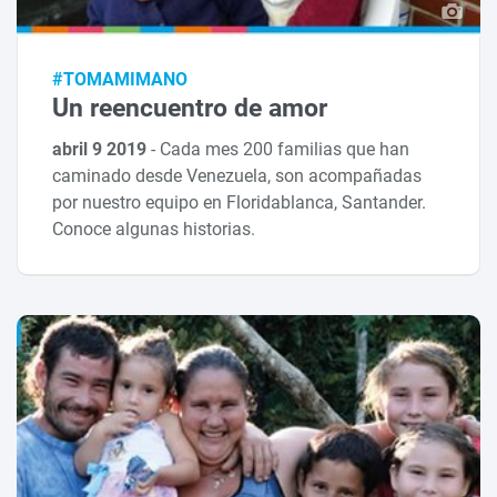
#TOMAMIMANO
Un reencuentro de amor
abril 9 2019
-
Cada mes 200 familias que han
caminado desde Venezuela, son acompañadas
por nuestro equipo en Floridablanca, Santander.
Conoce algunas historias.