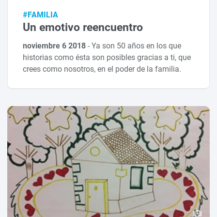
#FAMILIA
Un emotivo reencuentro
noviembre 6 2018
-
Ya son 50 años en los que
historias como ésta son posibles gracias a ti, que
crees como nosotros, en el poder de la familia.