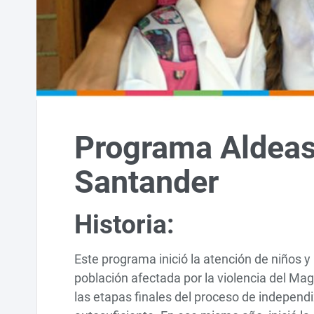
Programa Aldeas
Santander
Historia:
Este programa inició la atención de niños y
población afectada por la violencia del Ma
las etapas finales del proceso de independ