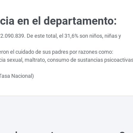
ncia en el departamento:
2.090.839. De este total, el 31,6% son niños, niñas y
eron el cuidado de sus padres por razones como:
encia sexual, maltrato, consumo de sustancias psicoactivas
Tasa Nacional)