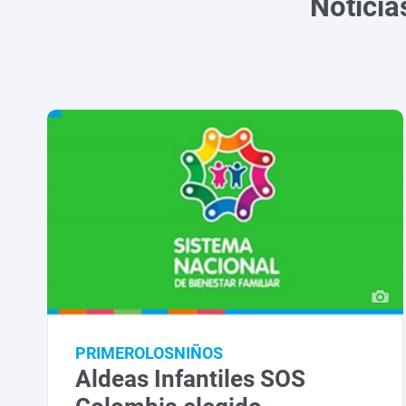
Noticia
PRIMEROLOSNIÑOS
Aldeas Infantiles SOS