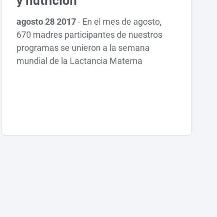
y nutrición
agosto 28 2017
-
En el mes de agosto,
670 madres participantes de nuestros
programas se unieron a la semana
mundial de la Lactancia Materna