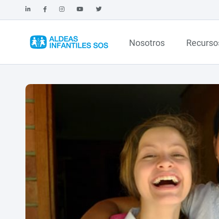
Nosotros
Recurso