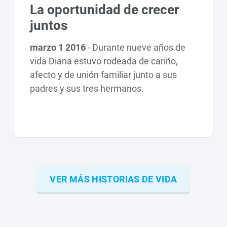
La oportunidad de crecer
juntos
marzo 1 2016
-
Durante nueve años de
vida Diana estuvo rodeada de cariño,
afecto y de unión familiar junto a sus
padres y sus tres hermanos.
VER MÁS HISTORIAS DE VIDA