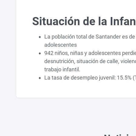
Situación de la Infa
La población total de Santander es de 
adolescentes
942 niños, niñas y adolescentes perdi
desnutrición, situación de calle, viol
trabajo infantil.
La tasa de desempleo juvenil: 15.5% (