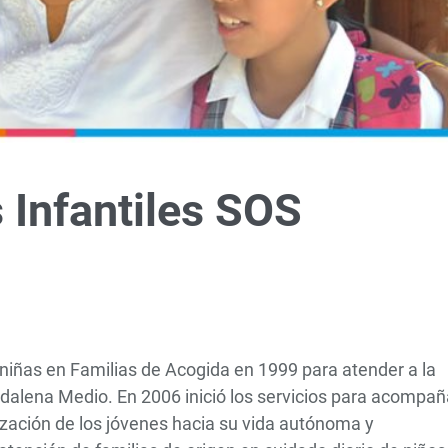
 Infantiles SOS
 niñas en Familias de Acogida en 1999 para atender a la
gdalena Medio. En 2006 inició los servicios para acompañ
ización de los jóvenes hacia su vida autónoma y