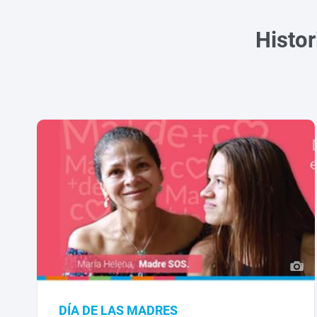
Histor
DÍA DE LAS MADRES