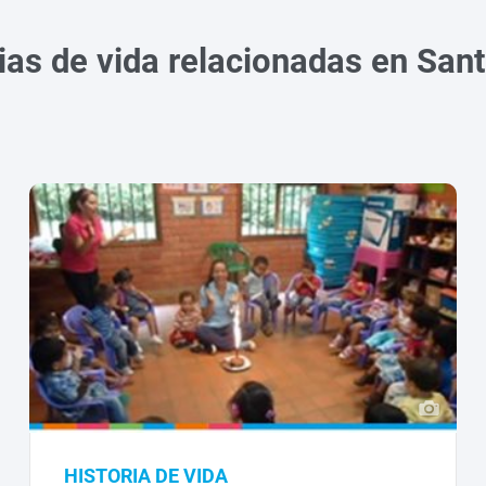
ias de vida relacionadas en San
HISTORIA DE VIDA