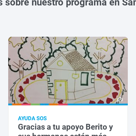
s sobre nuestro programa en Sa
AYUDA SOS
Gracias a tu apoyo Berito y