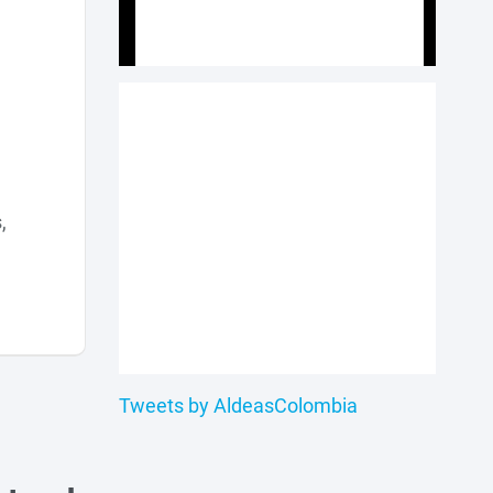
,
Tweets by AldeasColombia