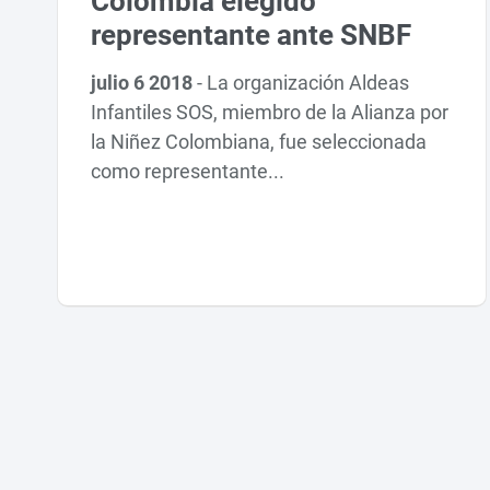
Colombia elegido
representante ante SNBF
julio 6 2018
-
La organización Aldeas
Infantiles SOS, miembro de la Alianza por
la Niñez Colombiana, fue seleccionada
como representante...