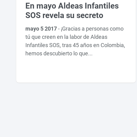
En mayo Aldeas Infantiles
SOS revela su secreto
mayo 5 2017
-
¡Gracias a personas como
tú que creen en la labor de Aldeas
Infantiles SOS, tras 45 años en Colombia,
hemos descubierto lo que...