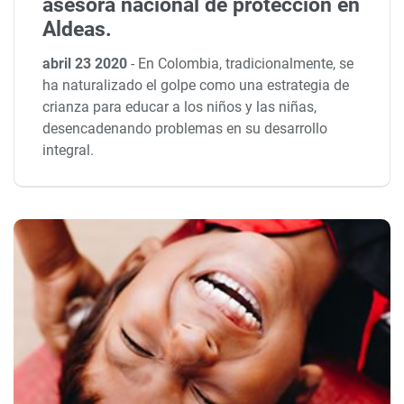
asesora nacional de protección en
Aldeas.
abril 23 2020
-
En Colombia, tradicionalmente, se
ha naturalizado el golpe como una estrategia de
crianza para educar a los niños y las niñas,
desencadenando problemas en su desarrollo
integral.