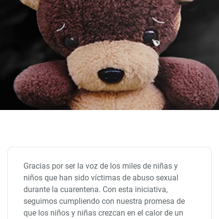
Gracias por ser la voz de los miles de niñas y
niños que han sido víctimas de abuso sexual
durante la cuarentena. Con esta iniciativa,
seguimos cumpliendo con nuestra promesa de
que los niños y niñas crezcan en el calor de un