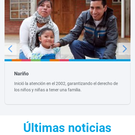
Nariño
Inició la atención en el 2002, garantizando el derecho de
los niños y niñas a tener una familia.
Últimas noticias