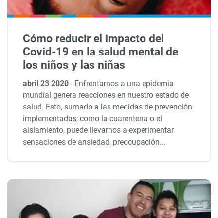
Cómo reducir el impacto del
Covid-19 en la salud mental de
los niños y las niñas
abril 23 2020
-
Enfrentarnos a una epidemia
mundial genera reacciones en nuestro estado de
salud. Esto, sumado a las medidas de prevención
implementadas, como la cuarentena o el
aislamiento, puede llevarnos a experimentar
sensaciones de ansiedad, preocupación...