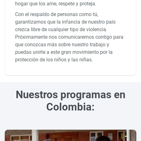
hogar que los ame, respete y proteja.
Con el respaldo de personas como tú,
garantizamos que la infancia de nuestro país
crezca libre de cualquier tipo de violencia.
Próximamente nos comunicaremos contigo para
que conozcas más sobre nuestro trabajo y
puedas unirte a este gran movimiento por la
protección de los niños y las niñas.
Nuestros programas en
Colombia: