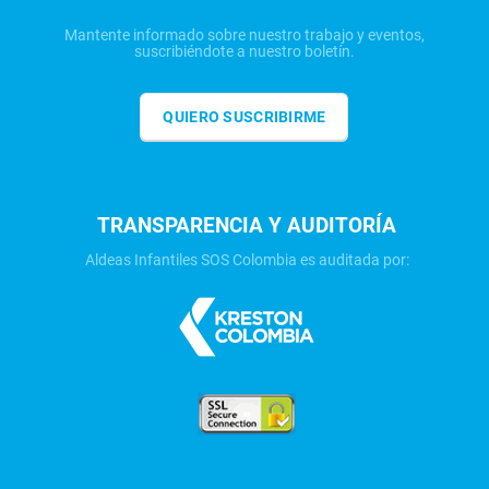
Mantente informado sobre nuestro trabajo y eventos,
suscribiéndote a nuestro boletín.
QUIERO SUSCRIBIRME
TRANSPARENCIA Y AUDITORÍA
Aldeas Infantiles SOS Colombia es auditada por: