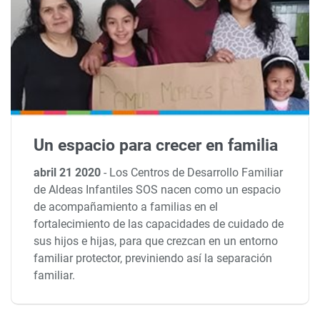
Un espacio para crecer en familia
abril 21 2020
-
Los Centros de Desarrollo Familiar
de Aldeas Infantiles SOS nacen como un espacio
de acompañamiento a familias en el
fortalecimiento de las capacidades de cuidado de
sus hijos e hijas, para que crezcan en un entorno
familiar protector, previniendo así la separación
familiar.