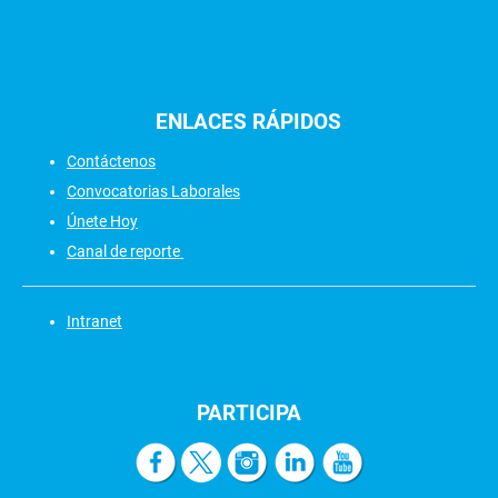
ENLACES
RÁPIDOS
Contáctenos
Convocatorias Laborales
Únete Hoy
Canal de reporte
Intranet
PARTICIPA