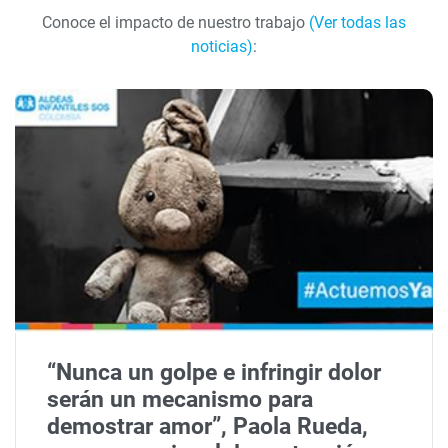
Conoce el impacto de nuestro trabajo
(Ver todas las
noticias)
:
“Nunca un golpe e infringir dolor
serán un mecanismo para
demostrar amor”, Paola Rueda,