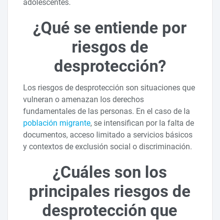
adolescentes.
¿Qué se entiende por
riesgos de
desprotección?
Los riesgos de desprotección son situaciones que
vulneran o amenazan los derechos
fundamentales de las personas. En el caso de la
población migrante
, se intensifican por la falta de
documentos, acceso limitado a servicios básicos
y contextos de exclusión social o discriminación.
¿Cuáles son los
principales riesgos de
desprotección que