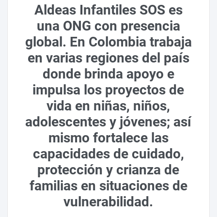
Aldeas Infantiles SOS es
una ONG con presencia
global. En Colombia trabaja
en varias regiones del país
donde brinda apoyo e
impulsa los proyectos de
vida en niñas, niños,
adolescentes y jóvenes; así
mismo fortalece las
capacidades de cuidado,
protección y crianza de
familias en situaciones de
vulnerabilidad.