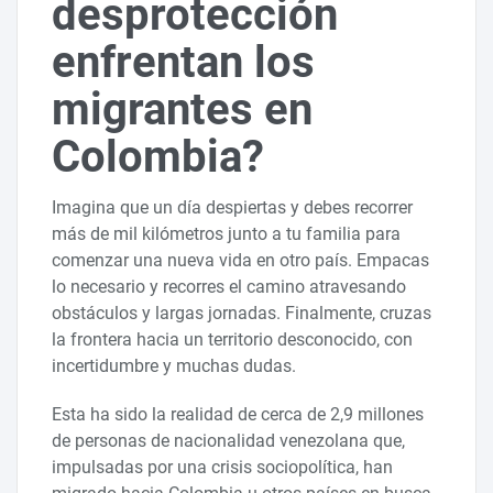
desprotección
enfrentan los
migrantes en
Colombia?
Imagina que un día despiertas y debes recorrer
más de mil kilómetros junto a tu familia para
comenzar una nueva vida en otro país. Empacas
lo necesario y recorres el camino atravesando
obstáculos y largas jornadas. Finalmente, cruzas
la frontera hacia un territorio desconocido, con
incertidumbre y muchas dudas.
Esta ha sido la realidad de cerca de 2,9 millones
de personas de nacionalidad venezolana que,
impulsadas por una crisis sociopolítica, han