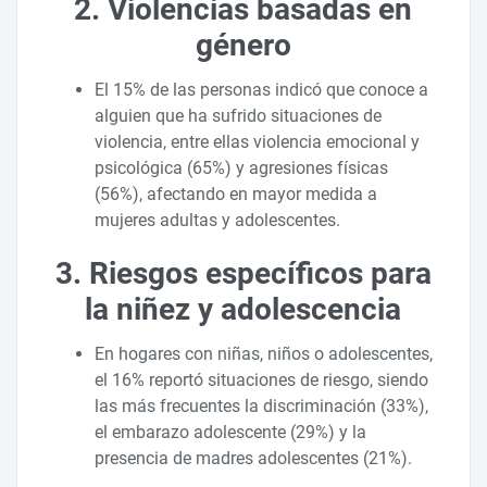
2. Violencias basadas en
género
El 15% de las personas indicó que conoce a
alguien que ha sufrido situaciones de
violencia, entre ellas violencia emocional y
psicológica (65%) y agresiones físicas
(56%), afectando en mayor medida a
mujeres adultas y adolescentes.
3. Riesgos específicos para
la niñez y adolescencia
En hogares con niñas, niños o adolescentes,
el 16% reportó situaciones de riesgo, siendo
las más frecuentes la discriminación (33%),
el embarazo adolescente (29%) y la
presencia de madres adolescentes (21%).