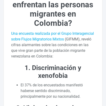
enfrentan las personas
migrantes en
Colombia?
Una encuesta realizada por el Grupo Interagencial
sobre Flujos Migratorios Mixtos
(GIFMM), reveló
cifras alarmantes sobre las condiciones en las
que vive gran parte de la población migrante
venezolana en Colombia:
1. Discriminación y
xenofobia
El 37% de los encuestados manifestó
haberse sentido discriminado,
principalmente por su nacionalidad.