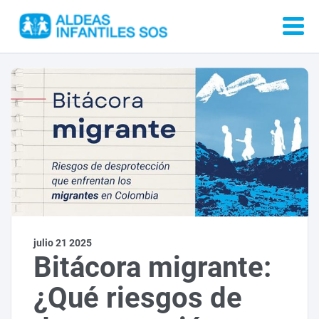
julio 21 2025
Bitácora migrante:
¿Qué riesgos de