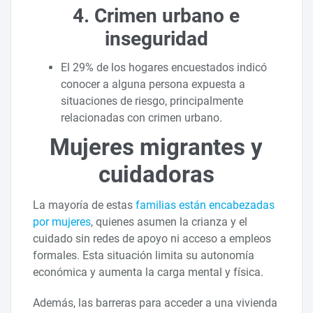
4. Crimen urbano e
inseguridad
El 29% de los hogares encuestados indicó
conocer a alguna persona expuesta a
situaciones de riesgo, principalmente
relacionadas con crimen urbano.
Mujeres migrantes y
cuidadoras
La mayoría de estas
familias están encabezadas
por mujeres
, quienes asumen la crianza y el
cuidado sin redes de apoyo ni acceso a empleos
formales. Esta situación limita su autonomía
económica y aumenta la carga mental y física.
Además, las barreras para acceder a una vivienda