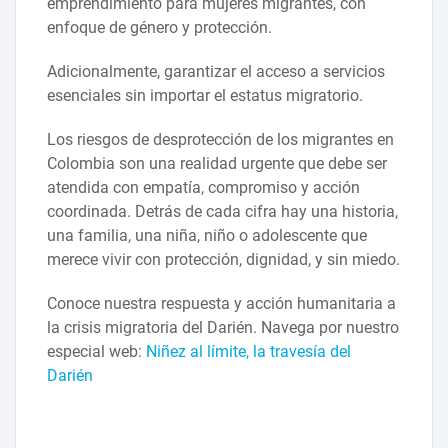
emprendimiento para mujeres migrantes, con
enfoque de género y protección.
Adicionalmente, garantizar el acceso a servicios
esenciales sin importar el estatus migratorio.
Los riesgos de desprotección de los migrantes en
Colombia son una realidad urgente que debe ser
atendida con empatía, compromiso y acción
coordinada. Detrás de cada cifra hay una historia,
una familia, una niña, niño o adolescente que
merece vivir con protección, dignidad, y sin miedo.
Conoce nuestra respuesta y acción humanitaria a
la crisis migratoria del Darién. Navega por nuestro
especial web:
Niñez al límite, la travesía del
Darién