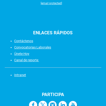
[email protected]
ENLACES
RÁPIDOS
Contáctenos
Convocatorias Laborales
Únete Hoy
Canal de reporte
Intranet
PARTICIPA