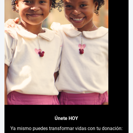
Únete HOY
Ya mismo puedes transformar vidas con tu donación: