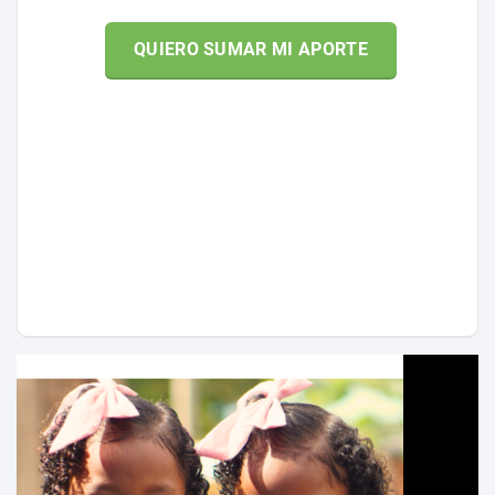
QUIERO SUMAR MI APORTE