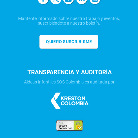
Mantente informado sobre nuestro trabajo y eventos,
suscribiéndote a nuestro boletín.
QUIERO SUSCRIBIRME
TRANSPARENCIA Y AUDITORÍA
Aldeas Infantiles SOS Colombia es auditada por: