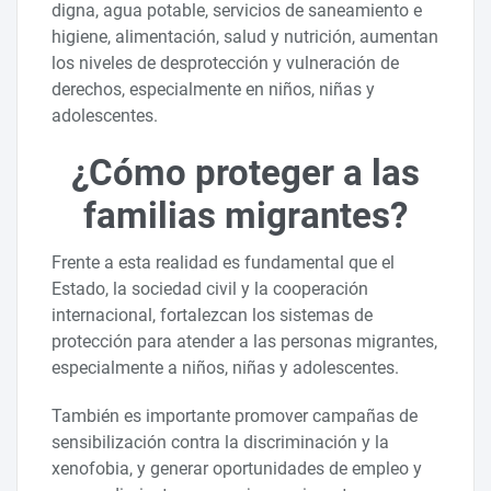
digna, agua potable, servicios de saneamiento e
higiene, alimentación, salud y nutrición, aumentan
los niveles de desprotección y vulneración de
derechos, especialmente en niños, niñas y
adolescentes.
¿Cómo proteger a las
familias migrantes?
Frente a esta realidad es fundamental que el
Estado, la sociedad civil y la cooperación
internacional, fortalezcan los sistemas de
protección para atender a las personas migrantes,
especialmente a niños, niñas y adolescentes.
También es importante promover campañas de
sensibilización contra la discriminación y la
xenofobia, y generar oportunidades de empleo y