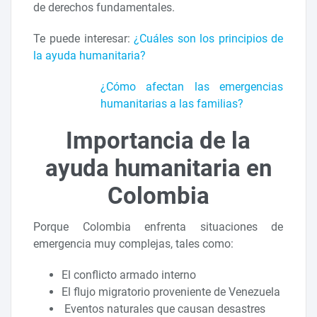
de derechos fundamentales.
Te puede interesar:
¿Cuáles son los principios de
la ayuda humanitaria?
¿Cómo afectan las emergencias
humanitarias a las familias?
Importancia de la
ayuda humanitaria en
Colombia
Porque Colombia enfrenta situaciones de
emergencia muy complejas, tales como:
El conflicto armado interno
El flujo migratorio proveniente de Venezuela
Eventos naturales que causan desastres