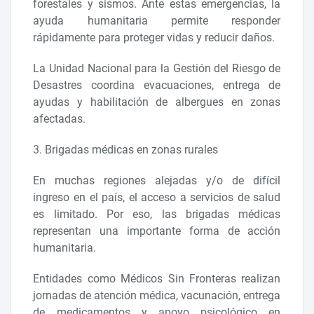
forestales y sismos. Ante estas emergencias, la
ayuda humanitaria permite responder
rápidamente para proteger vidas y reducir daños.
La Unidad Nacional para la Gestión del Riesgo de
Desastres coordina evacuaciones, entrega de
ayudas y habilitación de albergues en zonas
afectadas.
3. Brigadas médicas en zonas rurales
En muchas regiones alejadas y/o de difícil
ingreso en el país, el acceso a servicios de salud
es limitado. Por eso, las brigadas médicas
representan una importante forma de acción
humanitaria.
Entidades como Médicos Sin Fronteras realizan
jornadas de atención médica, vacunación, entrega
de medicamentos y apoyo psicológico en