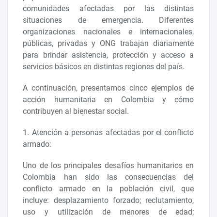
comunidades afectadas por las distintas
situaciones de emergencia. Diferentes
organizaciones nacionales e internacionales,
públicas, privadas y ONG trabajan diariamente
para brindar asistencia, protección y acceso a
servicios básicos en distintas regiones del país.
A continuación, presentamos cinco ejemplos de
acción humanitaria en Colombia y cómo
contribuyen al bienestar social.
1. Atención a personas afectadas por el conflicto
armado:
Uno de los principales desafíos humanitarios en
Colombia han sido las consecuencias del
conflicto armado en la población civil, que
incluye: desplazamiento forzado; reclutamiento,
uso y utilización de menores de edad;