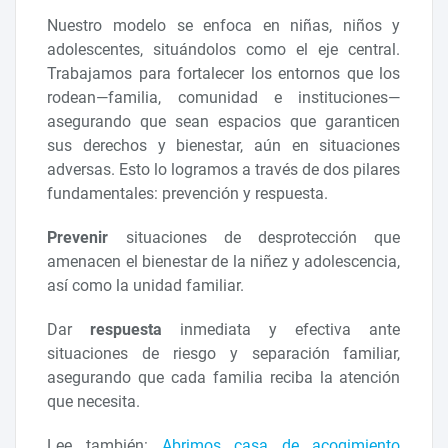
Nuestro modelo se enfoca en niñas, niños y
adolescentes, situándolos como el eje central.
Trabajamos para fortalecer los entornos que los
rodean—familia, comunidad e instituciones—
asegurando que sean espacios que garanticen
sus derechos y bienestar, aún en situaciones
adversas. Esto lo logramos a través de dos pilares
fundamentales: prevención y respuesta.
Prevenir
situaciones de desprotección que
amenacen el bienestar de la niñez y adolescencia,
así como la unidad familiar.
Dar
respuesta
inmediata y efectiva ante
situaciones de riesgo y separación familiar,
asegurando que cada familia reciba la atención
que necesita.
Lee también:
Abrimos casa de acogimiento