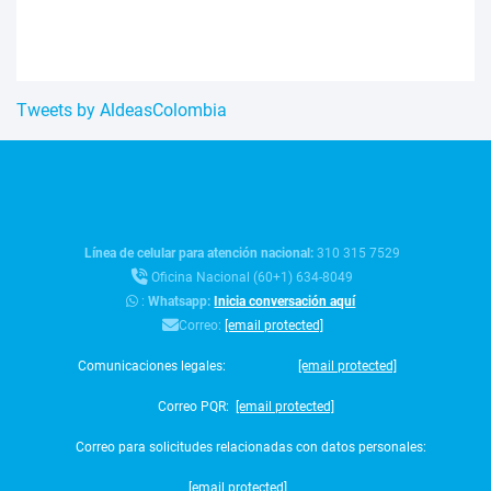
Tweets by AldeasColombia
Línea de celular para atención nacional:
310 315 7529
Oficina Nacional (60+1) 634-8049
:
Whatsapp:
Inicia conversación aquí
Correo:
[email protected]
Comunicaciones legales:
[email protected]
Correo PQR:
[email protected]
Correo para solicitudes relacionadas con datos personales:
[email protected]