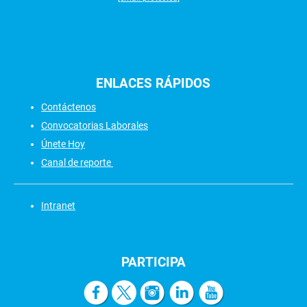
ENLACES
RÁPIDOS
Contáctenos
Convocatorias Laborales
Únete Hoy
Canal de reporte
Intranet
PARTICIPA