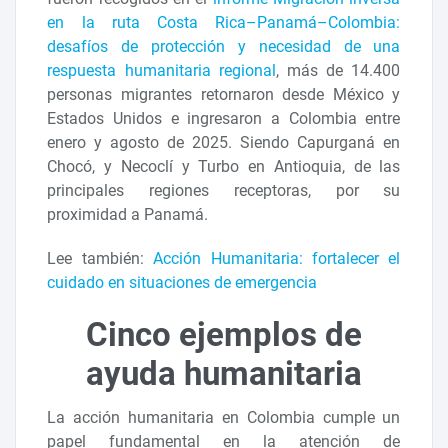
en la ruta Costa Rica–Panamá–Colombia:
desafíos de protección y necesidad de una
respuesta humanitaria regional
, más de 14.400
personas migrantes retornaron desde México y
Estados Unidos e ingresaron a Colombia entre
enero y agosto de 2025. Siendo Capurganá en
Chocó, y Necoclí y Turbo en Antioquia, de las
principales regiones receptoras, por su
proximidad a Panamá.
Lee también:
Acción Humanitaria: fortalecer el
cuidado en situaciones de emergencia
Cinco ejemplos de
ayuda humanitaria
La acción humanitaria en Colombia cumple un
papel fundamental en la atención de