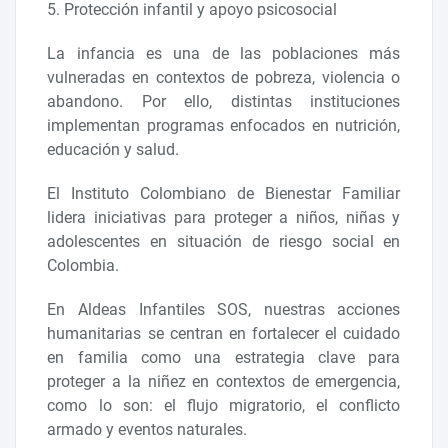
5. Protección infantil y apoyo psicosocial
La infancia es una de las poblaciones más
vulneradas en contextos de pobreza, violencia o
abandono. Por ello, distintas instituciones
implementan programas enfocados en nutrición,
educación y salud.
El Instituto Colombiano de Bienestar Familiar
lidera iniciativas para proteger a niños, niñas y
adolescentes en situación de riesgo social en
Colombia.
En Aldeas Infantiles SOS, nuestras acciones
humanitarias se centran en fortalecer el cuidado
en familia como una estrategia clave para
proteger a la niñez en contextos de emergencia,
como lo son: el flujo migratorio, el conflicto
armado y eventos naturales.