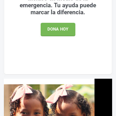
emergencia. Tu ayuda puede
marcar la diferencia.
DONA HOY