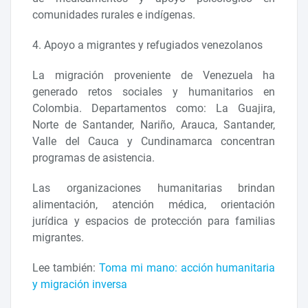
comunidades rurales e indígenas.
4. Apoyo a migrantes y refugiados venezolanos
La migración proveniente de Venezuela ha
generado retos sociales y humanitarios en
Colombia. Departamentos como: La Guajira,
Norte de Santander, Nariño, Arauca, Santander,
Valle del Cauca y Cundinamarca concentran
programas de asistencia.
Las organizaciones humanitarias brindan
alimentación, atención médica, orientación
jurídica y espacios de protección para familias
migrantes.
Lee también:
Toma mi mano: acción humanitaria
y migración inversa