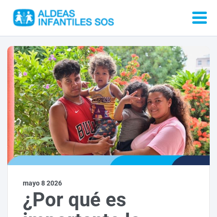
mayo 8 2026
¿Por qué es