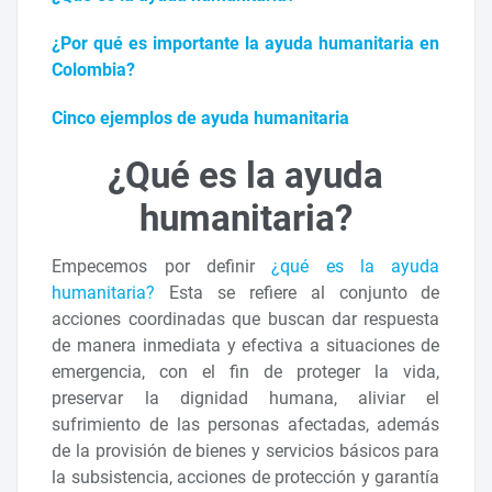
¿Por qué es importante la ayuda humanitaria en
Colombia?
Cinco ejemplos de ayuda humanitaria
¿Qué es la ayuda
humanitaria?
Empecemos por definir
¿qué es la ayuda
humanitaria?
Esta se refiere al conjunto de
acciones coordinadas que buscan dar respuesta
de manera inmediata y efectiva a situaciones de
emergencia, con el fin de proteger la vida,
preservar la dignidad humana, aliviar el
sufrimiento de las personas afectadas, además
de la provisión de bienes y servicios básicos para
la subsistencia, acciones de protección y garantía