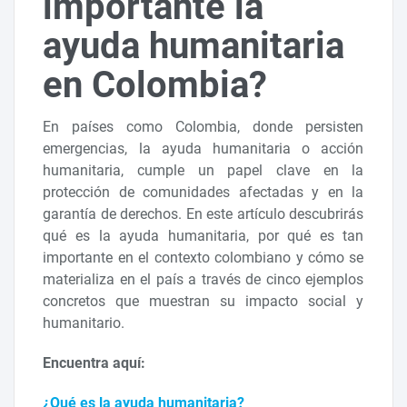
importante la
ayuda humanitaria
en Colombia?
En países como Colombia, donde persisten
emergencias, la ayuda humanitaria o acción
humanitaria, cumple un papel clave en la
protección de comunidades afectadas y en la
garantía de derechos. En este artículo descubrirás
qué es la ayuda humanitaria, por qué es tan
importante en el contexto colombiano y cómo se
materializa en el país a través de cinco ejemplos
concretos que muestran su impacto social y
humanitario.
Encuentra aquí:
¿Qué es la ayuda humanitaria?