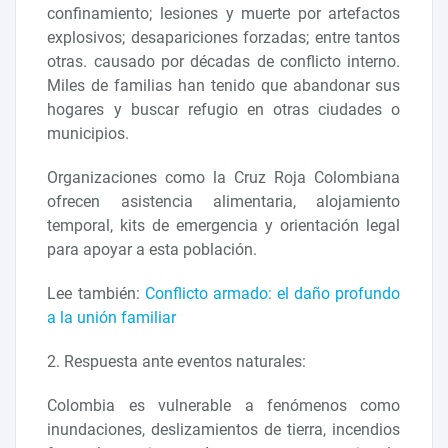
confinamiento; lesiones y muerte por artefactos
explosivos; desapariciones forzadas; entre tantos
otras. causado por décadas de conflicto interno.
Miles de familias han tenido que abandonar sus
hogares y buscar refugio en otras ciudades o
municipios.
Organizaciones como la Cruz Roja Colombiana
ofrecen asistencia alimentaria, alojamiento
temporal, kits de emergencia y orientación legal
para apoyar a esta población.
Lee también:
Conflicto armado: el daño profundo
a la unión familiar
2. Respuesta ante eventos naturales:
Colombia es vulnerable a fenómenos como
inundaciones, deslizamientos de tierra, incendios