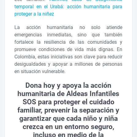
temporal en el Urabá: acción humanitaria para
proteger a la niñez
La acción humanitaria no solo atiende
emergencias inmediatas, sino que también
fortalece la resiliencia de las comunidades y
promueve condiciones de vida más dignas. En
Colombia, estas iniciativas son clave para reducir
desigualdades y apoyar a millones de personas
en situación vulnerable.
Dona hoy y apoya la acción
humanitaria de Aldeas Infantiles
SOS para proteger el cuidado
familiar, prevenir la separación y
garantizar que cada niño y niña
crezca en un entorno seguro,
incluso en medio de la