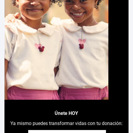
Únete HOY
Ya mismo puedes transformar vidas con tu donación: