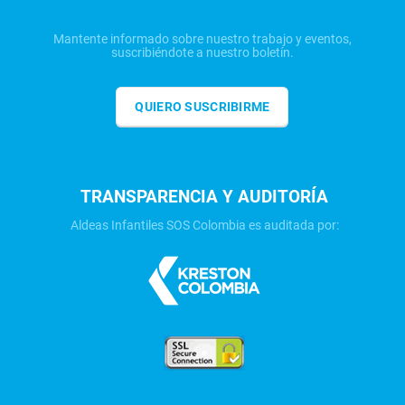
Mantente informado sobre nuestro trabajo y eventos,
suscribiéndote a nuestro boletín.
QUIERO SUSCRIBIRME
TRANSPARENCIA Y AUDITORÍA
Aldeas Infantiles SOS Colombia es auditada por: