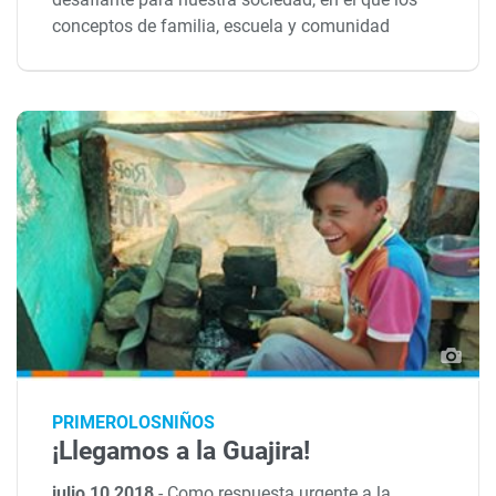
conceptos de familia, escuela y comunidad
PRIMEROLOSNIÑOS
¡Llegamos a la Guajira!
julio 10 2018
-
Como respuesta urgente a la