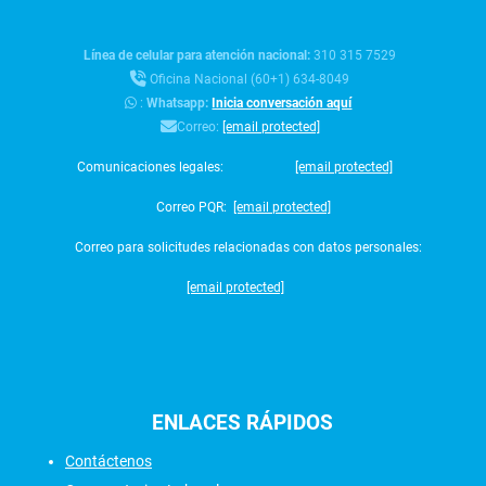
Línea de celular para atención nacional:
310 315 7529
Oficina Nacional (60+1) 634-8049
:
Whatsapp:
Inicia conversación aquí
Correo:
[email protected]
Comunicaciones legales:
[email protected]
Correo PQR:
[email protected]
Correo para solicitudes relacionadas con datos personales:
[email protected]
ENLACES
RÁPIDOS
Contáctenos