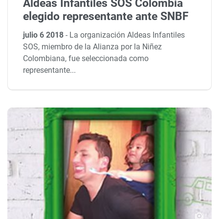
Aldeas Infantiles SOS Colombia
elegido representante ante SNBF
julio 6 2018
-
La organización Aldeas Infantiles
SOS, miembro de la Alianza por la Niñez
Colombiana, fue seleccionada como
representante...