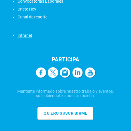
Convocatorias Laborales
Únete Hoy
Canal de reporte
Intranet
PARTICIPA
Mantente informado sobre nuestro trabajo y eventos,
suscribiéndote a nuestro boletín.
QUIERO SUSCRIBIRME