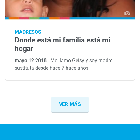
MADRESOS
Donde está mi familia está mi
hogar
mayo 12 2018
-
Me llamo Geisy y soy madre
sustituta desde hace 7 hace años
VER MÁS