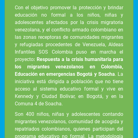
Con el objetivo promover la protección y brindar
educación no formal a los niños, niñas y
adolescentes afectados por la crisis migratoria
venezolana, y el conflicto armado colombiano en
las zonas receptoras de comunidades migrantes
y refugiadas procedentes de Venezuela, Aldeas
Infantiles SOS Colombia puso en marcha el
proyecto
: Respuesta a la crisis humanitaria para
los migrantes venezolanos en Colombia,
Educación en emergencias Bogotá y Soacha
. La
iniciativa está dirigida a población que no tiene
acceso al sistema educativo formal y vive en
Kennedy y Ciudad Bolívar, en Bogotá, y en la
Comuna 4 de Soacha.
Son 400 niños, niñas y adolescentes contando
migrantes venezolanos, comunidad de acogida y
repatriados colombianos, quienes participan del
programa educativo no formal. La metodología