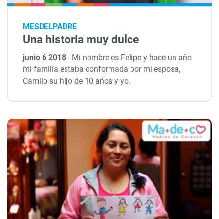
MESDELPADRE
Una historia muy dulce
junio 6 2018
-
Mi nombre es Felipe y hace un año
mi familia estaba conformada por mi esposa,
Camilo su hijo de 10 años y yo.