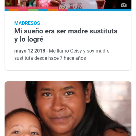
MADRESOS
Mi sueño era ser madre sustituta
y lo logré
mayo 12 2018
-
Me llamo Geisy y soy madre
sustituta desde hace 7 hace años