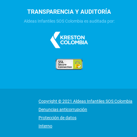
TRANSPARENCIA Y AUDITORÍA
Aldeas Infantiles SOS Colombia es auditada por:
Copyright © 2021 Aldeas Infantiles SOS Colombia
Denuncias anticorrupción
Protección de datos
Interno