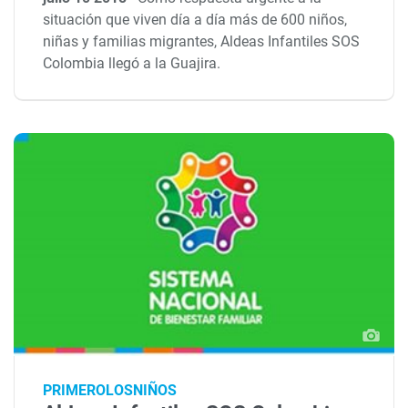
situación que viven día a día más de 600 niños,
niñas y familias migrantes, Aldeas Infantiles SOS
Colombia llegó a la Guajira.
PRIMEROLOSNIÑOS