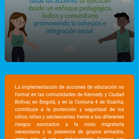
La implementación de acciones de educación no
formal en las comunidades de Kennedy y Ciudad
Bolívar, en Bogotá, y en la Comuna 4 de Soacha,
contribuye a la protección y seguridad de los
niños, niñas y adolescentes frente a los diferentes
riesgos asociados a la crisis migratoria
venezolana y la presencia de grupos armados,