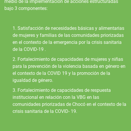
medio de la implementación de acciones estructuradas
bajo 3 componentes:
1. Satisfacción de necesidades básicas y alimentarias
de mujeres y familias de las comunidades priorizadas
en el contexto de la emergencia por la crisis sanitaria
de la COVID-19 .
2. Fortalecimiento de capacidades de mujeres y niñas
para la prevención de la violencia basada en género en
el contexto de la COVID 19 y la promoción de la
igualdad de género.
3. Fortalecimiento de capacidades de respuesta
institucional en relación con la VBG en las
comunidades priorizadas de Chocó en el contexto de la
crisis sanitaria de la COVID- 19.