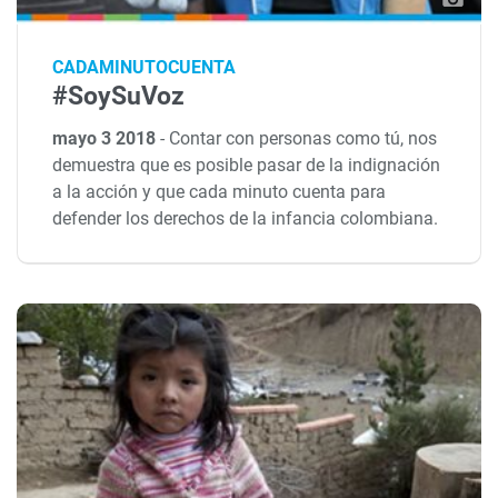
CADAMINUTOCUENTA
#SoySuVoz
mayo 3 2018
-
Contar con personas como tú, nos
demuestra que es posible pasar de la indignación
a la acción y que cada minuto cuenta para
defender los derechos de la infancia colombiana.