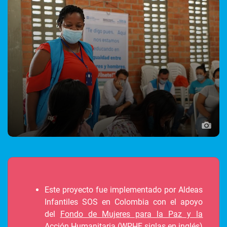
Este proyecto fue implementado por Aldeas
Infantiles SOS en Colombia con el apoyo
del
Fondo de Mujeres para la Paz y la
Acción Humanitaria
(WPHF siglas en inglés)