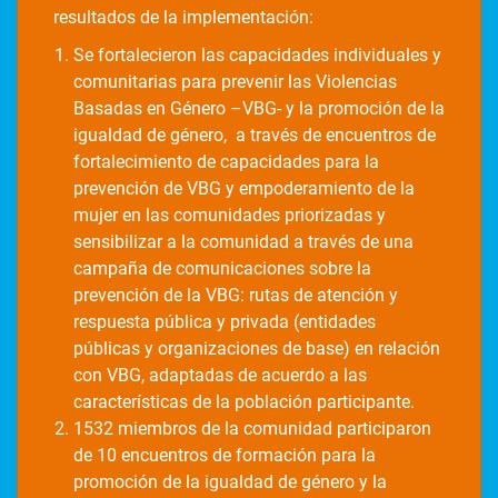
resultados de la implementación:
Se fortalecieron las capacidades individuales y
comunitarias para prevenir las Violencias
Basadas en Género –VBG- y la promoción de la
igualdad de género, a través de encuentros de
fortalecimiento de capacidades para la
prevención de VBG y empoderamiento de la
mujer en las comunidades priorizadas y
sensibilizar a la comunidad a través de una
campaña de comunicaciones sobre la
prevención de la VBG: rutas de atención y
respuesta pública y privada (entidades
públicas y organizaciones de base) en relación
con VBG, adaptadas de acuerdo a las
características de la población participante.
1532 miembros de la comunidad participaron
de 10 encuentros de formación para la
promoción de la igualdad de género y la