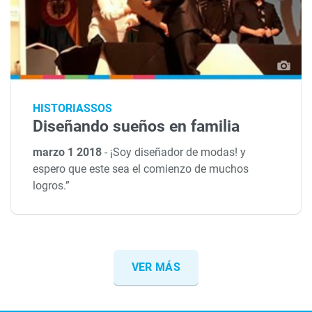
HISTORIASSOS
Diseñando sueños en familia
marzo 1 2018
-
¡Soy diseñador de modas! y
espero que este sea el comienzo de muchos
logros.”
VER MÁS