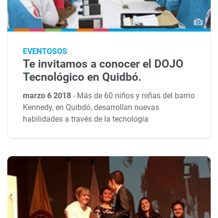
EVENTOSOS
Te invitamos a conocer el DOJO
Tecnológico en Quidbó.
marzo 6 2018
-
Más de 60 niños y niñas del barrio
Kennedy, en Quibdó, desarrollan nuevas
habilidades a través de la tecnología