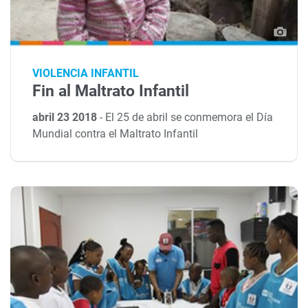
VIOLENCIA INFANTIL
Fin al Maltrato Infantil
abril 23 2018
-
El 25 de abril se conmemora el Día
Mundial contra el Maltrato Infantil