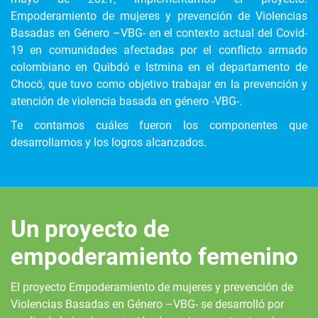
Empoderamiento de mujeres y prevención de Violencias
Basadas en Género –VBG- en el contexto actual del Covid-
19 en comunidades afectadas por el conflicto armado
colombiano en Quibdó e Istmina en el departamento de
Chocó, que tuvo como objetivo trabajar en la prevención y
atención de violencia basada en género -VBG-.
Te contamos cuáles fueron los componentes que
desarrollamos y los logros alcanzados.
Un proyecto de
empoderamiento femenino
El proyecto Empoderamiento de mujeres y prevención de
Violencias Basadas en Género –VBG- se desarrolló por