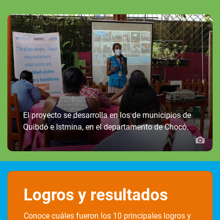
El proyecto se desarrolla en los de municipios de
Quibdó e Istmina, en el departamento de Chocó.
Logros y resultados
Conoce cuáles fueron los 10 principales logros y