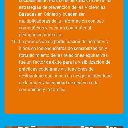
sociales están más sensibilizadas frente a las
estrategias de prevención de las Violencias
Basadas en Género y pueden ser
multiplicadoras de la información con sus
compañeras y cuentan con material
pedagógico para ello.
La promoción de participación de hombres y
niños en los encuentros de sensibilización y
fortalecimiento de las relaciones equitativas,
fue un factor de éxito para la visibilización de
prácticas cotidianas y situaciones de
desigualdad que ponen en riesgo la integridad
de la mujer y la equidad de género en la
comunidad y la familia.