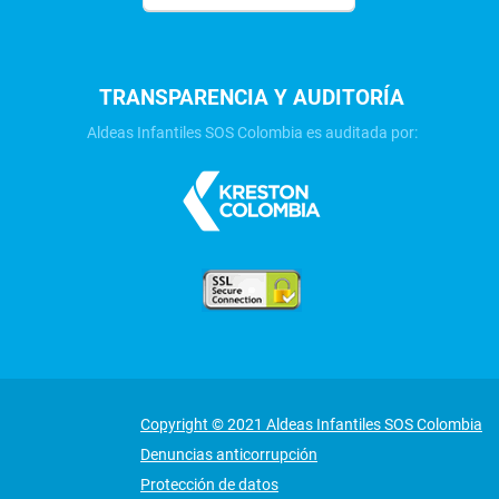
TRANSPARENCIA Y AUDITORÍA
Aldeas Infantiles SOS Colombia es auditada por:
Copyright © 2021 Aldeas Infantiles SOS Colombia
Denuncias anticorrupción
Protección de datos