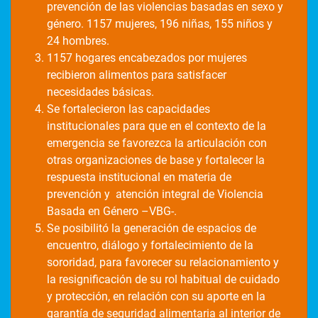
prevención de las violencias basadas en sexo y
género. 1157 mujeres, 196 niñas, 155 niños y
24 hombres.
1157 hogares encabezados por mujeres
recibieron alimentos para satisfacer
necesidades básicas.
Se fortalecieron las capacidades
institucionales para que en el contexto de la
emergencia se favorezca la articulación con
otras organizaciones de base y fortalecer la
respuesta institucional en materia de
prevención y atención integral de Violencia
Basada en Género –VBG-.
Se posibilitó la generación de espacios de
encuentro, diálogo y fortalecimiento de la
sororidad, para favorecer su relacionamiento y
la resignificación de su rol habitual de cuidado
y protección, en relación con su aporte en la
garantía de seguridad alimentaria al interior de