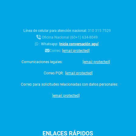
Línea de celular para atención nacional:
310 315 7529
Oficina Nacional (60+1) 634-8049
:
Whatsapp:
Inicia conversación aquí
Correo:
[email protected]
Comunicaciones legales:
[email protected]
Correo PQR:
[email protected]
Correo para solicitudes relacionadas con datos personales:
[email protected]
ENLACES
RÁPIDOS