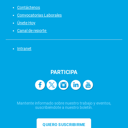
Contáctenos
Convocatorias Laborales
Únete Hoy
Canal de reporte
Intranet
PARTICIPA
Mantente informado sobre nuestro trabajo y eventos,
suscribiéndote a nuestro boletín.
QUIERO SUSCRIBIRME