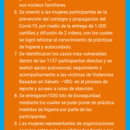
sus núcleos familiares.
Se orientó a las mujeres participantes en la
prevención del contagio y propagación del
Covid-19, por medio de la entrega de 1.000
cartillas y difusión de 2 videos, con los cuales
se logró reforzar el conocimiento de prácticas
de higiene y autocuidado.
Se identificaron los casos más vulnerables
dentro de las 1157 participantes directas y se
realizó apoyo psicosocial, seguimiento y
acompañamiento a las víctimas de Violencias
Basadas en Género –VBG- en el proceso de
reporte y acceso a rutas de atención.
Se entregaron1000 kits de bioseguridad
mediante los cuales se pudo poner en práctica
medidas de higiene por parte de las
participantes.
Las mujeres representantes de organizaciones