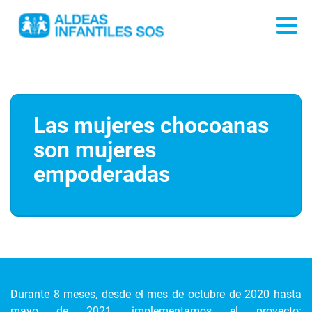
Las mujeres chocoanas
son mujeres
empoderadas
Durante 8 meses, desde el mes de octubre de 2020 hasta
mayo de 2021, implementamos el proyecto: