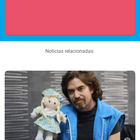
Noticias relacionadas: