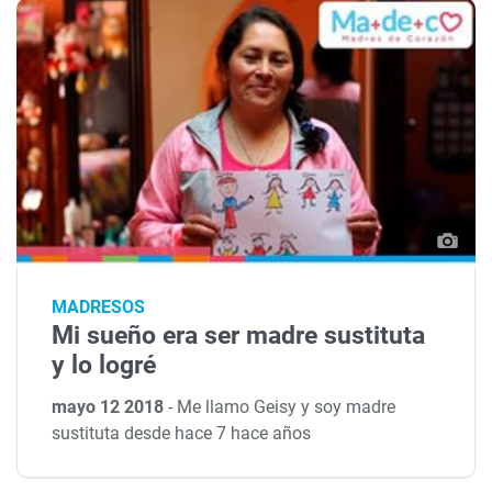
MADRESOS
Mi sueño era ser madre sustituta
y lo logré
mayo 12 2018
-
Me llamo Geisy y soy madre
sustituta desde hace 7 hace años