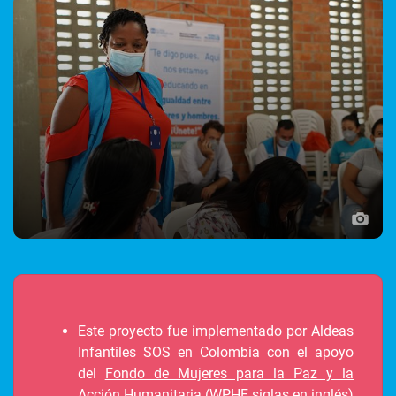
Este proyecto fue implementado por Aldeas
Infantiles SOS en Colombia con el apoyo
del
Fondo de Mujeres para la Paz y la
Acción Humanitaria
(WPHF siglas en inglés)