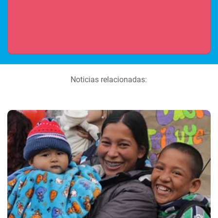
Noticias relacionadas: