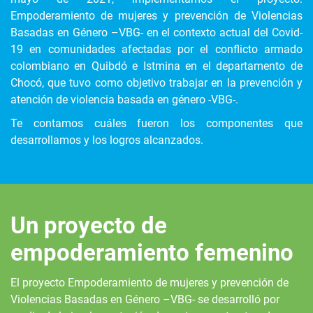
Empoderamiento de mujeres y prevención de Violencias
Basadas en Género –VBG- en el contexto actual del Covid-
19 en comunidades afectadas por el conflicto armado
colombiano en Quibdó e Istmina en el departamento de
Chocó, que tuvo como objetivo trabajar en la prevención y
atención de violencia basada en género -VBG-.
Te contamos cuáles fueron los componentes que
desarrollamos y los logros alcanzados.
Un proyecto de
empoderamiento femenino
El proyecto Empoderamiento de mujeres y prevención de
Violencias Basadas en Género –VBG- se desarrolló por