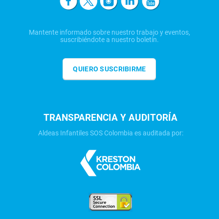
Mantente informado sobre nuestro trabajo y eventos,
suscribiéndote a nuestro boletín.
QUIERO SUSCRIBIRME
TRANSPARENCIA Y AUDITORÍA
Aldeas Infantiles SOS Colombia es auditada por: