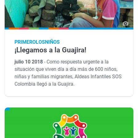
PRIMEROLOSNIÑOS
¡Llegamos a la Guajira!
julio 10 2018
-
Como respuesta urgente a la
situación que viven día a día más de 600 niños,
niñas y familias migrantes, Aldeas Infantiles SOS
Colombia llegó a la Guajira.