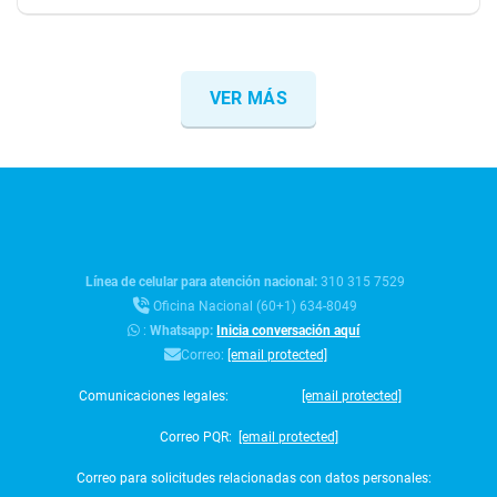
VER MÁS
Línea de celular para atención nacional:
310 315 7529
Oficina Nacional (60+1) 634-8049
:
Whatsapp:
Inicia conversación aquí
Correo:
[email protected]
Comunicaciones legales:
[email protected]
Correo PQR:
[email protected]
Correo para solicitudes relacionadas con datos personales: