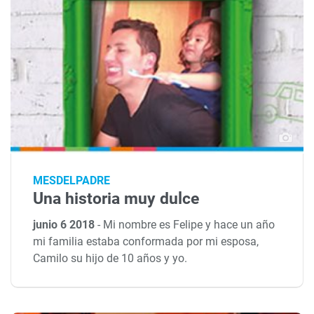
MESDELPADRE
Una historia muy dulce
junio 6 2018
-
Mi nombre es Felipe y hace un año
mi familia estaba conformada por mi esposa,
Camilo su hijo de 10 años y yo.