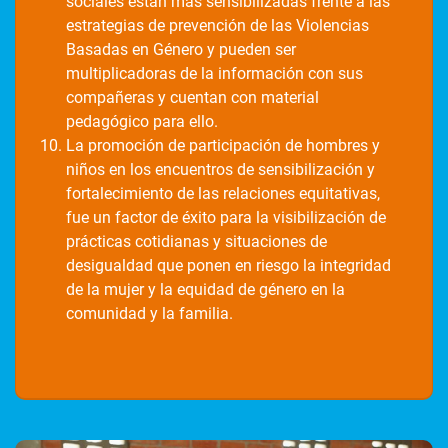
sociales están más sensibilizadas frente a las
estrategias de prevención de las Violencias
Basadas en Género y pueden ser
multiplicadoras de la información con sus
compañeras y cuentan con material
pedagógico para ello.
La promoción de participación de hombres y
niños en los encuentros de sensibilización y
fortalecimiento de las relaciones equitativas,
fue un factor de éxito para la visibilización de
prácticas cotidianas y situaciones de
desigualdad que ponen en riesgo la integridad
de la mujer y la equidad de género en la
comunidad y la familia.