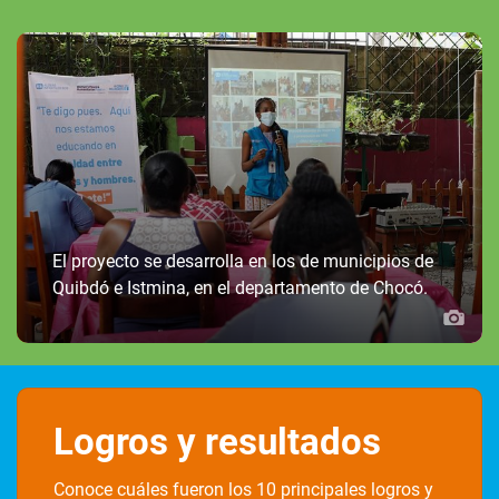
El proyecto se desarrolla en los de municipios de
Quibdó e Istmina, en el departamento de Chocó.
Logros y resultados
Conoce cuáles fueron los 10 principales logros y