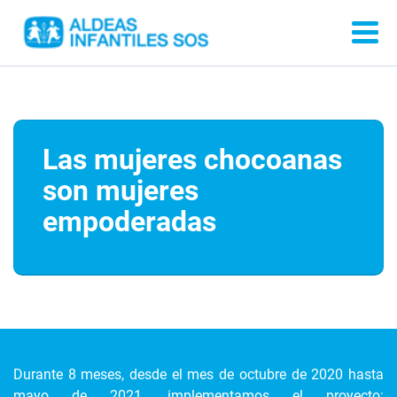
Las mujeres chocoanas
son mujeres
empoderadas
Durante 8 meses, desde el mes de octubre de 2020 hasta
mayo de 2021, implementamos el proyecto: