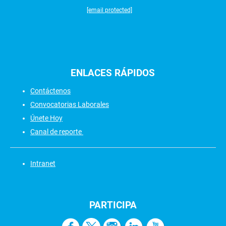
[email protected]
ENLACES
RÁPIDOS
Contáctenos
Convocatorias Laborales
Únete Hoy
Canal de reporte
Intranet
PARTICIPA