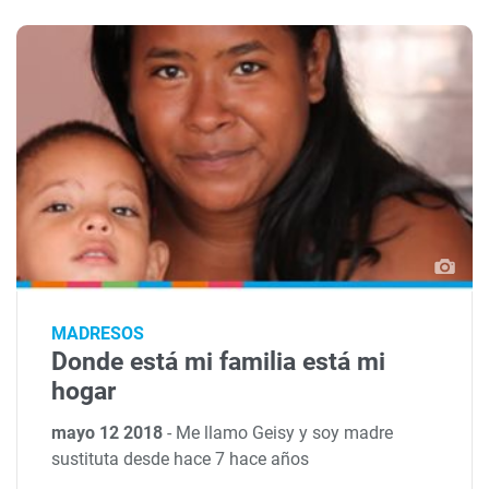
MADRESOS
Donde está mi familia está mi
hogar
mayo 12 2018
-
Me llamo Geisy y soy madre
sustituta desde hace 7 hace años