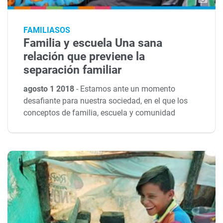
FAMILIASOS
Familia y escuela Una sana
relación que previene la
separación familiar
agosto 1 2018
-
Estamos ante un momento
desafiante para nuestra sociedad, en el que los
conceptos de familia, escuela y comunidad