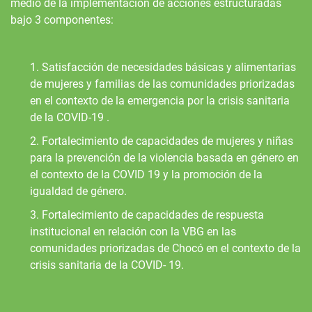
medio de la implementación de acciones estructuradas
bajo 3 componentes:
1. Satisfacción de necesidades básicas y alimentarias
de mujeres y familias de las comunidades priorizadas
en el contexto de la emergencia por la crisis sanitaria
de la COVID-19 .
2. Fortalecimiento de capacidades de mujeres y niñas
para la prevención de la violencia basada en género en
el contexto de la COVID 19 y la promoción de la
igualdad de género.
3. Fortalecimiento de capacidades de respuesta
institucional en relación con la VBG en las
comunidades priorizadas de Chocó en el contexto de la
crisis sanitaria de la COVID- 19.