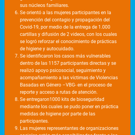
sus núcleos familiares.
Se orientó a las mujeres participantes en la
prevención del contagio y propagación del
Covid-19, por medio de la entrega de 1.000
cartillas y difusión de 2 videos, con los cuales
se logró reforzar el conocimiento de prácticas
de higiene y autocuidado.
Se identificaron los casos más vulnerables
dentro de las 1157 participantes directas y se
realizó apoyo psicosocial, seguimiento y
acompañamiento a las víctimas de Violencias
Basadas en Género –VBG- en el proceso de
reporte y acceso a rutas de atención.
Se entregaron1000 kits de bioseguridad
mediante los cuales se pudo poner en práctica
medidas de higiene por parte de las
participantes.
Las mujeres representantes de organizaciones