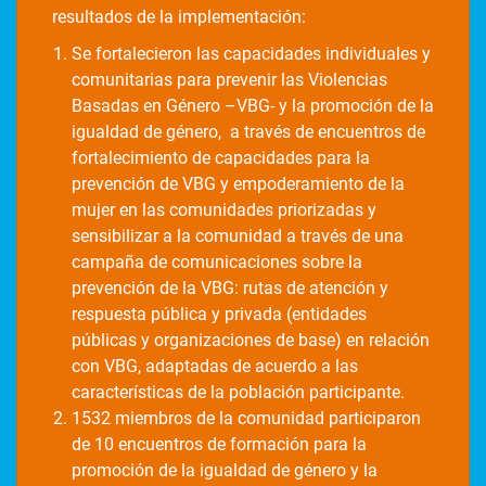
resultados de la implementación:
Se fortalecieron las capacidades individuales y
comunitarias para prevenir las Violencias
Basadas en Género –VBG- y la promoción de la
igualdad de género, a través de encuentros de
fortalecimiento de capacidades para la
prevención de VBG y empoderamiento de la
mujer en las comunidades priorizadas y
sensibilizar a la comunidad a través de una
campaña de comunicaciones sobre la
prevención de la VBG: rutas de atención y
respuesta pública y privada (entidades
públicas y organizaciones de base) en relación
con VBG, adaptadas de acuerdo a las
características de la población participante.
1532 miembros de la comunidad participaron
de 10 encuentros de formación para la
promoción de la igualdad de género y la