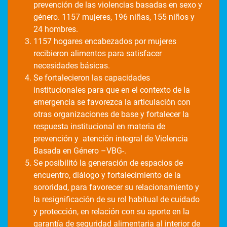
prevención de las violencias basadas en sexo y
género. 1157 mujeres, 196 niñas, 155 niños y
24 hombres.
1157 hogares encabezados por mujeres
recibieron alimentos para satisfacer
necesidades básicas.
Se fortalecieron las capacidades
institucionales para que en el contexto de la
emergencia se favorezca la articulación con
otras organizaciones de base y fortalecer la
respuesta institucional en materia de
prevención y atención integral de Violencia
Basada en Género –VBG-.
Se posibilitó la generación de espacios de
encuentro, diálogo y fortalecimiento de la
sororidad, para favorecer su relacionamiento y
la resignificación de su rol habitual de cuidado
y protección, en relación con su aporte en la
garantía de seguridad alimentaria al interior de