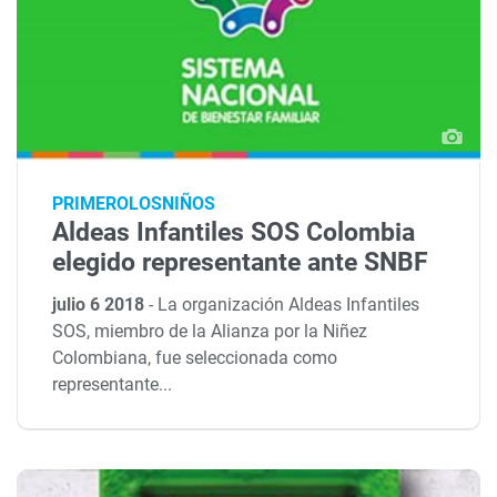
PRIMEROLOSNIÑOS
Aldeas Infantiles SOS Colombia
elegido representante ante SNBF
julio 6 2018
-
La organización Aldeas Infantiles
SOS, miembro de la Alianza por la Niñez
Colombiana, fue seleccionada como
representante...