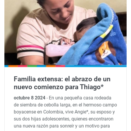
Familia extensa: el abrazo de un
nuevo comienzo para Thiago*
octubre 8 2024
-
En una pequeña casa rodeada
de siembra de cebolla larga, en el hermoso campo
boyacense en Colombia, vive Angie*, su esposo y
sus dos hijas adolescentes, quienes encontraron
una nueva razón para sonreír y un motivo para