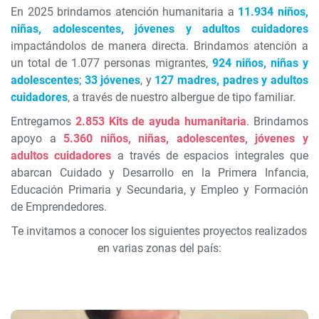
En 2025 brindamos atención humanitaria a
11.934 niños,
niñas, adolescentes, jóvenes y adultos cuidadores
impactándolos de manera directa. Brindamos atención a
un total de 1.077 personas migrantes,
924 niños, niñas y
adolescentes
;
33 jóvenes
, y
127 madres, padres y adultos
cuidadores
, a través de nuestro albergue de tipo familiar.
Entregamos
2.853 Kits de ayuda humanitaria
. Brindamos
apoyo a
5.360 niños, niñas, adolescentes, jóvenes y
adultos cuidadores
a través de espacios integrales que
abarcan Cuidado y Desarrollo en la Primera Infancia,
Educación Primaria y Secundaria, y Empleo y Formación
de Emprendedores.
Te invitamos a conocer los siguientes proyectos realizados
en varias zonas del país: