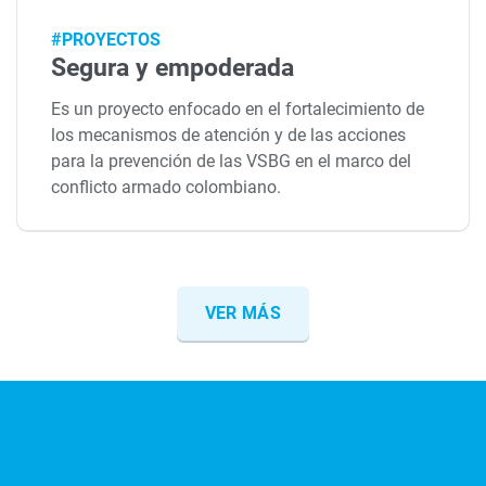
#PROYECTOS
Segura y empoderada
Es un proyecto enfocado en el fortalecimiento de
los mecanismos de atención y de las acciones
para la prevención de las VSBG en el marco del
conflicto armado colombiano.
VER MÁS