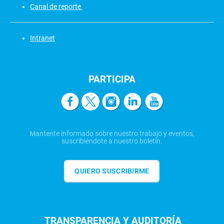
Canal de reporte
Intranet
PARTICIPA
Mantente informado sobre nuestro trabajo y eventos,
suscribiéndote a nuestro boletín.
QUIERO SUSCRIBIRME
TRANSPARENCIA Y AUDITORÍA