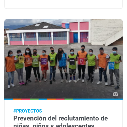
#PROYECTOS
Prevención del reclutamiento de
niñas, niños y adolescentes