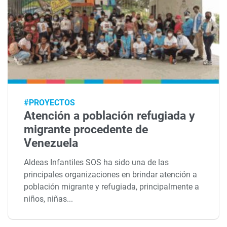
#PROYECTOS
Atención a población refugiada y
migrante procedente de
Venezuela
Aldeas Infantiles SOS ha sido una de las
principales organizaciones en brindar atención a
población migrante y refugiada, principalmente a
niños, niñas...