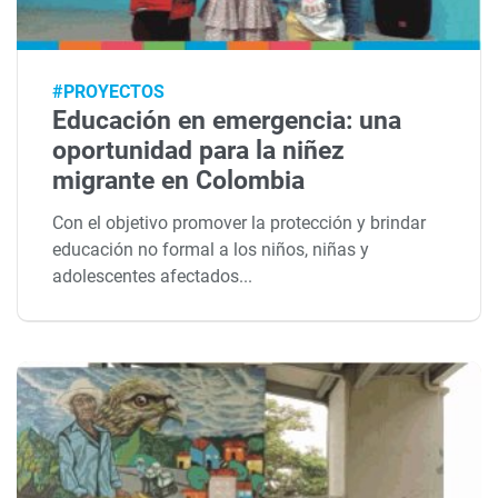
#PROYECTOS
Educación en emergencia: una
oportunidad para la niñez
migrante en Colombia
Con el objetivo promover la protección y brindar
educación no formal a los niños, niñas y
adolescentes afectados...