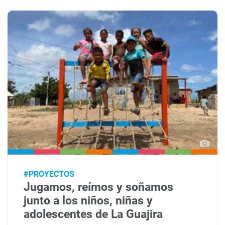
#PROYECTOS
Jugamos, reímos y soñamos
junto a los niños, niñas y
adolescentes de La Guajira