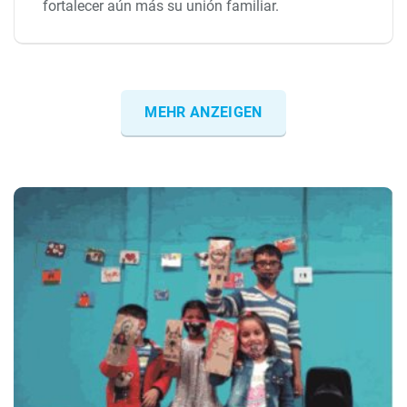
fortalecer aún más su unión familiar.
MEHR ANZEIGEN