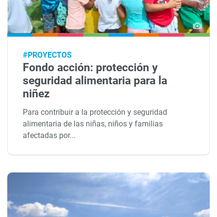
#PROYECTOS
Fondo acción: protección y
seguridad alimentaria para la
niñez
Para contribuir a la protección y seguridad
alimentaria de las niñas, niños y familias
afectadas por...