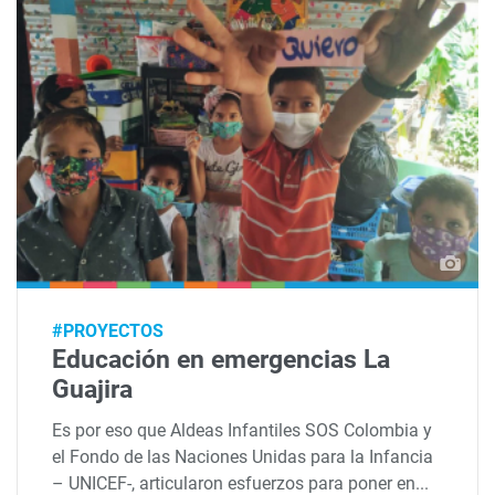
#PROYECTOS
Educación en emergencias La
Guajira
Es por eso que Aldeas Infantiles SOS Colombia y
el Fondo de las Naciones Unidas para la Infancia
– UNICEF-, articularon esfuerzos para poner en...