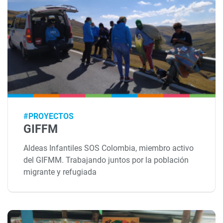
#PROYECTOS
GIFFM
Aldeas Infantiles SOS Colombia, miembro activo
del GIFMM. Trabajando juntos por la población
migrante y refugiada