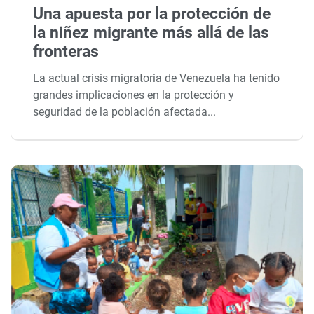
Una apuesta por la protección de
la niñez migrante más allá de las
fronteras
La actual crisis migratoria de Venezuela ha tenido
grandes implicaciones en la protección y
seguridad de la población afectada...