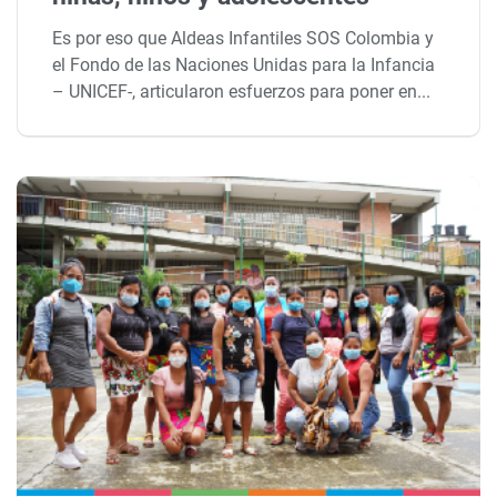
Es por eso que Aldeas Infantiles SOS Colombia y
el Fondo de las Naciones Unidas para la Infancia
– UNICEF-, articularon esfuerzos para poner en...