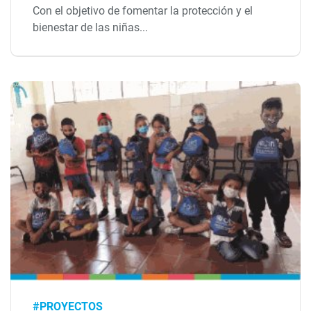
Con el objetivo de fomentar la protección y el
bienestar de las niñas...
#PROYECTOS