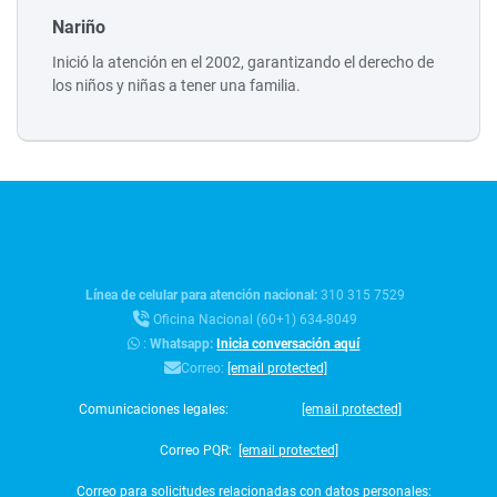
Nariño
Inició la atención en el 2002, garantizando el derecho de
los niños y niñas a tener una familia.
Línea de celular para atención nacional:
310 315 7529
Oficina Nacional (60+1) 634-8049
:
Whatsapp:
Inicia conversación aquí
Correo:
[email protected]
Comunicaciones legales:
[email protected]
Correo PQR:
[email protected]
Correo para solicitudes relacionadas con datos personales: