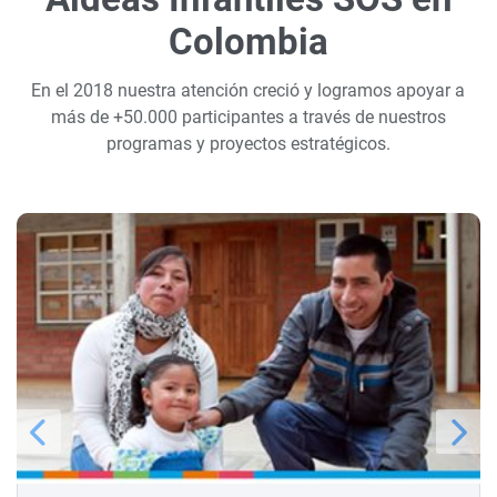
Colombia
En el 2018 nuestra atención creció y logramos apoyar a
más de +50.000 participantes a través de nuestros
programas y proyectos estratégicos.