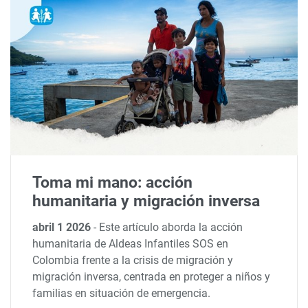
Toma mi mano: acción
humanitaria y migración inversa
abril 1 2026
-
Este artículo aborda la acción
humanitaria de Aldeas Infantiles SOS en
Colombia frente a la crisis de migración y
migración inversa, centrada en proteger a niños y
familias en situación de emergencia.