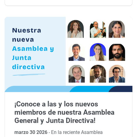
¡Conoce a las y los nuevos
miembros de nuestra Asamblea
General y Junta Directiva!
marzo 30 2026
-
En la reciente Asamblea