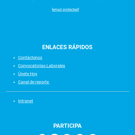
[email protected]
ENLACES
RÁPIDOS
Contáctenos
Convocatorias Laborales
Únete Hoy
Canal de reporte
Intranet
PARTICIPA