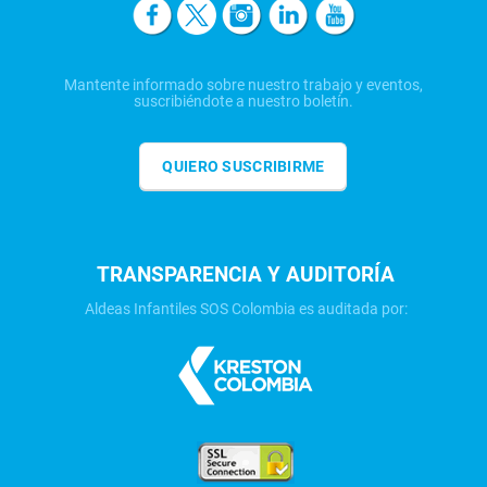
Mantente informado sobre nuestro trabajo y eventos,
suscribiéndote a nuestro boletín.
QUIERO SUSCRIBIRME
TRANSPARENCIA Y AUDITORÍA
Aldeas Infantiles SOS Colombia es auditada por: