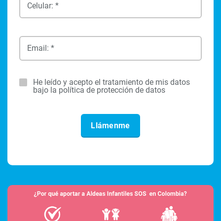
Celular: *
Email: *
He leído y acepto el tratamiento de mis datos
bajo la política de protección de datos