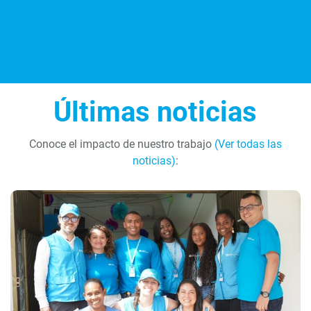
Últimas noticias
Conoce el impacto de nuestro trabajo
(Ver todas las
noticias)
: