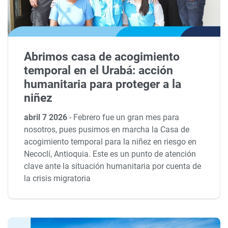
Abrimos casa de acogimiento
temporal en el Urabá: acción
humanitaria para proteger a la
niñez
abril 7 2026
-
Febrero fue un gran mes para
nosotros, pues pusimos en marcha la Casa de
acogimiento temporal para la niñez en riesgo en
Necoclí, Antioquia. Este es un punto de atención
clave ante la situación humanitaria por cuenta de
la crisis migratoria