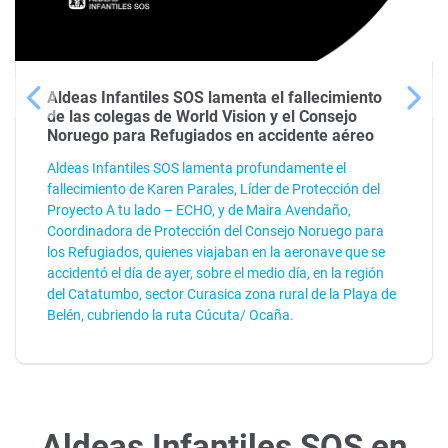
Aldeas Infantiles SOS lamenta el fallecimiento
de las colegas de World Vision y el Consejo
Noruego para Refugiados en accidente aéreo
Aldeas Infantiles SOS lamenta profundamente el
fallecimiento de Karen Parales, Líder de Protección del
Proyecto A tu lado – ECHO, y de Maira Avendaño,
Coordinadora de Protección del Consejo Noruego para
los Refugiados, quienes viajaban en la aeronave que se
accidentó el día de ayer, sobre el medio día, en la región
del Catatumbo, sector Curasica zona rural de la Playa de
Belén, cubriendo la ruta Cúcuta/ Ocaña.
Aldeas Infantiles SOS en