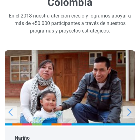
Colombia
En el 2018 nuestra atención creció y logramos apoyar a
más de +50.000 participantes a través de nuestros
programas y proyectos estratégicos.
Nariño