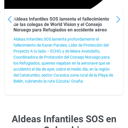
Aldeas Infantiles SOS lamenta el fallecimiento
de las colegas de World Vision y el Consejo
Noruego para Refugiados en accidente aéreo
Aldeas Infantiles SOS lamenta profundamente el
fallecimiento de Karen Parales, Líder de Protección del
Proyecto A tu lado – ECHO, y de Maira Avendaño,
Coordinadora de Protección del Consejo Noruego para
los Refugiados, quienes viajaban en la aeronave que se
accidentó el día de ayer, sobre el medio día, en la región
del Catatumbo, sector Curasica zona rural de la Playa de
Belén, cubriendo la ruta Cúcuta/ Ocaña.
Aldeas Infantiles SOS en