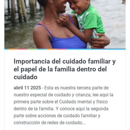
Importancia del cuidado familiar y
el papel de la familia dentro del
cuidado
abril 11 2025
-
Esta es nuestra tercera parte de
nuestro especial de cuidado y crianza, lee aquí la
primera parte sobre el Cuidado mental y físico
dentro de la familia. Y conoce aquí la segunda
parte sobre acciones de cuidado familiar y
construcción de redes de cuidado...