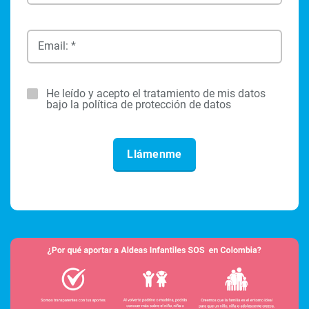
Email: *
He leído y acepto el tratamiento de mis datos
bajo la política de protección de datos