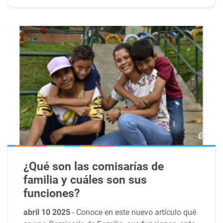
¿Qué son las comisarías de
familia y cuáles son sus
funciones?
abril 10 2025
-
Conoce en este nuevo artículo qué