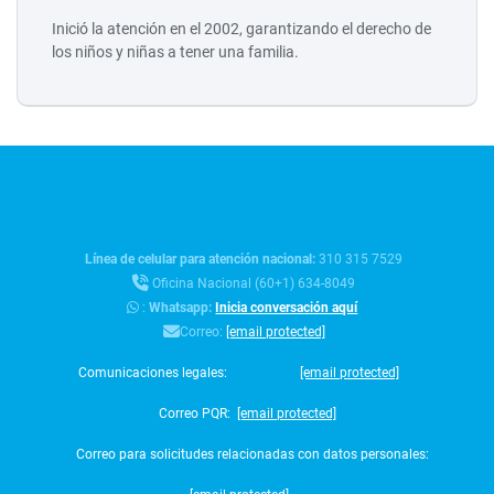
Inició la atención en el 2002, garantizando el derecho de
los niños y niñas a tener una familia.
Línea de celular para atención nacional:
310 315 7529
Oficina Nacional (60+1) 634-8049
:
Whatsapp:
Inicia conversación aquí
Correo:
[email protected]
Comunicaciones legales:
[email protected]
Correo PQR:
[email protected]
Correo para solicitudes relacionadas con datos personales: