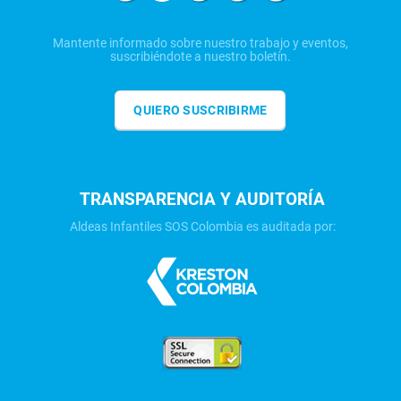
Mantente informado sobre nuestro trabajo y eventos,
suscribiéndote a nuestro boletín.
QUIERO SUSCRIBIRME
TRANSPARENCIA Y AUDITORÍA
Aldeas Infantiles SOS Colombia es auditada por: