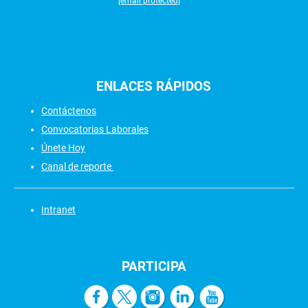
[email protected]
ENLACES
RÁPIDOS
Contáctenos
Convocatorias Laborales
Únete Hoy
Canal de reporte
Intranet
PARTICIPA