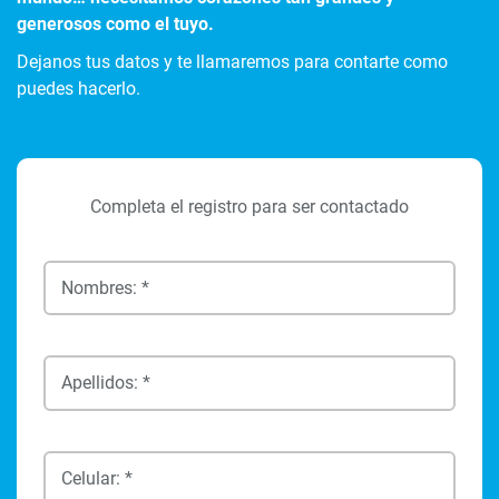
generosos como el tuyo.
Dejanos tus datos y te llamaremos para contarte como
puedes hacerlo.
Completa el registro para ser contactado
Nombres: *
Apellidos: *
Celular: *