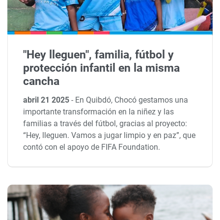
"Hey lleguen", familia, fútbol y
protección infantil en la misma
cancha
abril 21 2025
-
En Quibdó, Chocó gestamos una
importante transformación en la niñez y las
familias a través del fútbol, gracias al proyecto:
“Hey, lleguen. Vamos a jugar limpio y en paz”, que
contó con el apoyo de FIFA Foundation.