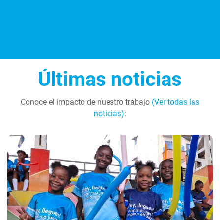
Últimas noticias
Conoce el impacto de nuestro trabajo
(Ver todas las
noticias)
: