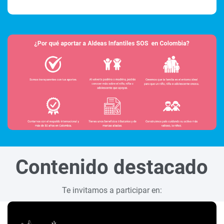
Contenido destacado
Te invitamos a participar en: