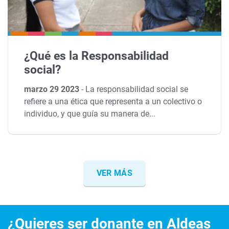
¿Qué es la Responsabilidad
social?
marzo 29 2023
-
La responsabilidad social se
refiere a una ética que representa a un colectivo o
individuo, y que guía su manera de...
VER MÁS
¿Quieres ser donante en Aldeas