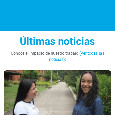
Últimas noticias
Conoce el impacto de nuestro trabajo
(Ver todas las
noticias)
: