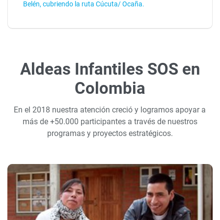
Belén, cubriendo la ruta Cúcuta/ Ocaña.
Aldeas Infantiles SOS en
Colombia
En el 2018 nuestra atención creció y logramos apoyar a
más de +50.000 participantes a través de nuestros
programas y proyectos estratégicos.