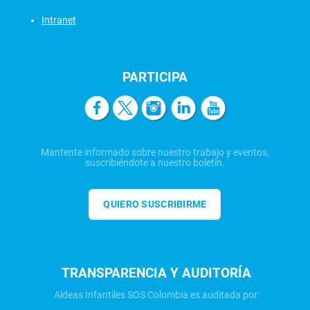
Intranet
PARTICIPA
Mantente informado sobre nuestro trabajo y eventos,
suscribiéndote a nuestro boletín.
QUIERO SUSCRIBIRME
TRANSPARENCIA Y AUDITORÍA
Aldeas Infantiles SOS Colombia es auditada por: