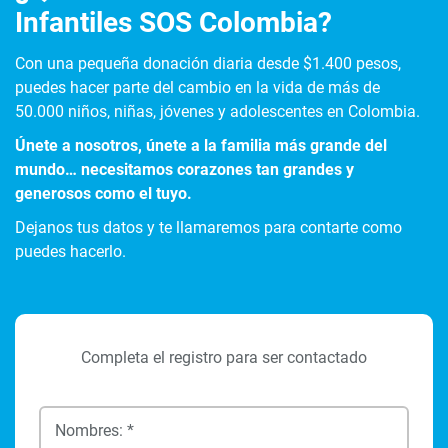
Infantiles SOS Colombia?
Con una pequeña donación diaria desde $1.400 pesos,
puedes hacer parte del cambio en la vida de más de
50.000 niños, niñas, jóvenes y adolescentes en Colombia.
Únete a nosotros, únete a la familia más grande del
mundo… necesitamos corazones tan grandes y
generosos como el tuyo.
Dejanos tus datos y te llamaremos para contarte como
puedes hacerlo.
Completa el registro para ser contactado
Nombres: *