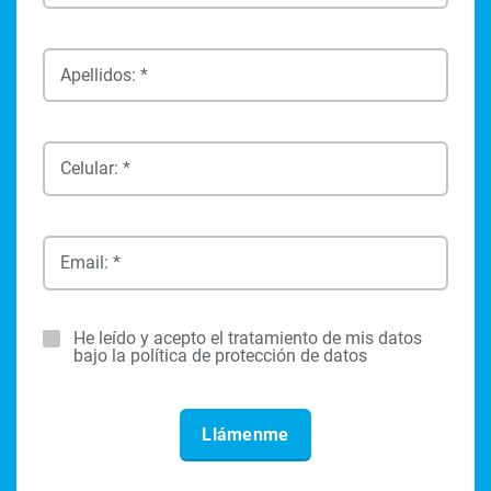
Apellidos: *
Celular: *
Email: *
He leído y acepto el tratamiento de mis datos
bajo la política de protección de datos