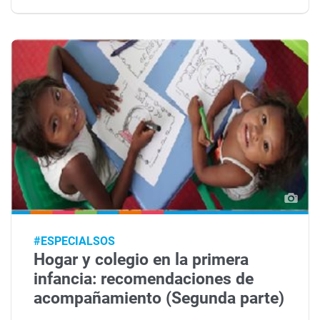
#ESPECIALSOS
Hogar y colegio en la primera
infancia: recomendaciones de
acompañamiento (Segunda parte)