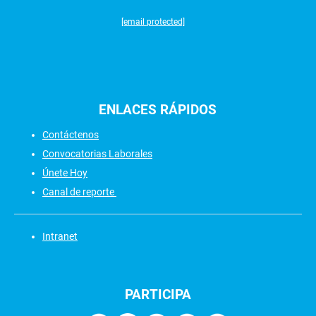
[email protected]
ENLACES
RÁPIDOS
Contáctenos
Convocatorias Laborales
Únete Hoy
Canal de reporte
Intranet
PARTICIPA