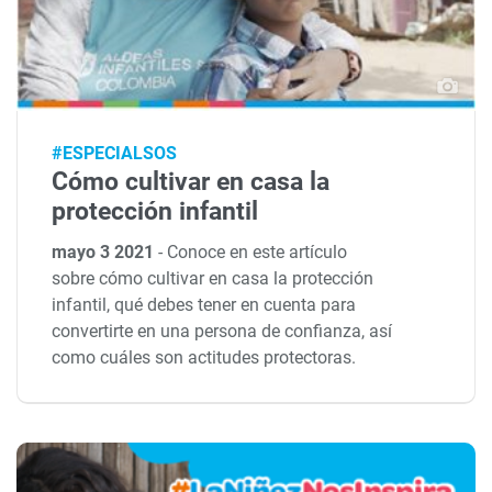
#ESPECIALSOS
Cómo cultivar en casa la
protección infantil
mayo 3 2021
-
Conoce en este artículo
sobre cómo cultivar en casa la protección
infantil, qué debes tener en cuenta para
convertirte en una persona de confianza, así
como cuáles son actitudes protectoras.