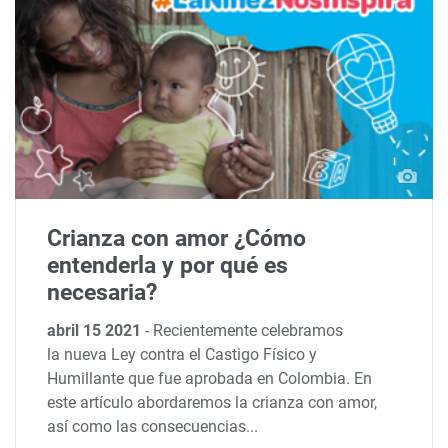
Crianza con amor ¿Cómo
entenderla y por qué es
necesaria?
abril 15 2021
-
Recientemente celebramos
la nueva Ley contra el Castigo Físico y
Humillante que fue aprobada en Colombia. En
este artículo abordaremos la crianza con amor,
así como las consecuencias...