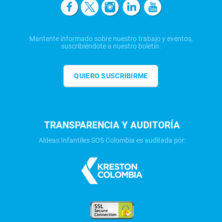
Mantente informado sobre nuestro trabajo y eventos,
suscribiéndote a nuestro boletín.
QUIERO SUSCRIBIRME
TRANSPARENCIA Y AUDITORÍA
Aldeas Infantiles SOS Colombia es auditada por: