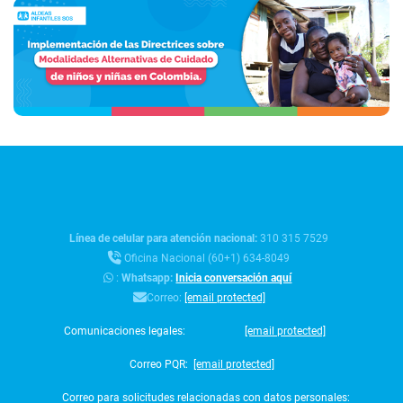
Línea de celular para atención nacional:
310 315 7529
Oficina Nacional (60+1) 634-8049
:
Whatsapp:
Inicia conversación aquí
Correo:
[email protected]
Comunicaciones legales:
[email protected]
Correo PQR:
[email protected]
Correo para solicitudes relacionadas con datos personales: