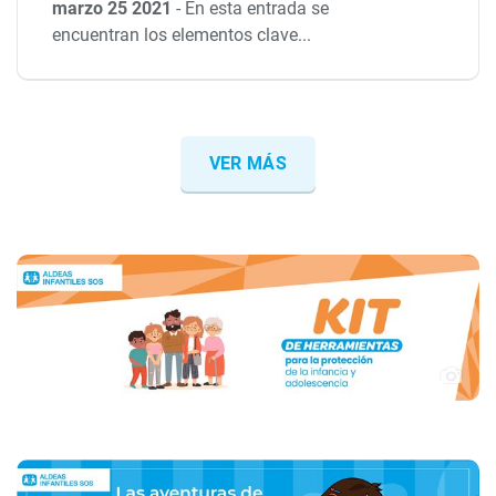
marzo 25 2021
-
En esta entrada se
encuentran los elementos clave...
VER MÁS