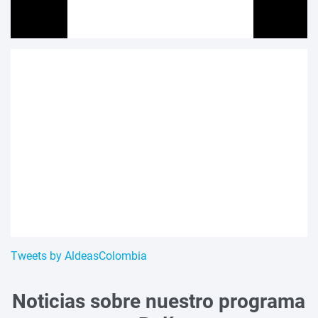
Tweets by AldeasColombia
Noticias sobre nuestro programa