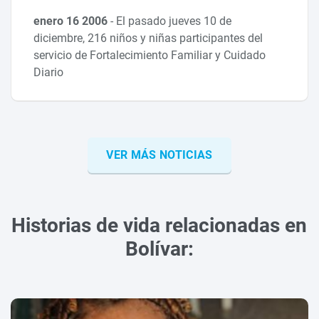
enero 16 2006
-
El pasado jueves 10 de
diciembre, 216 niños y niñas participantes del
servicio de Fortalecimiento Familiar y Cuidado
Diario
VER MÁS NOTICIAS
Historias de vida relacionadas en
Bolívar: