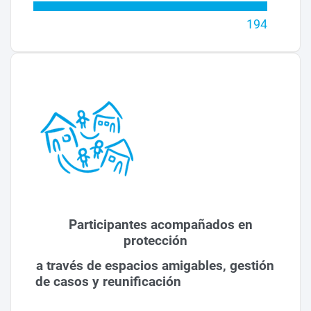
194
Participantes acompañados en
protección
a través de espacios amigables, gestión
de casos y reunificación