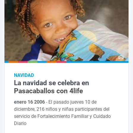
NAVIDAD
La navidad se celebra en
Pasacaballos con 4life
enero 16 2006
-
El pasado jueves 10 de
diciembre, 216 niños y niñas participantes del
servicio de Fortalecimiento Familiar y Cuidado
Diario