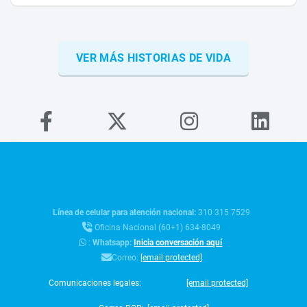
VER MÁS HISTORIAS DE VIDA
Línea de celular para atención nacional:
310 315 7529
Oficina Nacional (60+1) 634-8049
:
Whatsapp:
Inicia conversación aquí
Correo:
[email protected]
Comunicaciones legales:
[email protected]