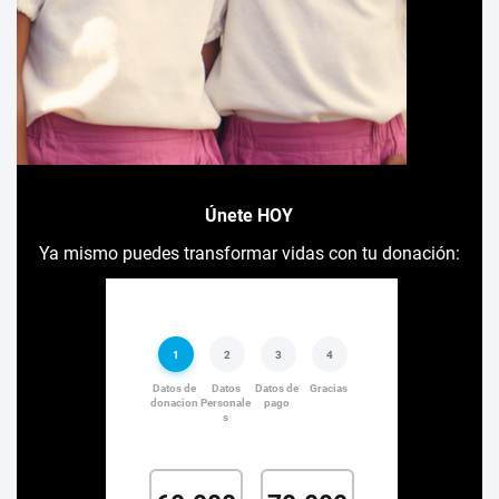
Únete HOY
Ya mismo puedes transformar vidas con tu donación: