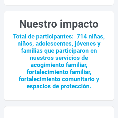
Nuestro impacto
T
otal de participantes: 71
4 niñas,
niños, adolescentes, jóvenes y
familias que participaron en
nuestros servicios de
acogimiento familiar,
fortalecimiento familiar,
fortalecimiento comunitario y
espacios de protección.