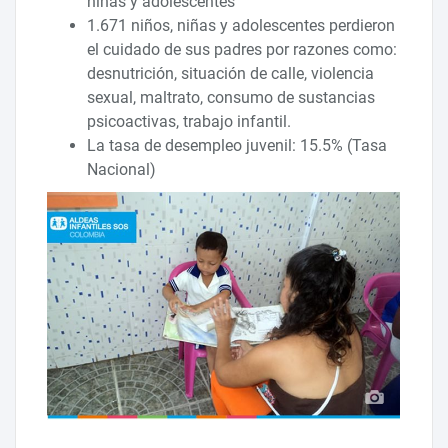
niñas y adolescentes
1.671 niños, niñas y adolescentes perdieron
el cuidado de sus padres por razones como:
desnutrición, situación de calle, violencia
sexual, maltrato, consumo de sustancias
psicoactivas, trabajo infantil.
La tasa de desempleo juvenil: 15.5% (Tasa
Nacional)