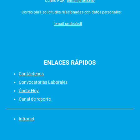
Correo PQR:
[email protected]
Correo para solicitudes relacionadas con datos personales:
[email protected]
ENLACES
RÁPIDOS
Contáctenos
Convocatorias Laborales
Únete Hoy
Canal de reporte
Intranet