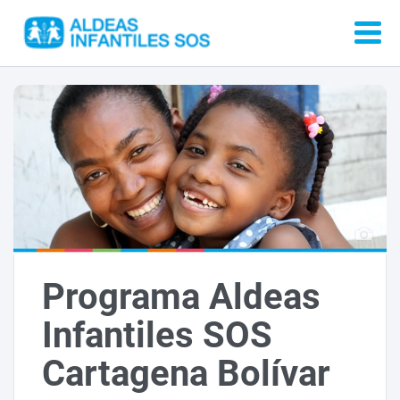
Programa Aldeas
Infantiles SOS
Cartagena Bolívar