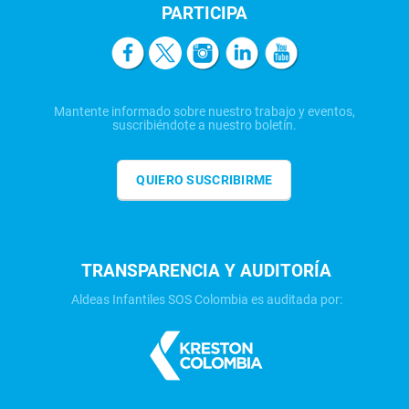
PARTICIPA
Mantente informado sobre nuestro trabajo y eventos,
suscribiéndote a nuestro boletín.
QUIERO SUSCRIBIRME
TRANSPARENCIA Y AUDITORÍA
Aldeas Infantiles SOS Colombia es auditada por: