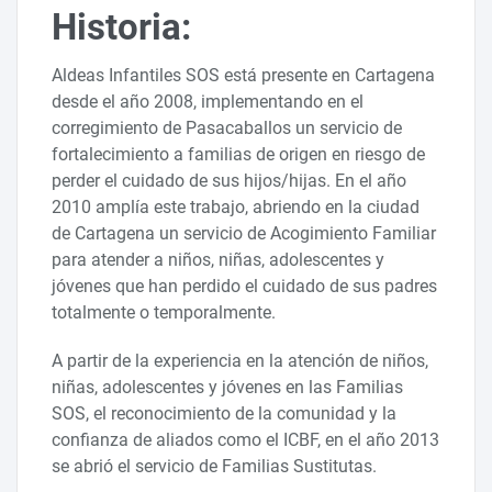
Historia:
Aldeas Infantiles SOS está presente en Cartagena
desde el año 2008, implementando en el
corregimiento de Pasacaballos un servicio de
fortalecimiento a familias de origen en riesgo de
perder el cuidado de sus hijos/hijas. En el año
2010 amplía este trabajo, abriendo en la ciudad
de Cartagena un servicio de Acogimiento Familiar
para atender a niños, niñas, adolescentes y
jóvenes que han perdido el cuidado de sus padres
totalmente o temporalmente.
A partir de la experiencia en la atención de niños,
niñas, adolescentes y jóvenes en las Familias
SOS, el reconocimiento de la comunidad y la
confianza de aliados como el ICBF, en el año 2013
se abrió el servicio de Familias Sustitutas.