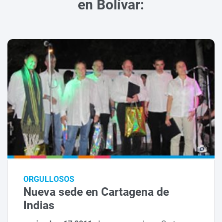
en Bolívar:
ORGULLOSOS
Nueva sede en Cartagena de
Indias