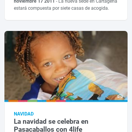
noviembre 17 2011
-
La nueva sede en Cartagena
estará compuesta por siete casas de acogida.
NAVIDAD
La navidad se celebra en
Pasacaballos con 4life