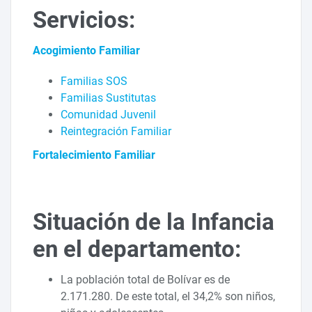
Servicios:
Acogimiento Familiar
Familias SOS
Familias Sustitutas
Comunidad Juvenil
Reintegración Familiar
Fortalecimiento Familiar
Situación de la Infancia
en el departamento:
La población total de Bolívar es de
2.171.280. De este total, el 34,2% son niños,