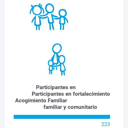
Participantes en
Participantes en fortalecimiento
Acogimiento Familiar
familiar y comunitario
223