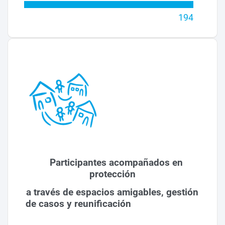
194
Participantes acompañados en
protección
a través de espacios amigables, gestión
de casos y reunificación