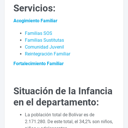
Servicios:
Acogimiento Familiar
Familias SOS
Familias Sustitutas
Comunidad Juvenil
Reintegración Familiar
Fortalecimiento Familiar
Situación de la Infancia
en el departamento:
La población total de Bolívar es de
2.171.280. De este total, el 34,2% son niños,