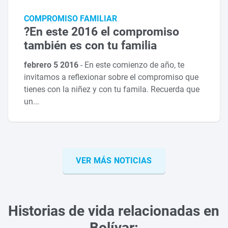
COMPROMISO FAMILIAR
?En este 2016 el compromiso
también es con tu familia
febrero 5 2016
-
En este comienzo de año, te
invitamos a reflexionar sobre el compromiso que
tienes con la niñez y con tu famila. Recuerda que
un...
VER MÁS NOTICIAS
Historias de vida relacionadas en
Bolívar: