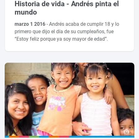
Historia de vida - Andrés pinta el
mundo
marzo 1 2016
-
Andrés acaba de cumplir 18 y lo
primero que dijo el día de su cumpleaños, fue
“Estoy feliz porque ya soy mayor de edad”.