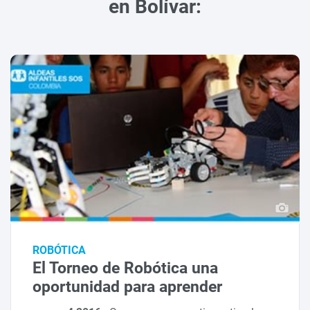
en Bolívar:
ROBÓTICA
El Torneo de Robótica una
oportunidad para aprender