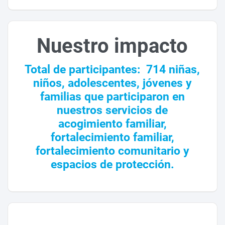
Nuestro impacto
T
otal de participantes: 71
4 niñas,
niños, adolescentes, jóvenes y
familias que participaron en
nuestros servicios de
acogimiento familiar,
fortalecimiento familiar,
fortalecimiento comunitario y
espacios de protección.