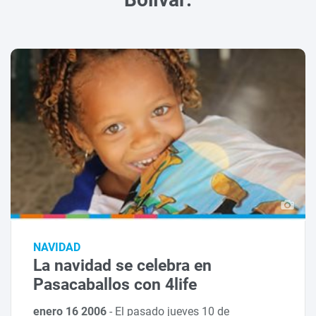
NAVIDAD
La navidad se celebra en
Pasacaballos con 4life
enero 16 2006
-
El pasado jueves 10 de