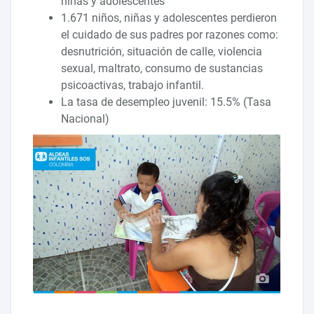
niñas y adolescentes
1.671 niños, niñas y adolescentes perdieron
el cuidado de sus padres por razones como:
desnutrición, situación de calle, violencia
sexual, maltrato, consumo de sustancias
psicoactivas, trabajo infantil.
La tasa de desempleo juvenil: 15.5% (Tasa
Nacional)