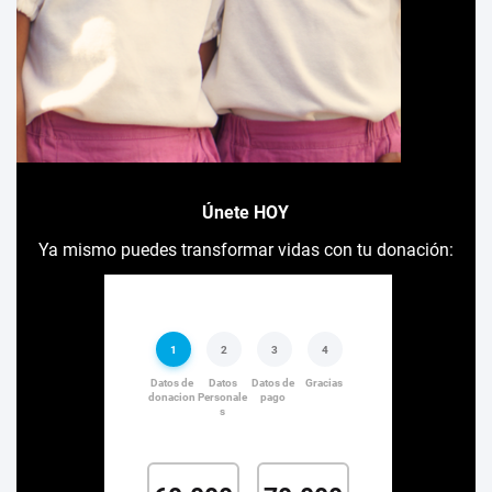
Únete HOY
Ya mismo puedes transformar vidas con tu donación: