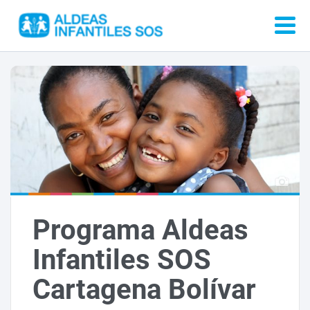
Programa Aldeas
Infantiles SOS
Cartagena Bolívar