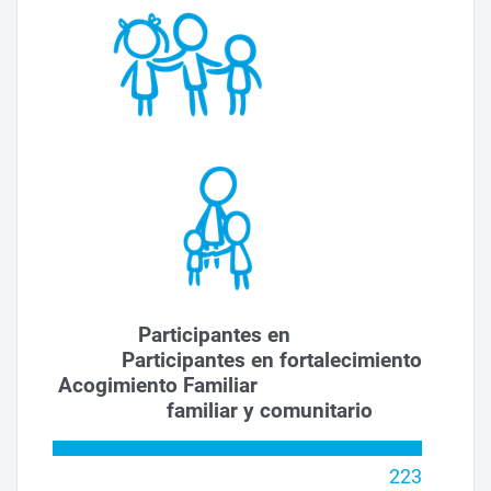
Participantes en
Participantes en fortalecimiento
Acogimiento Familiar
familiar y comunitario
223