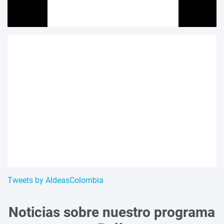
Tweets by AldeasColombia
Noticias sobre nuestro programa