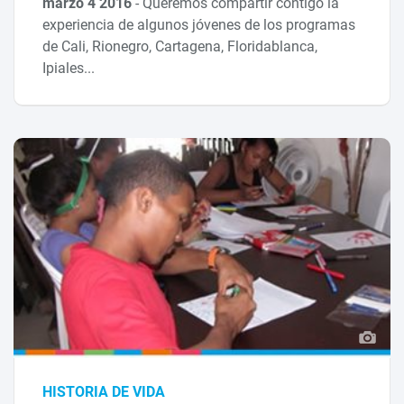
marzo 4 2016
-
Queremos compartir contigo la
experiencia de algunos jóvenes de los programas
de Cali, Rionegro, Cartagena, Floridablanca,
Ipiales...
HISTORIA DE VIDA