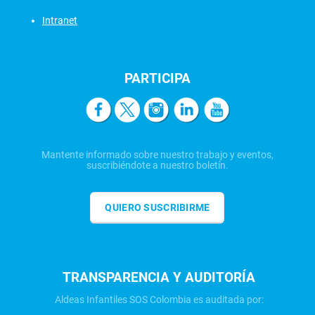
Intranet
PARTICIPA
Mantente informado sobre nuestro trabajo y eventos,
suscribiéndote a nuestro boletín.
QUIERO SUSCRIBIRME
TRANSPARENCIA Y AUDITORÍA
Aldeas Infantiles SOS Colombia es auditada por: