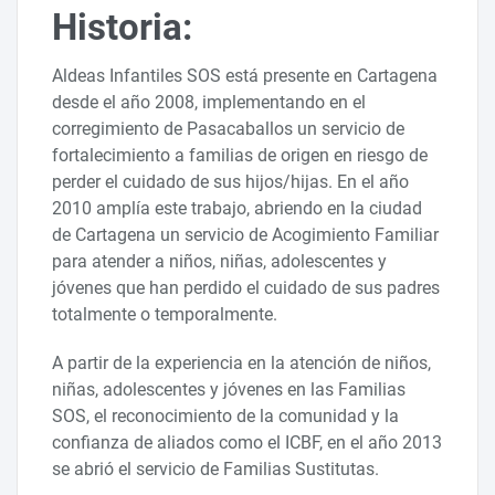
Historia:
Aldeas Infantiles SOS está presente en Cartagena
desde el año 2008, implementando en el
corregimiento de Pasacaballos un servicio de
fortalecimiento a familias de origen en riesgo de
perder el cuidado de sus hijos/hijas. En el año
2010 amplía este trabajo, abriendo en la ciudad
de Cartagena un servicio de Acogimiento Familiar
para atender a niños, niñas, adolescentes y
jóvenes que han perdido el cuidado de sus padres
totalmente o temporalmente.
A partir de la experiencia en la atención de niños,
niñas, adolescentes y jóvenes en las Familias
SOS, el reconocimiento de la comunidad y la
confianza de aliados como el ICBF, en el año 2013
se abrió el servicio de Familias Sustitutas.