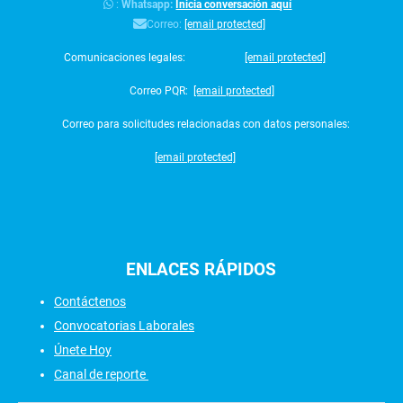
:
Whatsapp:
Inicia conversación aquí
Correo:
[email protected]
Comunicaciones legales:
[email protected]
Correo PQR:
[email protected]
Correo para solicitudes relacionadas con datos personales:
[email protected]
ENLACES
RÁPIDOS
Contáctenos
Convocatorias Laborales
Únete Hoy
Canal de reporte