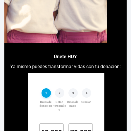
Únete HOY
Ya mismo puedes transformar vidas con tu donación: