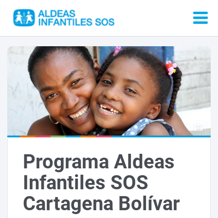
Programa Aldeas
Infantiles SOS
Cartagena Bolívar