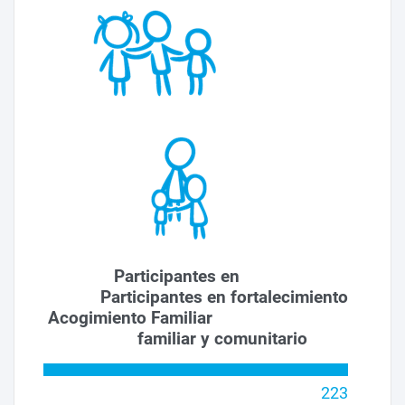
Participantes en
Participantes en fortalecimiento
Acogimiento Familiar
familiar y comunitario
223