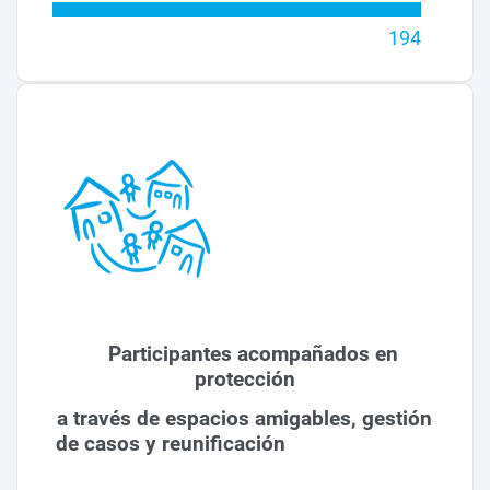
194
Participantes acompañados en
protección
a través de espacios amigables, gestión
de casos y reunificación