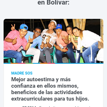
en Bolívar:
MADRE SOS
Mejor autoestima y más
confianza en ellos mismos,
beneficios de las actividades
extracurriculares para tus hijos.