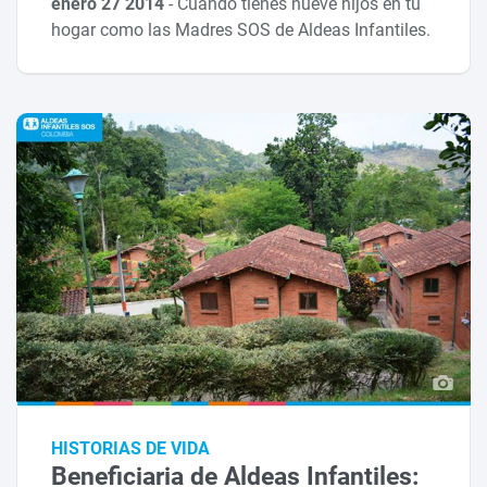
enero 27 2014
-
Cuando tienes nueve hijos en tu
hogar como las Madres SOS de Aldeas Infantiles.
HISTORIAS DE VIDA
Beneficiaria de Aldeas Infantiles: