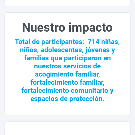
Nuestro impacto
T
otal de participantes: 71
4 niñas,
niños, adolescentes, jóvenes y
familias que participaron en
nuestros servicios de
acogimiento familiar,
fortalecimiento familiar,
fortalecimiento comunitario y
espacios de protección.