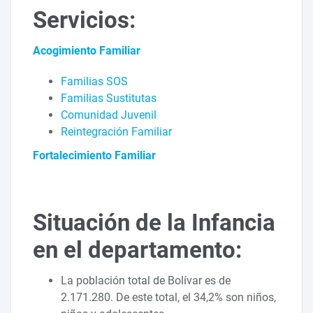
Servicios:
Acogimiento Familiar
Familias SOS
Familias Sustitutas
Comunidad Juvenil
Reintegración Familiar
Fortalecimiento Familiar
Situación de la Infancia
en el departamento:
La población total de Bolívar es de
2.171.280. De este total, el 34,2% son niños,