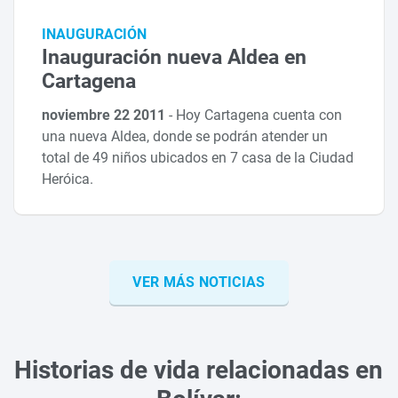
INAUGURACIÓN
Inauguración nueva Aldea en
Cartagena
noviembre 22 2011
-
Hoy Cartagena cuenta con
una nueva Aldea, donde se podrán atender un
total de 49 niños ubicados en 7 casa de la Ciudad
Heróica.
VER MÁS NOTICIAS
Historias de vida relacionadas en