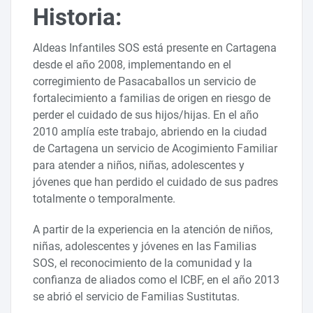
Historia:
Aldeas Infantiles SOS está presente en Cartagena
desde el año 2008, implementando en el
corregimiento de Pasacaballos un servicio de
fortalecimiento a familias de origen en riesgo de
perder el cuidado de sus hijos/hijas. En el año
2010 amplía este trabajo, abriendo en la ciudad
de Cartagena un servicio de Acogimiento Familiar
para atender a niños, niñas, adolescentes y
jóvenes que han perdido el cuidado de sus padres
totalmente o temporalmente.
A partir de la experiencia en la atención de niños,
niñas, adolescentes y jóvenes en las Familias
SOS, el reconocimiento de la comunidad y la
confianza de aliados como el ICBF, en el año 2013
se abrió el servicio de Familias Sustitutas.