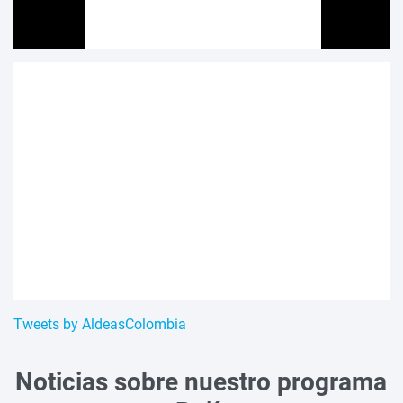
Tweets by AldeasColombia
Noticias sobre nuestro programa