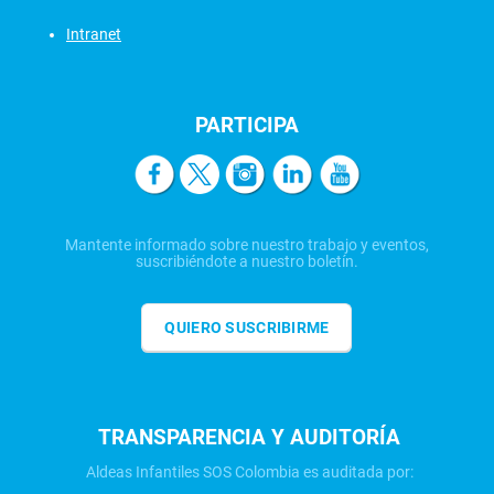
Intranet
PARTICIPA
Mantente informado sobre nuestro trabajo y eventos,
suscribiéndote a nuestro boletín.
QUIERO SUSCRIBIRME
TRANSPARENCIA Y AUDITORÍA
Aldeas Infantiles SOS Colombia es auditada por: