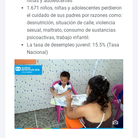
niñas y adolescentes
1.671 niños, niñas y adolescentes perdieron
el cuidado de sus padres por razones como:
desnutrición, situación de calle, violencia
sexual, maltrato, consumo de sustancias
psicoactivas, trabajo infantil.
La tasa de desempleo juvenil: 15.5% (Tasa
Nacional)