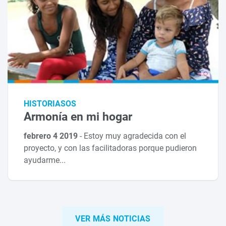
HISTORIASOS
Armonía en mi hogar
febrero 4 2019
-
Estoy muy agradecida con el
proyecto, y con las facilitadoras porque pudieron
ayudarme...
VER MÁS NOTICIAS