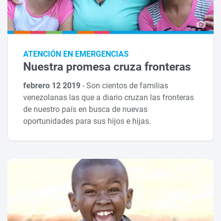
ATENCIÓN EN EMERGENCIAS
Nuestra promesa cruza fronteras
febrero 12 2019
-
Son cientos de familias
venezolanas las que a diario cruzan las fronteras
de nuestro país en busca de nuevas
oportunidades para sus hijos e hijas.