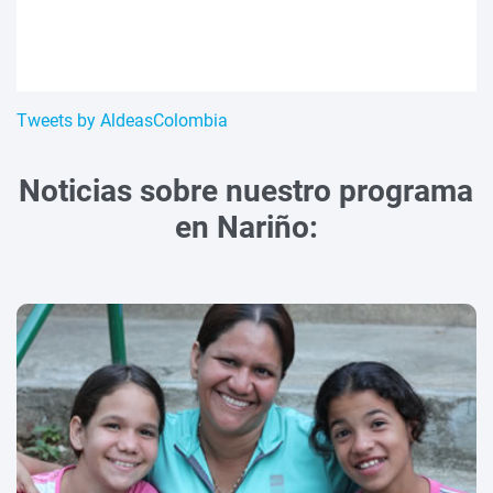
Tweets by AldeasColombia
Noticias sobre nuestro programa
en Nariño: