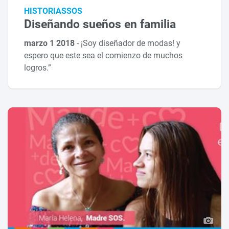
HISTORIASSOS
Diseñando sueños en familia
marzo 1 2018
-
¡Soy diseñador de modas! y
espero que este sea el comienzo de muchos
logros.”