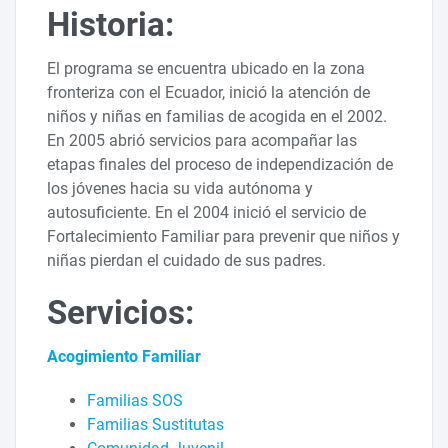
Historia:
El programa se encuentra ubicado en la zona
fronteriza con el Ecuador, inició la atención de
niños y niñas en familias de acogida en el 2002.
En 2005 abrió servicios para acompañar las
etapas finales del proceso de independización de
los jóvenes hacia su vida autónoma y
autosuficiente. En el 2004 inició el servicio de
Fortalecimiento Familiar para prevenir que niños y
niñas pierdan el cuidado de sus padres.
Servicios:
Acogimiento Familiar
Familias SOS
Familias Sustitutas