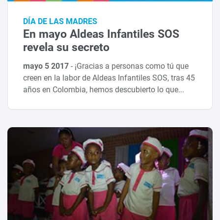
DÍA DE LAS MADRES
En mayo Aldeas Infantiles SOS
revela su secreto
mayo 5 2017
-
¡Gracias a personas como tú que
creen en la labor de Aldeas Infantiles SOS, tras 45
años en Colombia, hemos descubierto lo que...