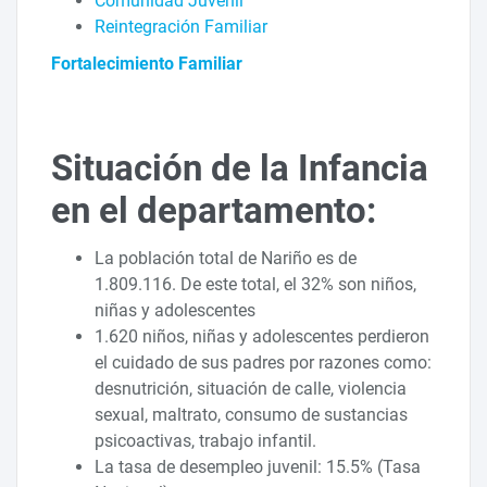
Comunidad Juvenil
Reintegración Familiar
Fortalecimiento Familiar
Situación de la Infancia
en el departamento:
La población total de Nariño es de
1.809.116. De este total, el 32% son niños,
niñas y adolescentes
1.620 niños, niñas y adolescentes perdieron
el cuidado de sus padres por razones como:
desnutrición, situación de calle, violencia
sexual, maltrato, consumo de sustancias
psicoactivas, trabajo infantil.
La tasa de desempleo juvenil: 15.5% (Tasa