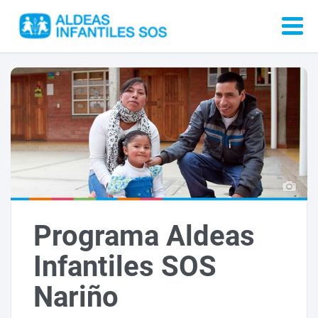
Programa Aldeas
Infantiles SOS
Nariño