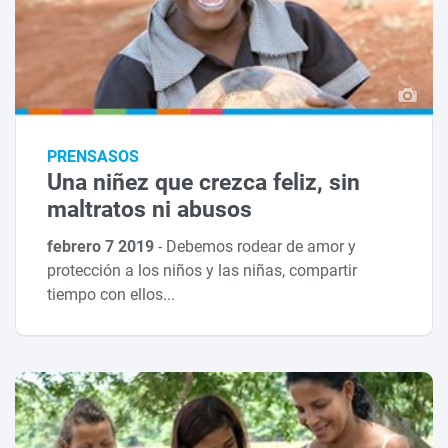
PRENSASOS
Una niñez que crezca feliz, sin
maltratos ni abusos
febrero 7 2019
-
Debemos rodear de amor y
protección a los niños y las niñas, compartir
tiempo con ellos...