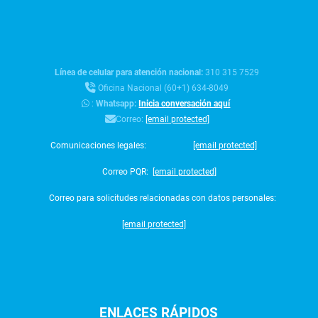
Línea de celular para atención nacional:
310 315 7529
Oficina Nacional (60+1) 634-8049
:
Whatsapp:
Inicia conversación aquí
Correo:
[email protected]
Comunicaciones legales:
[email protected]
Correo PQR:
[email protected]
Correo para solicitudes relacionadas con datos personales:
[email protected]
ENLACES
RÁPIDOS