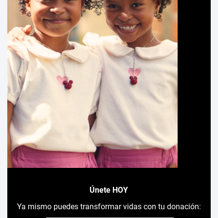
Únete HOY
Ya mismo puedes transformar vidas con tu donación: