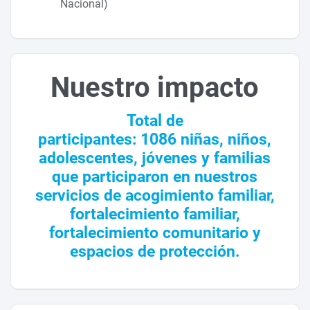
Nacional)
Nuestro impacto
Total de
participantes: 1086 niñas, niños,
adolescentes, jóvenes y familias
que participaron en nuestros
servicios de acogimiento familiar,
fortalecimiento familiar,
fortalecimiento comunitario y
espacios de protección.