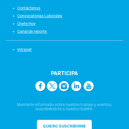
Contáctenos
Convocatorias Laborales
Únete Hoy
Canal de reporte
Intranet
PARTICIPA
Mantente informado sobre nuestro trabajo y eventos,
suscribiéndote a nuestro boletín.
QUIERO SUSCRIBIRME