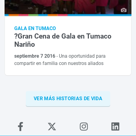
GALA EN TUMACO
?Gran Cena de Gala en Tumaco
Nariño
septiembre 7 2016
-
Una oportunidad para
compartir en familia con nuestros aliados
VER MÁS HISTORIAS DE VIDA