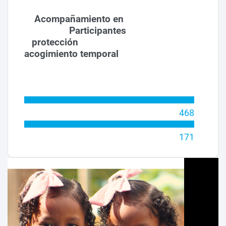
Acompañamiento en
Participantes
protección
acogimiento temporal
468
171