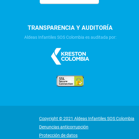
TRANSPARENCIA Y AUDITORÍA
Aldeas Infantiles SOS Colombia es auditada por:
Copyright © 2021 Aldeas Infantiles SOS Colombia
Denuncias anticorrupción
Protección de datos