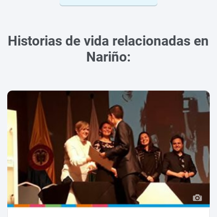
Historias de vida relacionadas en
Nariño: