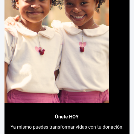
Únete HOY
Ya mismo puedes transformar vidas con tu donación: