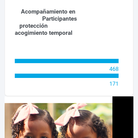
Acompañamiento en
Participantes
protección
acogimiento temporal
468
171