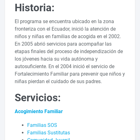
Historia:
El programa se encuentra ubicado en la zona
fronteriza con el Ecuador, inició la atención de
niños y niñas en familias de acogida en el 2002.
En 2005 abrió servicios para acompañar las
etapas finales del proceso de independización de
los jóvenes hacia su vida autónoma y
autosuficiente. En el 2004 inició el servicio de
Fortalecimiento Familiar para prevenir que niños y
niñas pierdan el cuidado de sus padres.
Servicios:
Acogimiento Familiar
Familias SOS
Familias Sustitutas