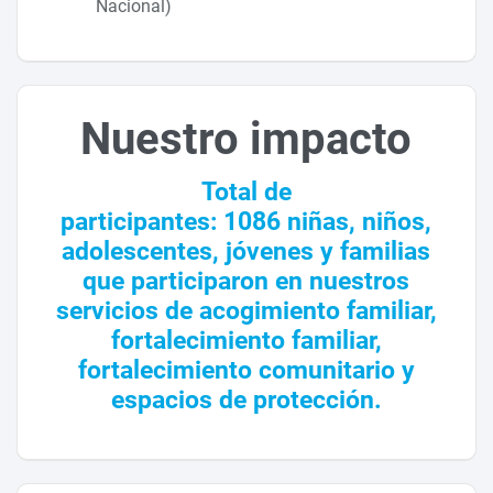
Nacional)
Nuestro impacto
Total de
participantes: 1086 niñas, niños,
adolescentes, jóvenes y familias
que participaron en nuestros
servicios de acogimiento familiar,
fortalecimiento familiar,
fortalecimiento comunitario y
espacios de protección.