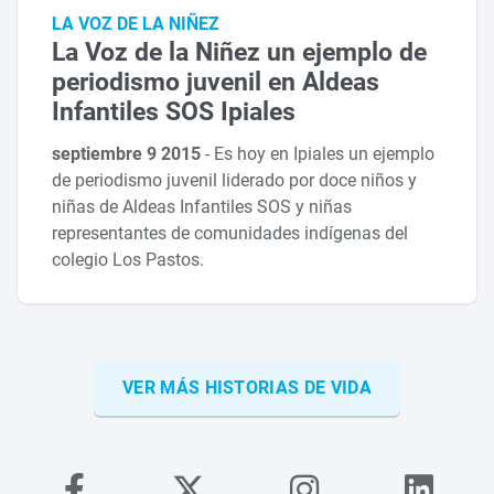
LA VOZ DE LA NIÑEZ
La Voz de la Niñez un ejemplo de
periodismo juvenil en Aldeas
Infantiles SOS Ipiales
septiembre 9 2015
-
Es hoy en Ipiales un ejemplo
de periodismo juvenil liderado por doce niños y
niñas de Aldeas Infantiles SOS y niñas
representantes de comunidades indígenas del
colegio Los Pastos.
VER MÁS HISTORIAS DE VIDA