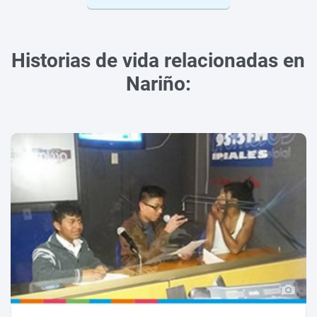
Historias de vida relacionadas en
Nariño: