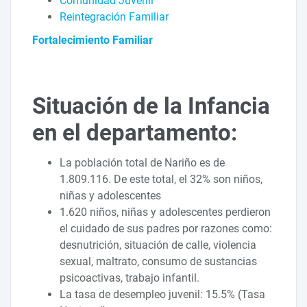
Comunidad Juvenil
Reintegración Familiar
Fortalecimiento Familiar
Situación de la Infancia
en el departamento:
La población total de Nariño es de
1.809.116. De este total, el 32% son niños,
niñas y adolescentes
1.620 niños, niñas y adolescentes perdieron
el cuidado de sus padres por razones como:
desnutrición, situación de calle, violencia
sexual, maltrato, consumo de sustancias
psicoactivas, trabajo infantil.
La tasa de desempleo juvenil: 15.5% (Tasa