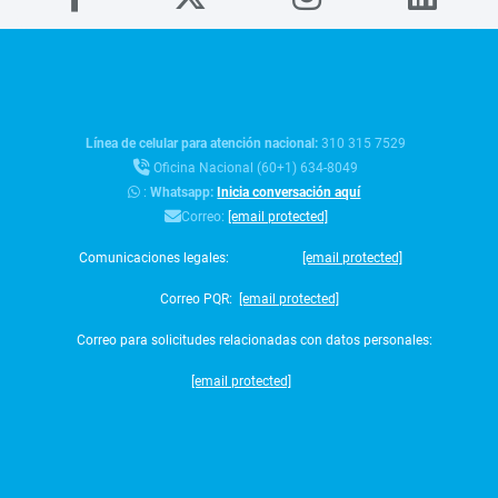
Línea de celular para atención nacional:
310 315 7529
Oficina Nacional (60+1) 634-8049
:
Whatsapp:
Inicia conversación aquí
Correo:
[email protected]
Comunicaciones legales:
[email protected]
Correo PQR:
[email protected]
Correo para solicitudes relacionadas con datos personales:
[email protected]