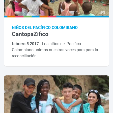
NIÑOS DEL PACÍFICO COLOMBIANO
CantopaZífico
febrero 5 2017
-
Los niños del Pacífico
Colombiano unimos nuestras voces para para la
reconciliación