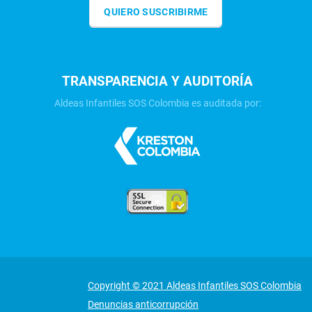
QUIERO SUSCRIBIRME
TRANSPARENCIA Y AUDITORÍA
Aldeas Infantiles SOS Colombia es auditada por:
Copyright © 2021 Aldeas Infantiles SOS Colombia
Denuncias anticorrupción