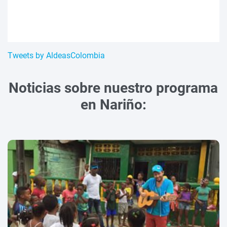
Tweets by AldeasColombia
Noticias sobre nuestro programa
en Nariño: