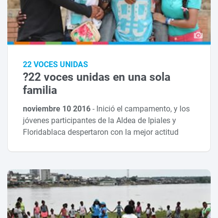
22 VOCES UNIDAS
?22 voces unidas en una sola
familia
noviembre 10 2016
-
Inició el campamento, y los
jóvenes participantes de la Aldea de Ipiales y
Floridablaca despertaron con la mejor actitud