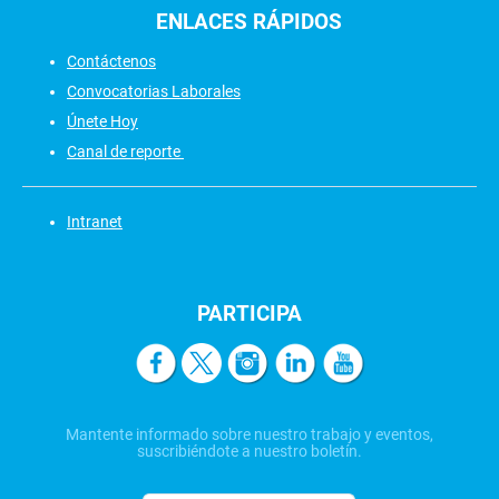
ENLACES
RÁPIDOS
Contáctenos
Convocatorias Laborales
Únete Hoy
Canal de reporte
Intranet
PARTICIPA
Mantente informado sobre nuestro trabajo y eventos,
suscribiéndote a nuestro boletín.