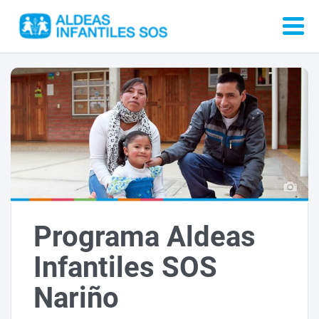
Programa Aldeas
Infantiles SOS
Nariño