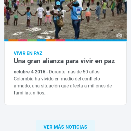
VIVIR EN PAZ
Una gran alianza para vivir en paz
octubre 4 2016
-
Durante más de 50 años
Colombia ha vivido en medio del conflicto
armado, una situación que afecta a millones de
familias, niños...
VER MÁS NOTICIAS