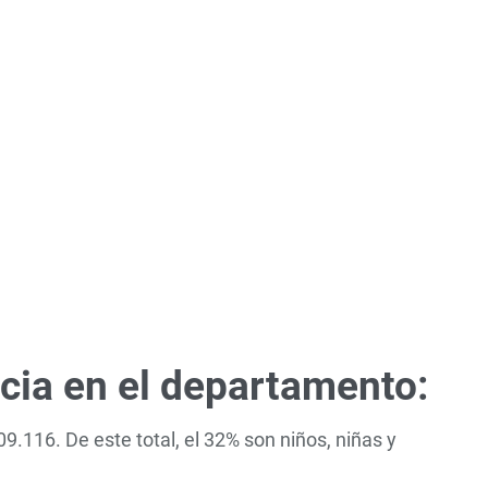
ncia en el departamento:
9.116. De este total, el 32% son niños, niñas y