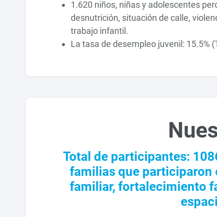
1.620 niños, niñas y adolescentes per
desnutrición, situación de calle, viol
trabajo infantil.
La tasa de desempleo juvenil: 15.5% (
Nues
Total de participantes: 108
familias que participaron
familiar, fortalecimiento 
espaci