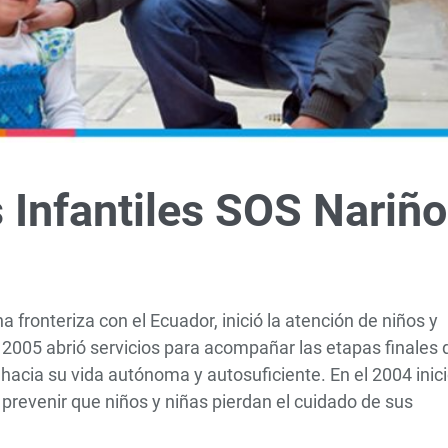
Infantiles SOS Nariño
 fronteriza con el Ecuador, inició la atención de niños y
 2005 abrió servicios para acompañar las etapas finales 
hacia su vida autónoma y autosuficiente. En el 2004 inic
a prevenir que niños y niñas pierdan el cuidado de sus