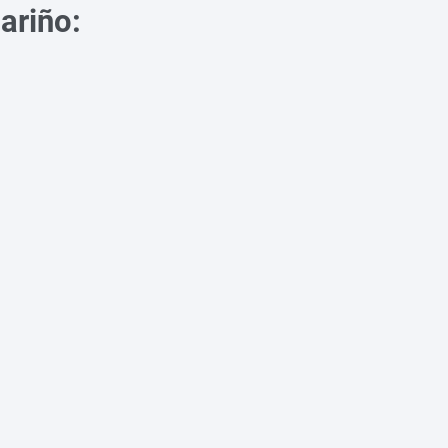
ariño: