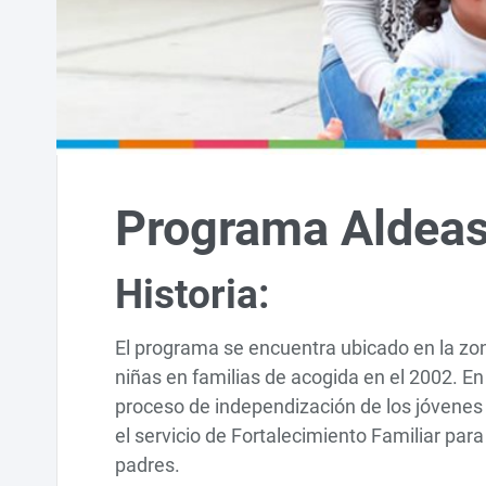
Programa Aldeas 
Historia:
El programa se encuentra ubicado en la zona
niñas en familias de acogida en el 2002. En
proceso de independización de los jóvenes 
el servicio de Fortalecimiento Familiar par
padres.