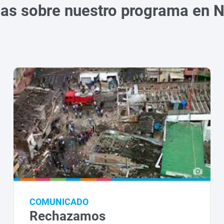
ias sobre nuestro programa en N
COMUNICADO
Rechazamos