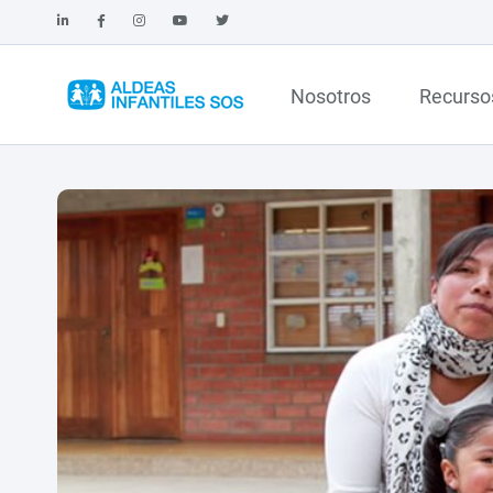
Nosotros
Recurso