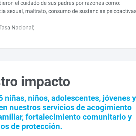
dieron el cuidado de sus padres por razones como:
encia sexual, maltrato, consumo de sustancias psicoactivas
Tasa Nacional)
tro impacto
6 niñas, niños, adolescentes, jóvenes 
 en nuestros servicios de acogimiento
familiar, fortalecimiento comunitario y
os de protección.