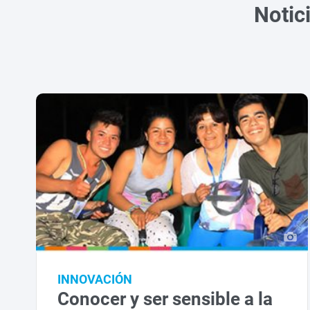
Notic
INNOVACIÓN
Conocer y ser sensible a la