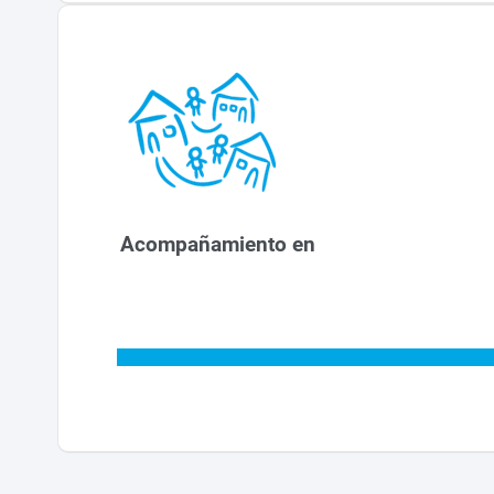
Acompañamiento en
a