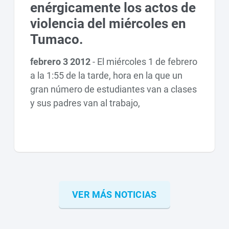
enérgicamente los actos de
violencia del miércoles en
Tumaco.
febrero 3 2012
-
El miércoles 1 de febrero
a la 1:55 de la tarde, hora en la que un
gran número de estudiantes van a clases
y sus padres van al trabajo,
VER MÁS NOTICIAS