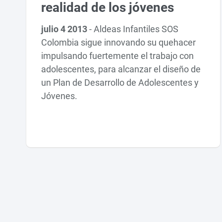
realidad de los jóvenes
julio 4 2013
-
Aldeas Infantiles SOS
Colombia sigue innovando su quehacer
impulsando fuertemente el trabajo con
adolescentes, para alcanzar el diseño de
un Plan de Desarrollo de Adolescentes y
Jóvenes.