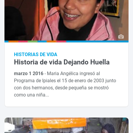
HISTORIAS DE VIDA
Historia de vida Dejando Huella
marzo 1 2016
-
Maria Angélica ingresó al
Programa de Ipiales el 15 de enero de 2003 junto
con dos hermanos, desde pequeña se mostró
como una niña...