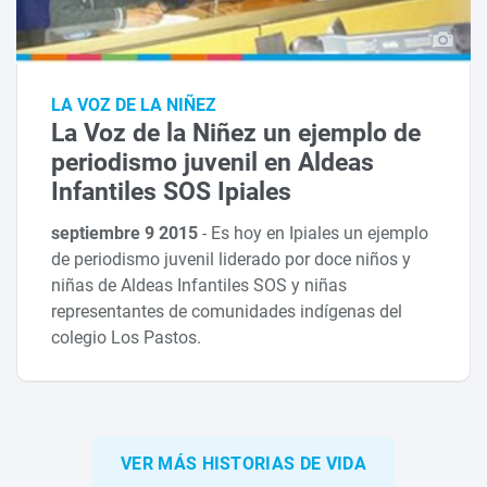
LA VOZ DE LA NIÑEZ
La Voz de la Niñez un ejemplo de
periodismo juvenil en Aldeas
Infantiles SOS Ipiales
septiembre 9 2015
-
Es hoy en Ipiales un ejemplo
de periodismo juvenil liderado por doce niños y
niñas de Aldeas Infantiles SOS y niñas
representantes de comunidades indígenas del
colegio Los Pastos.
VER MÁS HISTORIAS DE VIDA