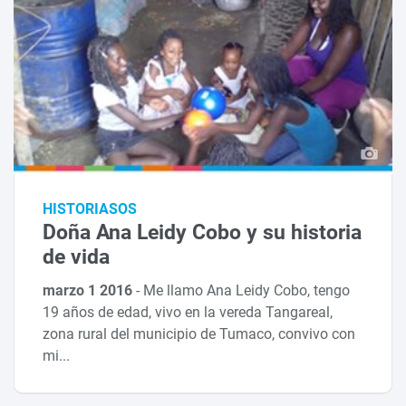
HISTORIASOS
Doña Ana Leidy Cobo y su historia
de vida
marzo 1 2016
-
Me llamo Ana Leidy Cobo, tengo
19 años de edad, vivo en la vereda Tangareal,
zona rural del municipio de Tumaco, convivo con
mi...