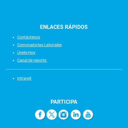
ENLACES
RÁPIDOS
Contáctenos
Convocatorias Laborales
Únete Hoy
Canal de reporte
Intranet
PARTICIPA