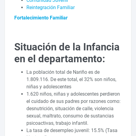
Comunidad Juvenil
Reintegración Familiar
Fortalecimiento Familiar
Situación de la Infancia
en el departamento:
La población total de Nariño es de
1.809.116. De este total, el 32% son niños,
niñas y adolescentes
1.620 niños, niñas y adolescentes perdieron
el cuidado de sus padres por razones como:
desnutrición, situación de calle, violencia
sexual, maltrato, consumo de sustancias
psicoactivas, trabajo infantil.
La tasa de desempleo juvenil: 15.5% (Tasa