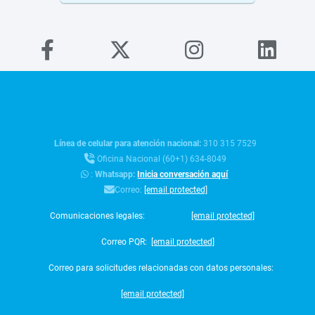
Línea de celular para atención nacional:
310 315 7529
Oficina Nacional (60+1) 634-8049
:
Whatsapp:
Inicia conversación aquí
Correo:
[email protected]
Comunicaciones legales:
[email protected]
Correo PQR:
[email protected]
Correo para solicitudes relacionadas con datos personales:
[email protected]