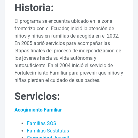
Historia:
El programa se encuentra ubicado en la zona
fronteriza con el Ecuador, inició la atención de
niños y niñas en familias de acogida en el 2002.
En 2005 abrió servicios para acompañar las
etapas finales del proceso de independización de
los jóvenes hacia su vida autónoma y
autosuficiente. En el 2004 inició el servicio de
Fortalecimiento Familiar para prevenir que niños y
niñas pierdan el cuidado de sus padres.
Servicios:
Acogimiento Familiar
Familias SOS
Familias Sustitutas