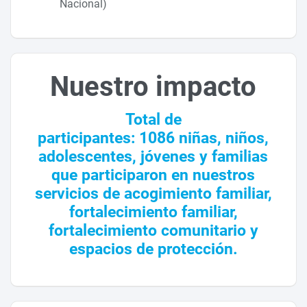
Nacional)
Nuestro impacto
Total de
participantes: 1086 niñas, niños,
adolescentes, jóvenes y familias
que participaron en nuestros
servicios de acogimiento familiar,
fortalecimiento familiar,
fortalecimiento comunitario y
espacios de protección.