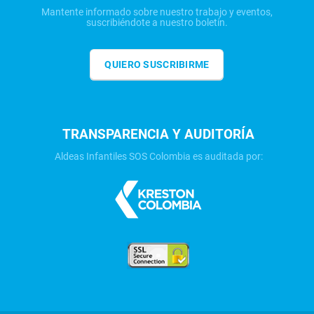
Mantente informado sobre nuestro trabajo y eventos,
suscribiéndote a nuestro boletín.
QUIERO SUSCRIBIRME
TRANSPARENCIA Y AUDITORÍA
Aldeas Infantiles SOS Colombia es auditada por: