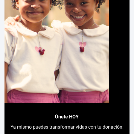
Únete HOY
Ya mismo puedes transformar vidas con tu donación: