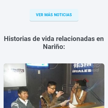
VER MÁS NOTICIAS
Historias de vida relacionadas en
Nariño: