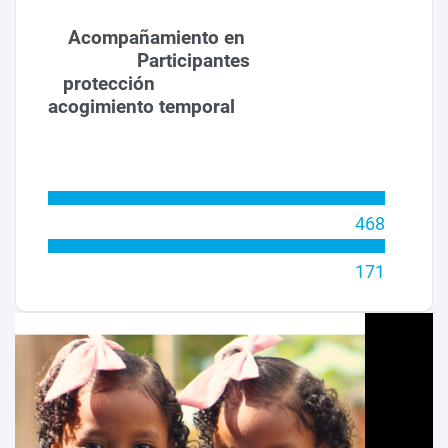
Acompañamiento en
Participantes
protección
acogimiento temporal
468
171