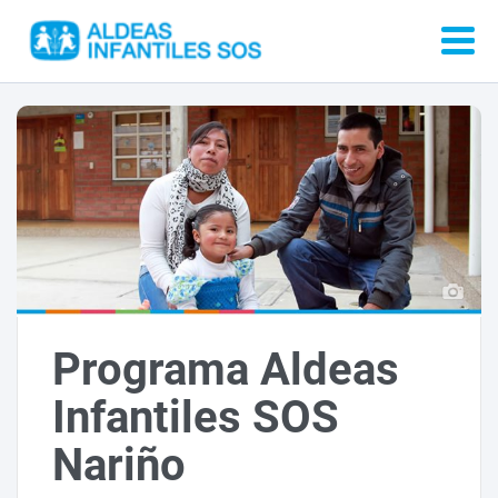
Programa Aldeas
Infantiles SOS
Nariño