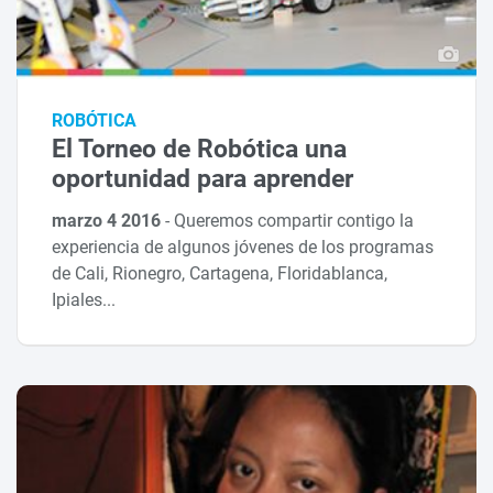
ROBÓTICA
El Torneo de Robótica una
oportunidad para aprender
marzo 4 2016
-
Queremos compartir contigo la
experiencia de algunos jóvenes de los programas
de Cali, Rionegro, Cartagena, Floridablanca,
Ipiales...