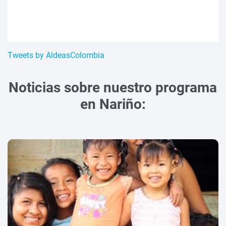
Tweets by AldeasColombia
Noticias sobre nuestro programa
en Nariño: