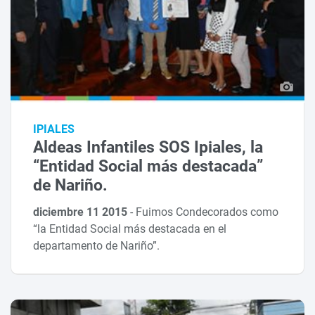
IPIALES
Aldeas Infantiles SOS Ipiales, la
“Entidad Social más destacada”
de Nariño.
diciembre 11 2015
-
Fuimos Condecorados como
“la Entidad Social más destacada en el
departamento de Nariño”.