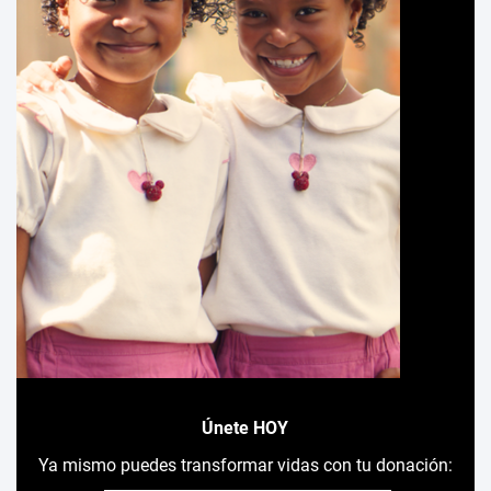
Únete HOY
Ya mismo puedes transformar vidas con tu donación: