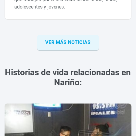
adolescentes y jóvenes.
VER MÁS NOTICIAS
Historias de vida relacionadas en
Nariño: