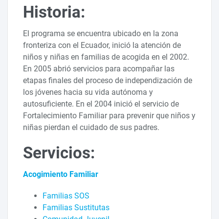
Historia:
El programa se encuentra ubicado en la zona
fronteriza con el Ecuador, inició la atención de
niños y niñas en familias de acogida en el 2002.
En 2005 abrió servicios para acompañar las
etapas finales del proceso de independización de
los jóvenes hacia su vida autónoma y
autosuficiente. En el 2004 inició el servicio de
Fortalecimiento Familiar para prevenir que niños y
niñas pierdan el cuidado de sus padres.
Servicios:
Acogimiento Familiar
Familias SOS
Familias Sustitutas