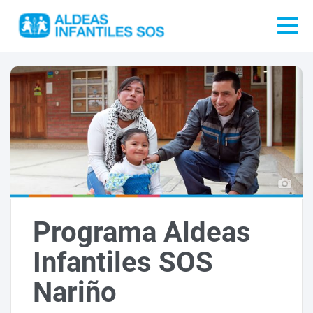
Programa Aldeas
Infantiles SOS
Nariño