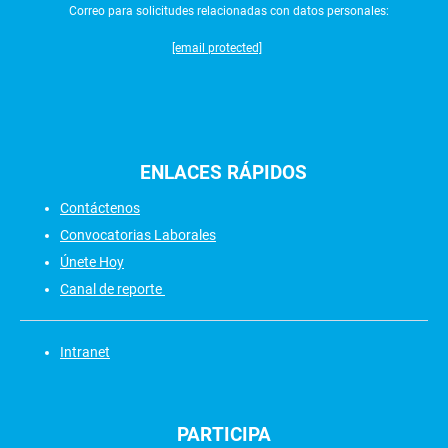
Correo para solicitudes relacionadas con datos personales:
[email protected]
ENLACES
RÁPIDOS
Contáctenos
Convocatorias Laborales
Únete Hoy
Canal de reporte
Intranet
PARTICIPA