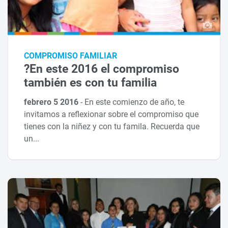
COMPROMISO FAMILIAR
?En este 2016 el compromiso
también es con tu familia
febrero 5 2016
-
En este comienzo de año, te
invitamos a reflexionar sobre el compromiso que
tienes con la niñez y con tu famila. Recuerda que
un...