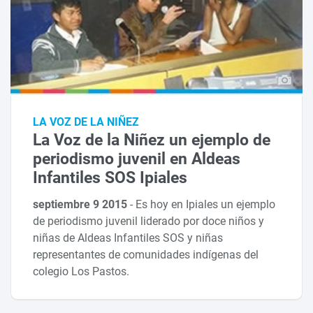
LA VOZ DE LA NIÑEZ
La Voz de la Niñez un ejemplo de
periodismo juvenil en Aldeas
Infantiles SOS Ipiales
septiembre 9 2015
-
Es hoy en Ipiales un ejemplo
de periodismo juvenil liderado por doce niños y
niñas de Aldeas Infantiles SOS y niñas
representantes de comunidades indígenas del
colegio Los Pastos.