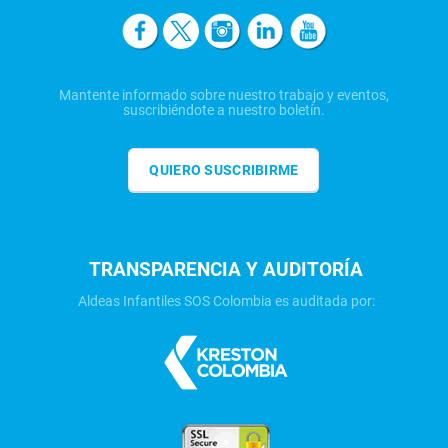
Mantente informado sobre nuestro trabajo y eventos,
suscribiéndote a nuestro boletín.
QUIERO SUSCRIBIRME
TRANSPARENCIA Y AUDITORÍA
Aldeas Infantiles SOS Colombia es auditada por: