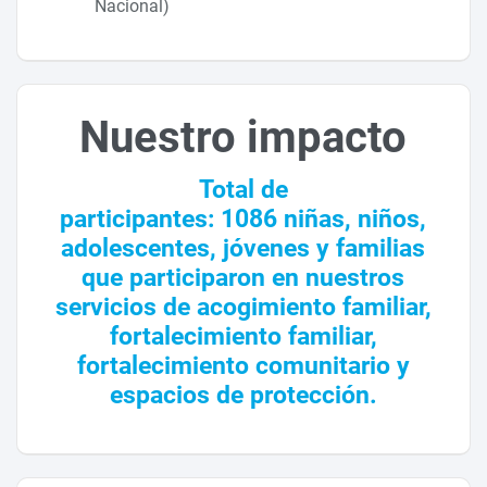
Nacional)
Nuestro impacto
Total de
participantes: 1086 niñas, niños,
adolescentes, jóvenes y familias
que participaron en nuestros
servicios de acogimiento familiar,
fortalecimiento familiar,
fortalecimiento comunitario y
espacios de protección.