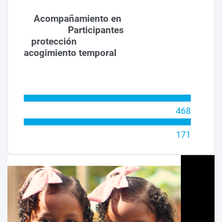
Acompañamiento en
Participantes
protección
acogimiento temporal
468
171