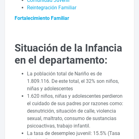
Comunidad Juvenil
Reintegración Familiar
Fortalecimiento Familiar
Situación de la Infancia
en el departamento:
La población total de Nariño es de
1.809.116. De este total, el 32% son niños,
niñas y adolescentes
1.620 niños, niñas y adolescentes perdieron
el cuidado de sus padres por razones como:
desnutrición, situación de calle, violencia
sexual, maltrato, consumo de sustancias
psicoactivas, trabajo infantil.
La tasa de desempleo juvenil: 15.5% (Tasa