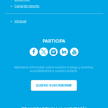
Canal de reporte
Intranet
PARTICIPA
Mantente informado sobre nuestro trabajo y eventos,
suscribiéndote a nuestro boletín.
QUIERO SUSCRIBIRME