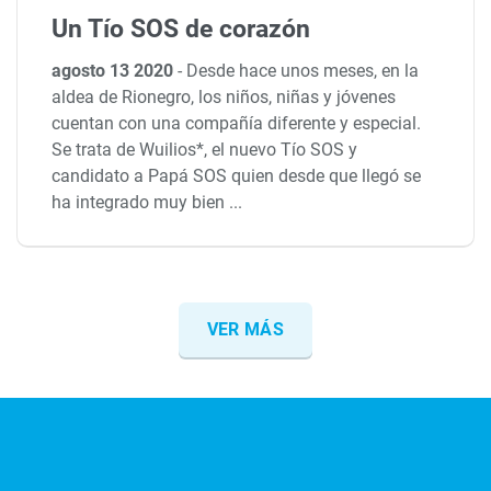
Un Tío SOS de corazón
agosto 13 2020
-
Desde hace unos meses, en la
aldea de Rionegro, los niños, niñas y jóvenes
cuentan con una compañía diferente y especial.
Se trata de Wuilios*, el nuevo Tío SOS y
candidato a Papá SOS quien desde que llegó se
ha integrado muy bien ...
VER MÁS