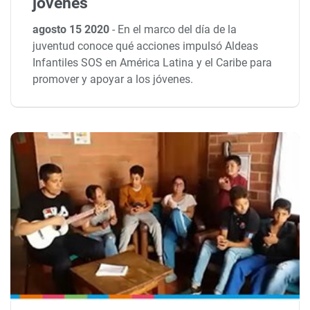
jóvenes
agosto 15 2020
-
En el marco del día de la
juventud conoce qué acciones impulsó Aldeas
Infantiles SOS en América Latina y el Caribe para
promover y apoyar a los jóvenes.