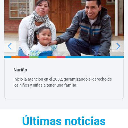
Nariño
Inició la atención en el 2002, garantizando el derecho de
los niños y niñas a tener una familia.
Últimas noticias