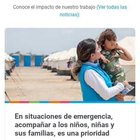
Conoce el impacto de nuestro trabajo
(Ver todas las
noticias)
:
En situaciones de emergencia,
acompañar a los niños, niñas y
sus familias, es una prioridad