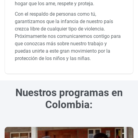
hogar que los ame, respete y proteja.
Con el respaldo de personas como tú,
garantizamos que la infancia de nuestro país
crezca libre de cualquier tipo de violencia.
Próximamente nos comunicaremos contigo para
que conozcas más sobre nuestro trabajo y
puedas unirte a este gran movimiento por la
protección de los niños y las niñas.
Nuestros programas en
Colombia: