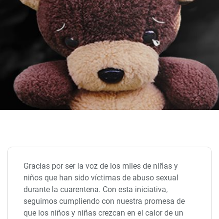
Gracias por ser la voz de los miles de niñas y
niños que han sido víctimas de abuso sexual
durante la cuarentena. Con esta iniciativa,
seguimos cumpliendo con nuestra promesa de
que los niños y niñas crezcan en el calor de un