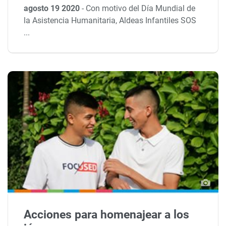
agosto 19 2020
-
Con motivo del Día Mundial de
la Asistencia Humanitaria, Aldeas Infantiles SOS
...
Acciones para homenajear a los