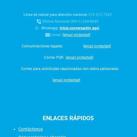
Línea de celular para atención nacional:
310 315 7529
Oficina Nacional (60+1) 634-8049
:
Whatsapp:
Inicia conversación aquí
Correo:
[email protected]
Comunicaciones legales:
[email protected]
Correo PQR:
[email protected]
Correo para solicitudes relacionadas con datos personales:
[email protected]
ENLACES
RÁPIDOS
Contáctenos