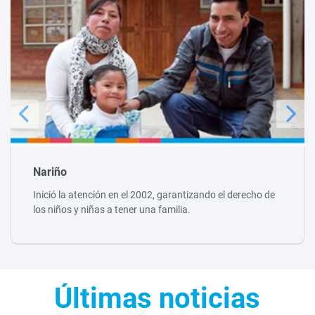
Nariño
Inició la atención en el 2002, garantizando el derecho de
los niños y niñas a tener una familia.
Últimas noticias