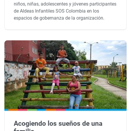
niños, niñas, adolescentes y jóvenes participantes
de Aldeas Infantiles SOS Colombia en los
espacios de gobernanza de la organización.
Acogiendo los sueños de una