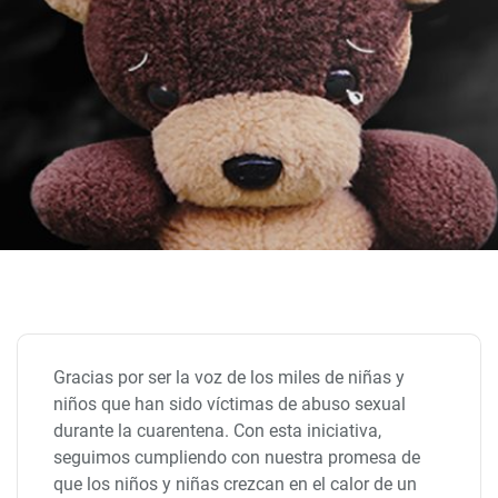
Gracias por ser la voz de los miles de niñas y
niños que han sido víctimas de abuso sexual
durante la cuarentena. Con esta iniciativa,
seguimos cumpliendo con nuestra promesa de
que los niños y niñas crezcan en el calor de un