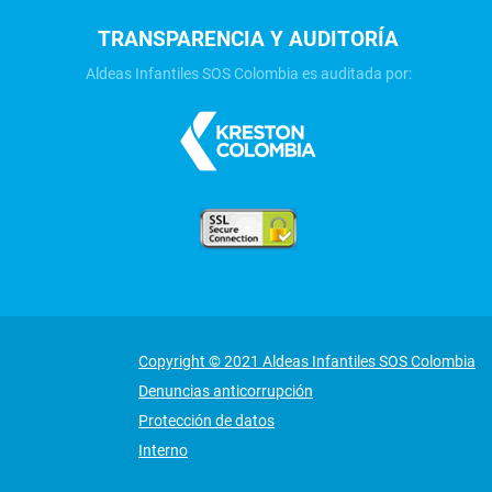
TRANSPARENCIA Y AUDITORÍA
Aldeas Infantiles SOS Colombia es auditada por:
Copyright © 2021 Aldeas Infantiles SOS Colombia
Denuncias anticorrupción
Protección de datos
Interno