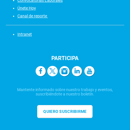
Convocatorias Laborales
Únete Hoy
Canal de reporte
Intranet
PARTICIPA
Mantente informado sobre nuestro trabajo y eventos,
suscribiéndote a nuestro boletín.
QUIERO SUSCRIBIRME