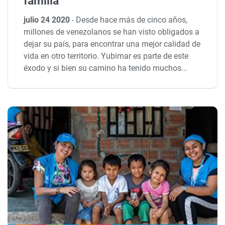
familia
julio 24 2020
-
Desde hace más de cinco años,
millones de venezolanos se han visto obligados a
dejar su país, para encontrar una mejor calidad de
vida en otro territorio. Yubimar es parte de este
éxodo y si bien su camino ha tenido muchos...