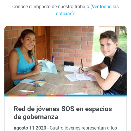
Conoce el impacto de nuestro trabajo
(Ver todas las
noticias)
:
Red de jóvenes SOS en espacios
de gobernanza
agosto 11 2020
-
Cuatro jóvenes representan a los