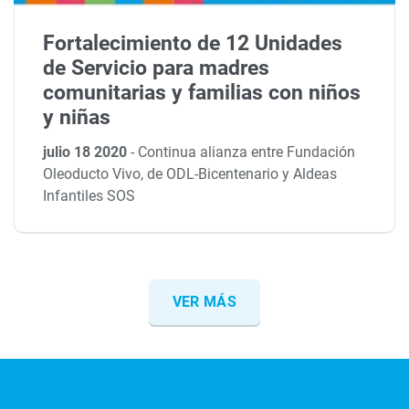
Fortalecimiento de 12 Unidades
de Servicio para madres
comunitarias y familias con niños
y niñas
julio 18 2020
-
Continua alianza entre Fundación
Oleoducto Vivo, de ODL-Bicentenario y Aldeas
Infantiles SOS
VER MÁS