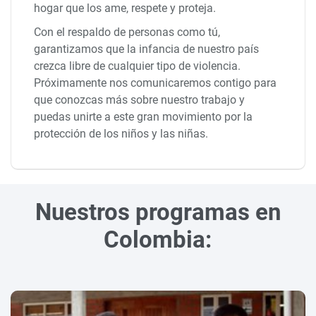
hogar que los ame, respete y proteja.
Con el respaldo de personas como tú,
garantizamos que la infancia de nuestro país
crezca libre de cualquier tipo de violencia.
Próximamente nos comunicaremos contigo para
que conozcas más sobre nuestro trabajo y
puedas unirte a este gran movimiento por la
protección de los niños y las niñas.
Nuestros programas en
Colombia: