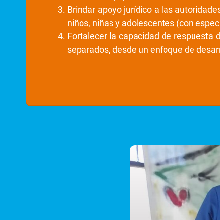
Brindar apoyo jurídico a las autoridad
niños, niñas y adolescentes (con espe
Fortalecer la capacidad de respuesta 
separados, desde un enfoque de desarrol