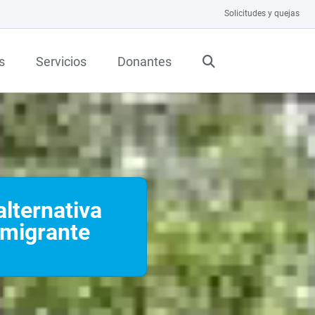
Solicitudes y quejas
s
Servicios
Donantes
alternativa
 migrante