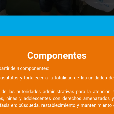
Componentes
partir de 4 componentes:
ustitutos y fortalecer a la totalidad de las unidades de
 de las autoridades administrativas para la atención 
os, niñas y adolescentes con derechos amenazados y 
is en: búsqueda, restablecimiento y mantenimiento del