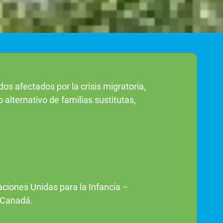
s afectados por la crisis migratoria,
alternativo de familias sustitutas,
ciones Unidas para la Infancia –
e Canadá.