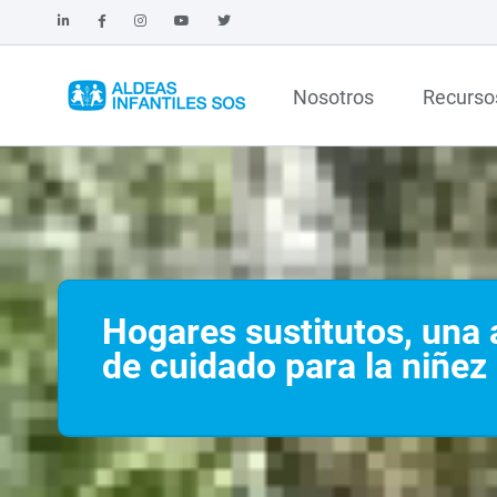
Nosotros
Recurso
Hogares sustitutos, una 
de cuidado para la niñez