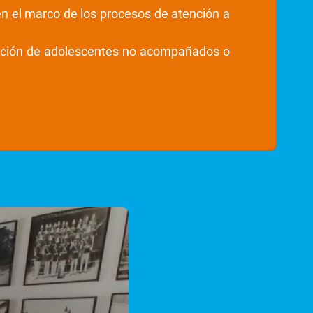
 en el marco de los procesos de atención a
tención de adolescentes no acompañados o