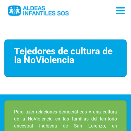
Tejedores de cultura de
la NoViolencia
Para tejer relaciones democráticas y una cultura
de la NoViolencia en las familias del territorio
ancestral indígena de San Lorenzo, en