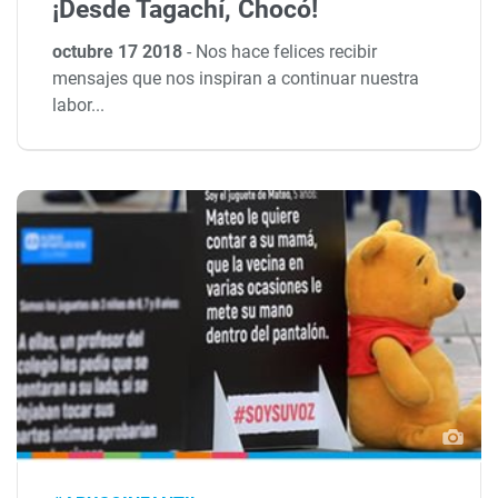
¡Desde Tagachí, Chocó!
octubre 17 2018
-
Nos hace felices recibir
mensajes que nos inspiran a continuar nuestra
labor...