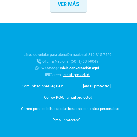
VER MÁS
Línea de celular para atención nacional:
310 315 7529
Oficina Nacional (60+1) 634-8049
:
Whatsapp:
Inicia conversación aquí
Correo:
[email protected]
Comunicaciones legales:
[email protected]
Correo PQR:
[email protected]
Correo para solicitudes relacionadas con datos personales:
[email protected]