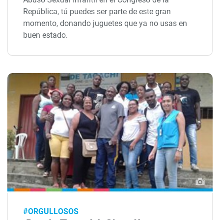
República, tú puedes ser parte de este gran
momento, donando juguetes que ya no usas en
buen estado.
#ORGULLOSOS