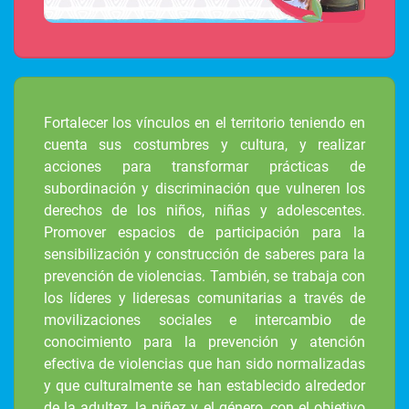
Fortalecer los vínculos en el territorio teniendo en
cuenta sus costumbres y cultura, y realizar
acciones para transformar prácticas de
subordinación y discriminación que vulneren los
derechos de los niños, niñas y adolescentes.
Promover espacios de participación para la
sensibilización y construcción de saberes para la
prevención de violencias. También, se trabaja con
los líderes y lideresas comunitarias a través de
movilizaciones sociales e intercambio de
conocimiento para la prevención y atención
efectiva de violencias que han sido normalizadas
y que culturalmente se han establecido alrededor
de la adultez, la niñez y el género, con el objetivo