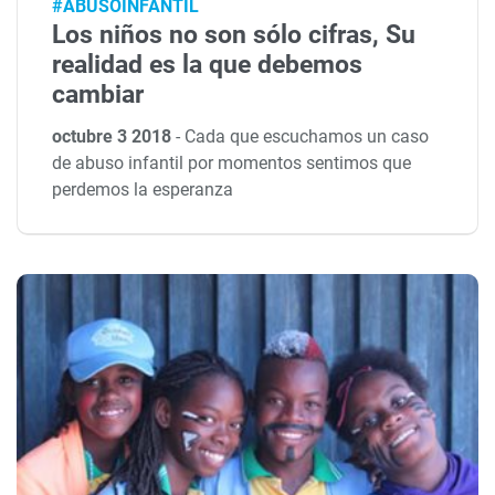
#ABUSOINFANTIL
Los niños no son sólo cifras, Su
realidad es la que debemos
cambiar
octubre 3 2018
-
Cada que escuchamos un caso
de abuso infantil por momentos sentimos que
perdemos la esperanza