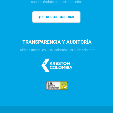
suscribiéndote a nuestro boletín.
QUIERO SUSCRIBIRME
TRANSPARENCIA Y AUDITORÍA
Aldeas Infantiles SOS Colombia es auditada por: