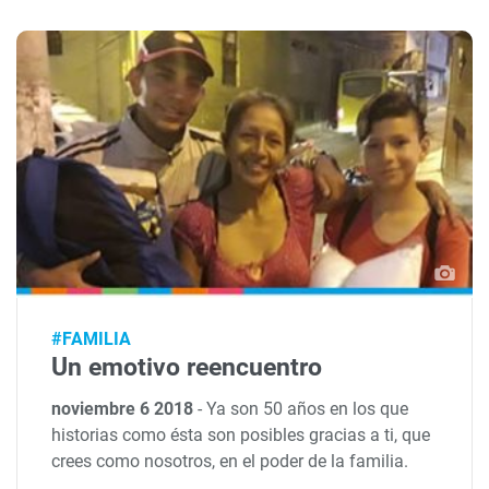
#FAMILIA
Un emotivo reencuentro
noviembre 6 2018
-
Ya son 50 años en los que
historias como ésta son posibles gracias a ti, que
crees como nosotros, en el poder de la familia.