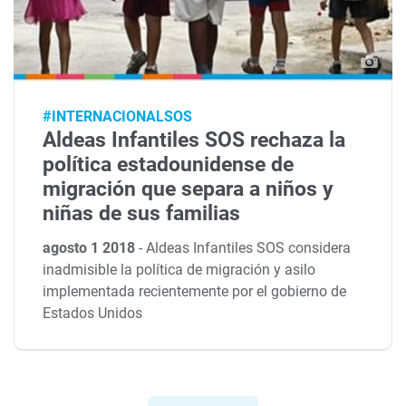
#INTERNACIONALSOS
Aldeas Infantiles SOS rechaza la
política estadounidense de
migración que separa a niños y
niñas de sus familias
agosto 1 2018
-
Aldeas Infantiles SOS considera
inadmisible la política de migración y asilo
implementada recientemente por el gobierno de
Estados Unidos