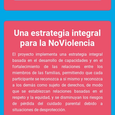
Una estrategia integral
para la NoViolencia
El proyecto implementa una estrategia integral
basada en el desarrollo de capacidades y en el
fortalecimiento de las relaciones entre los
miembros de las familias, permitiendo que cada
participante se reconozca a sí mismo y reconozca
a los demás como sujeto de derechos, de modo
que se establezcan relaciones basadas en el
respeto y la equidad, y se disminuyan los riesgos
de pérdida del cuidado parental debido a
situaciones de desprotección.