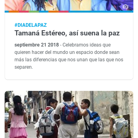
#DIADELAPAZ
Tamaná Estéreo, así suena la paz
septiembre 21 2018
-
Celebramos ideas que
quieren hacer del mundo un espacio donde sean
más las diferencias que nos unan que las que nos
separen.