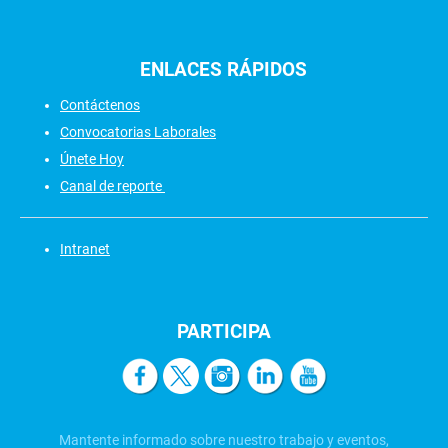
ENLACES
RÁPIDOS
Contáctenos
Convocatorias Laborales
Únete Hoy
Canal de reporte
Intranet
PARTICIPA
Mantente informado sobre nuestro trabajo y eventos,