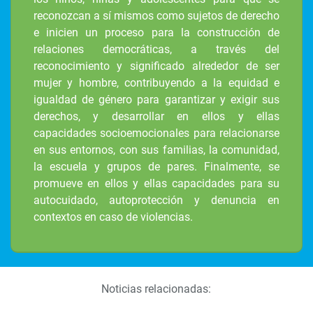
reconozcan a sí mismos como sujetos de derecho
e inicien un proceso para la construcción de
relaciones democráticas, a través del
reconocimiento y significado alrededor de ser
mujer y hombre, contribuyendo a la equidad e
igualdad de género para garantizar y exigir sus
derechos, y desarrollar en ellos y ellas
capacidades socioemocionales para relacionarse
en sus entornos, con sus familias, la comunidad,
la escuela y grupos de pares. Finalmente, se
promueve en ellos y ellas capacidades para su
autocuidado, autoprotección y denuncia en
contextos en caso de violencias.
Noticias relacionadas: